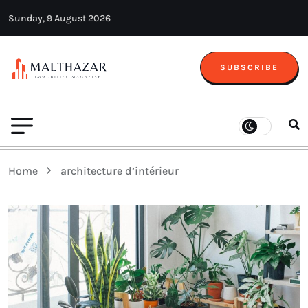
Sunday, 9 August 2026
SUBSCRIBE
Home
architecture d’intérieur