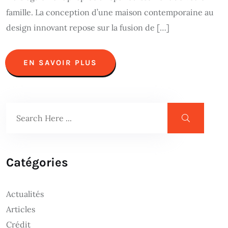
famille. La conception d’une maison contemporaine au
design innovant repose sur la fusion de […]
EN SAVOIR PLUS
Catégories
Actualités
Articles
Crédit