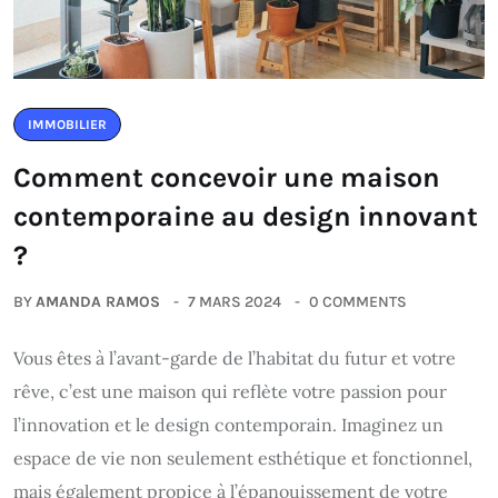
IMMOBILIER
Comment concevoir une maison
contemporaine au design innovant
?
BY
AMANDA RAMOS
7 MARS 2024
0 COMMENTS
Vous êtes à l’avant-garde de l’habitat du futur et votre
rêve, c’est une maison qui reflète votre passion pour
l’innovation et le design contemporain. Imaginez un
espace de vie non seulement esthétique et fonctionnel,
mais également propice à l’épanouissement de votre