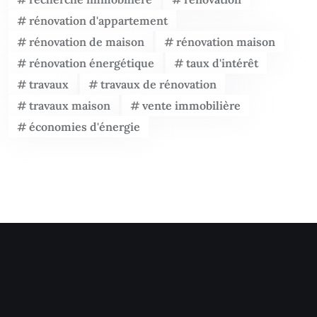
rénovation d'appartement
rénovation de maison
rénovation maison
rénovation énergétique
taux d'intérêt
travaux
travaux de rénovation
travaux maison
vente immobilière
économies d'énergie