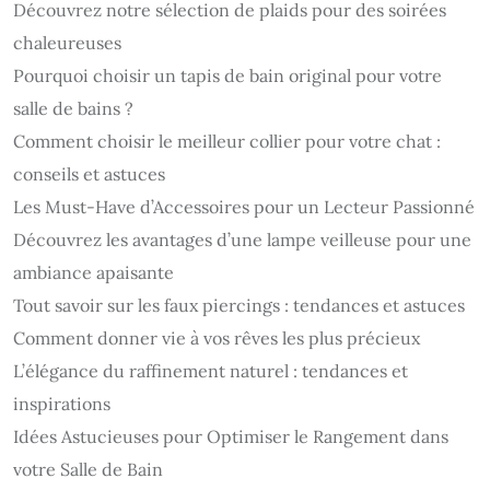
Découvrez notre sélection de plaids pour des soirées
chaleureuses
Pourquoi choisir un tapis de bain original pour votre
salle de bains ?
Comment choisir le meilleur collier pour votre chat :
conseils et astuces
Les Must-Have d’Accessoires pour un Lecteur Passionné
Découvrez les avantages d’une lampe veilleuse pour une
ambiance apaisante
Tout savoir sur les faux piercings : tendances et astuces
Comment donner vie à vos rêves les plus précieux
L’élégance du raffinement naturel : tendances et
inspirations
Idées Astucieuses pour Optimiser le Rangement dans
votre Salle de Bain