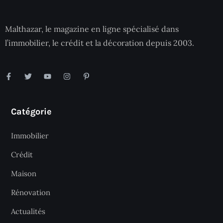
Malthazar, le magazine en ligne spécialisé dans
l’immobilier, le crédit et la décoration depuis 2003.
Catégorie
Immobilier
Crédit
Maison
Rénovation
Actualités