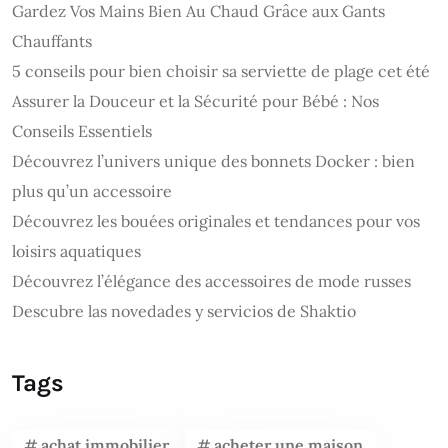
Gardez Vos Mains Bien Au Chaud Grâce aux Gants
Chauffants
5 conseils pour bien choisir sa serviette de plage cet été
Assurer la Douceur et la Sécurité pour Bébé : Nos
Conseils Essentiels
Découvrez l’univers unique des bonnets Docker : bien
plus qu’un accessoire
Découvrez les bouées originales et tendances pour vos
loisirs aquatiques
Découvrez l’élégance des accessoires de mode russes
Descubre las novedades y servicios de Shaktio
Tags
achat immobilier
acheter une maison