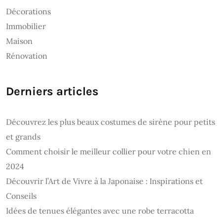
Décorations
Immobilier
Maison
Rénovation
Derniers articles
Découvrez les plus beaux costumes de sirène pour petits
et grands
Comment choisir le meilleur collier pour votre chien en
2024
Découvrir l’Art de Vivre à la Japonaise : Inspirations et
Conseils
Idées de tenues élégantes avec une robe terracotta