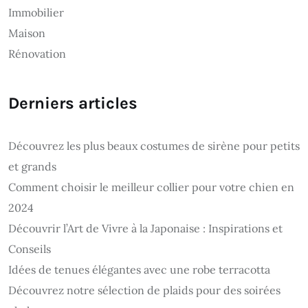
Immobilier
Maison
Rénovation
Derniers articles
Découvrez les plus beaux costumes de sirène pour petits
et grands
Comment choisir le meilleur collier pour votre chien en
2024
Découvrir l’Art de Vivre à la Japonaise : Inspirations et
Conseils
Idées de tenues élégantes avec une robe terracotta
Découvrez notre sélection de plaids pour des soirées