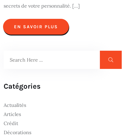
secrets de votre personnalité. […]
EN SAVOIR PLUS
Catégories
Actualités
Articles
Crédit
Décorations