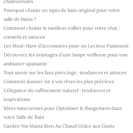
chaleureuses
Pourquoi choisir un tapis de bain original pour votre
salle de bains ?
Comment choisir le meilleur collier pour votre chat :
conseils et astuces
Les Must-Have d’Accessoires pour un Lecteur Passionné
Découvrez les avantages d’une lampe veilleuse pour une
ambiance apaisante
Tout savoir sur les faux piercings : tendances et astuces
Comment donner vie à vos rêves les plus précieux
L’élégance du raffinement naturel : tendances et
inspirations
Idées Astucieuses pour Optimiser le Rangement dans
votre Salle de Bain
Gardez Vos Mains Bien Au Chaud Grâce aux Gants