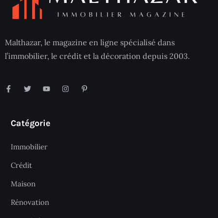
Malthazar, le magazine en ligne spécialisé dans
l’immobilier, le crédit et la décoration depuis 2003.
Catégorie
Immobilier
Crédit
Maison
Rénovation