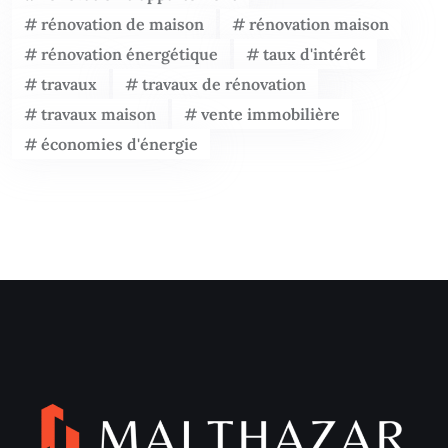
rénovation de maison
rénovation maison
rénovation énergétique
taux d'intérêt
travaux
travaux de rénovation
travaux maison
vente immobilière
économies d'énergie