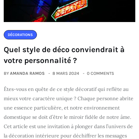
DÉCORATIONS
Quel style de déco conviendrait à
votre personnalité ?
BY
AMANDA RAMOS
8 MARS 2024
0 COMMENTS
Êtes-vous en quête de ce style décoratif qui reflète au
mieux votre caractère unique ? Chaque personne abrite
une essence particulière, et notre environnement
domestique se doit d’être le miroir fidèle de notre âme.
Cet article est une invitation à plonger dans l’univers de
la décoration intérieure pour déchiffrer les messages