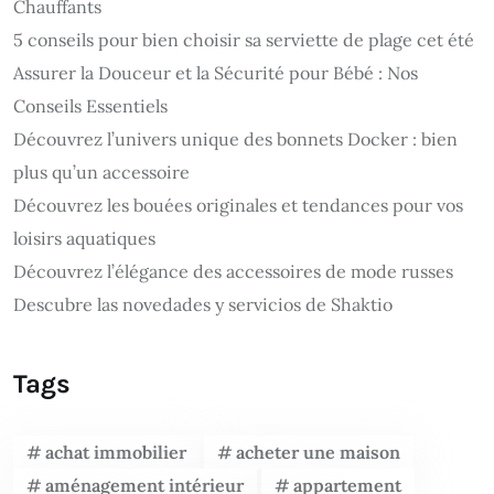
Chauffants
5 conseils pour bien choisir sa serviette de plage cet été
Assurer la Douceur et la Sécurité pour Bébé : Nos
Conseils Essentiels
Découvrez l’univers unique des bonnets Docker : bien
plus qu’un accessoire
Découvrez les bouées originales et tendances pour vos
loisirs aquatiques
Découvrez l’élégance des accessoires de mode russes
Descubre las novedades y servicios de Shaktio
Tags
achat immobilier
acheter une maison
aménagement intérieur
appartement