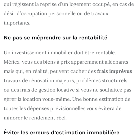
qui régissent la reprise d’un logement occupé, en cas de
désir d’occupation personnelle ou de travaux
importants.
Ne pas se méprendre sur la rentabilité
Un investissement immobilier doit être rentable.
Méfiez-vous des biens à prix apparemment alléchants
mais qui, en réalité, peuvent cacher des
frais imprévus
:
travaux de rénovation majeurs, problèmes structurels,
ou des frais de gestion locative si vous ne souhaitez pas
gérer la location vous-même. Une bonne estimation de
toutes les dépenses prévisionnelles vous évitera de
minorer le rendement réel.
Éviter les erreurs d’estimation immobilière