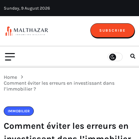
Sunday, 9 August 2026
SUBSCRIBE
Home
Comment éviter les erreurs en investissant dans
l’immobilier ?
IMMOBILIER
Comment éviter les erreurs en
investissant dans l’immobilier