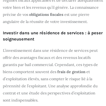
régimes fiscaux applicables et de déclarer adéquatement
votre bien et les revenus qu’il génère. La connaissance
précise de vos
obligations fiscales
est une pierre
angulaire de la réussite de votre investissement.
Investir dans une résidence de services : à peser
soigneusement
L’investissement dans une résidence de services peut
offrir des avantages fiscaux et des revenus locatifs
garantis par bail commercial. Cependant, ces types de
biens comportent souvent des
frais de gestion
et
d’exploitation élevés, sans compter le risque lié à la
pérennité de l’exploitant. Une analyse approfondie du
contrat et une étude des perspectives d’exploitation
sont indispensables.