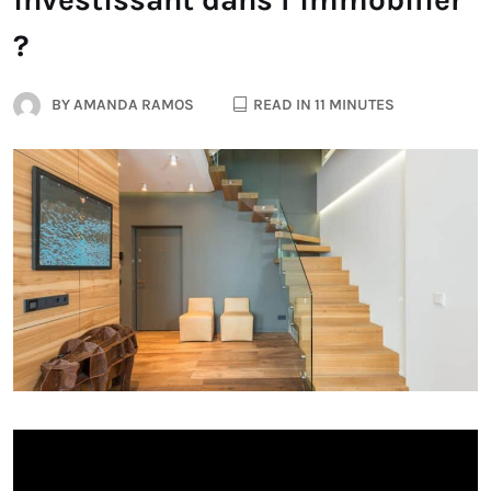
?
BY
AMANDA RAMOS
READ IN 11 MINUTES