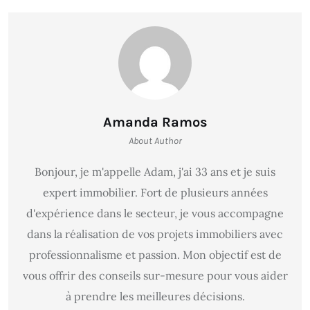
Amanda Ramos
About Author
Bonjour, je m'appelle Adam, j'ai 33 ans et je suis
expert immobilier. Fort de plusieurs années
d'expérience dans le secteur, je vous accompagne
dans la réalisation de vos projets immobiliers avec
professionnalisme et passion. Mon objectif est de
vous offrir des conseils sur-mesure pour vous aider
à prendre les meilleures décisions.