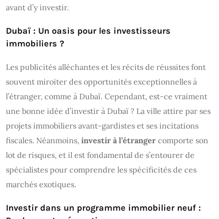
avant d’y investir.
Dubaï : Un oasis pour les investisseurs
immobiliers ?
Les publicités alléchantes et les récits de réussites font
souvent miroiter des opportunités exceptionnelles à
l’étranger, comme à Dubaï. Cependant, est-ce vraiment
une bonne idée d’investir à Dubaï ? La ville attire par ses
projets immobiliers avant-gardistes et ses incitations
fiscales. Néanmoins,
investir à l’étranger
comporte son
lot de risques, et il est fondamental de s’entourer de
spécialistes pour comprendre les spécificités de ces
marchés exotiques.
Investir dans un programme immobilier neuf :