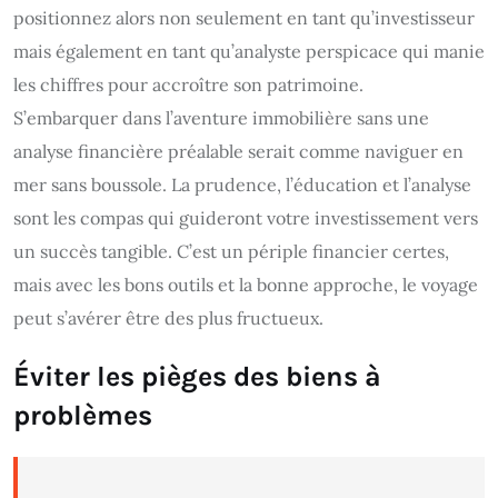
positionnez alors non seulement en tant qu’investisseur
mais également en tant qu’analyste perspicace qui manie
les chiffres pour accroître son patrimoine.
S’embarquer dans l’aventure immobilière sans une
analyse financière préalable serait comme naviguer en
mer sans boussole. La prudence, l’éducation et l’analyse
sont les compas qui guideront votre investissement vers
un succès tangible. C’est un périple financier certes,
mais avec les bons outils et la bonne approche, le voyage
peut s’avérer être des plus fructueux.
Éviter les pièges des biens à
problèmes