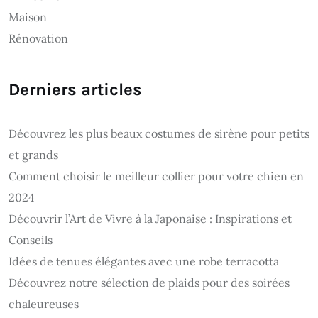
Maison
Rénovation
Derniers articles
Découvrez les plus beaux costumes de sirène pour petits
et grands
Comment choisir le meilleur collier pour votre chien en
2024
Découvrir l’Art de Vivre à la Japonaise : Inspirations et
Conseils
Idées de tenues élégantes avec une robe terracotta
Découvrez notre sélection de plaids pour des soirées
chaleureuses