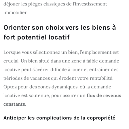
déjouer les pièges classiques de l’investissement
immobilier.
Orienter son choix vers les biens à
fort potentiel locatif
Lorsque vous sélectionnez un bien, l’emplacement est
crucial. Un bien situé dans une zone à faible demande
locative peut s’avérer difficile à louer et entraîner des
périodes de vacances qui érodent votre rentabilité.
Optez pour des zones dynamiques, où la demande
locative est soutenue, pour assurer un
flux de revenus
constants
.
Anticiper les complications de la copropriété