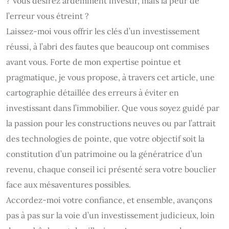
? Vous désirez ardemment investir, mais la peur de
l’erreur vous étreint ?
Laissez-moi vous offrir les clés d’un investissement
réussi, à l’abri des fautes que beaucoup ont commises
avant vous. Forte de mon expertise pointue et
pragmatique, je vous propose, à travers cet article, une
cartographie détaillée des erreurs à éviter en
investissant dans l’immobilier. Que vous soyez guidé par
la passion pour les constructions neuves ou par l’attrait
des technologies de pointe, que votre objectif soit la
constitution d’un patrimoine ou la génératrice d’un
revenu, chaque conseil ici présenté sera votre bouclier
face aux mésaventures possibles.
Accordez-moi votre confiance, et ensemble, avançons
pas à pas sur la voie d’un investissement judicieux, loin