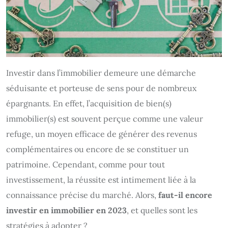
Investir dans l’immobilier demeure une démarche
séduisante et porteuse de sens pour de nombreux
épargnants. En effet, l’acquisition de bien(s)
immobilier(s) est souvent perçue comme une valeur
refuge, un moyen efficace de générer des revenus
complémentaires ou encore de se constituer un
patrimoine. Cependant, comme pour tout
investissement, la réussite est intimement liée à la
connaissance précise du marché. Alors,
faut-il encore
investir en immobilier en 2023
, et quelles sont les
stratégies à adopter ?