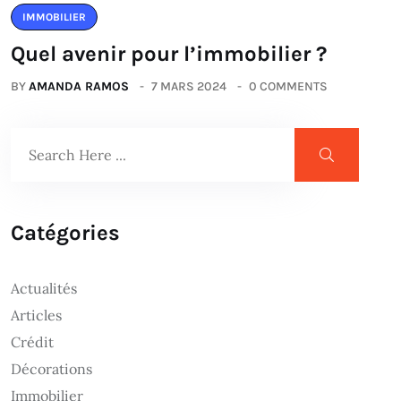
IMMOBILIER
Quel avenir pour l’immobilier ?
BY
AMANDA RAMOS
7 MARS 2024
0 COMMENTS
Catégories
Actualités
Articles
Crédit
Décorations
Immobilier