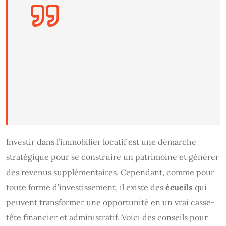
Investir dans l’immobilier locatif est une démarche
stratégique pour se construire un patrimoine et générer
des revenus supplémentaires. Cependant, comme pour
toute forme d’investissement, il existe des
écueils
qui
peuvent transformer une opportunité en un vrai casse-
tête financier et administratif. Voici des conseils pour