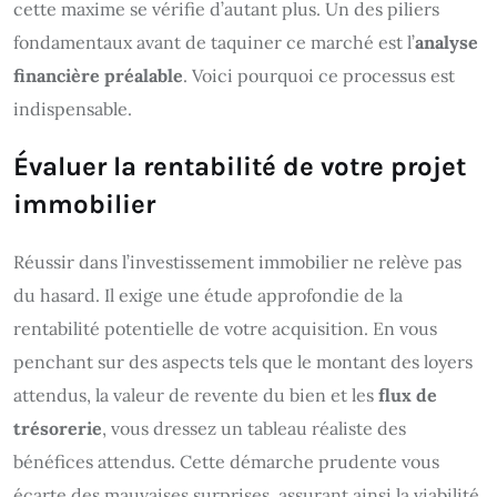
cette maxime se vérifie d’autant plus. Un des piliers
fondamentaux avant de taquiner ce marché est l’
analyse
financière préalable
. Voici pourquoi ce processus est
indispensable.
Évaluer la rentabilité de votre projet
immobilier
Réussir dans l’investissement immobilier ne relève pas
du hasard. Il exige une étude approfondie de la
rentabilité potentielle de votre acquisition. En vous
penchant sur des aspects tels que le montant des loyers
attendus, la valeur de revente du bien et les
flux de
trésorerie
, vous dressez un tableau réaliste des
bénéfices attendus. Cette démarche prudente vous
écarte des mauvaises surprises, assurant ainsi la viabilité