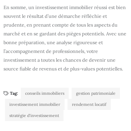
En somme, un investissement immobilier réussi est bien
souvent le résultat d’une démarche réfléchie et
prudente, en prenant compte de tous les aspects du
marché et en se gardant des pièges potentiels. Avec une
bonne préparation, une analyse rigoureuse et
l’accompagnement de professionnels, votre
investissement a toutes les chances de devenir une
source fiable de revenus et de plus-values potentielles.
Tag:
conseils immobiliers
gestion patrimoniale
investissement immobilier
rendement locatif
stratégie d'investissement