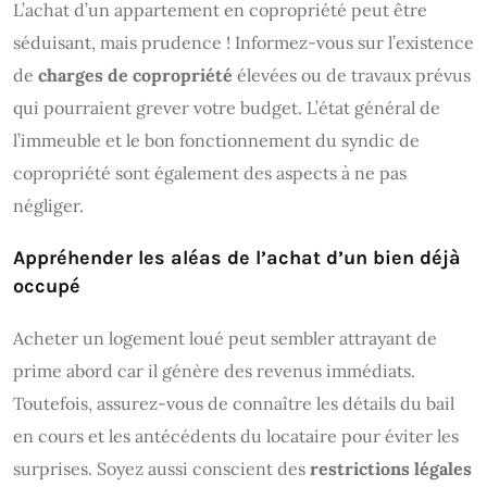
L’achat d’un appartement en copropriété peut être
séduisant, mais prudence ! Informez-vous sur l’existence
de
charges de copropriété
élevées ou de travaux prévus
qui pourraient grever votre budget. L’état général de
l’immeuble et le bon fonctionnement du syndic de
copropriété sont également des aspects à ne pas
négliger.
Appréhender les aléas de l’achat d’un bien déjà
occupé
Acheter un logement loué peut sembler attrayant de
prime abord car il génère des revenus immédiats.
Toutefois, assurez-vous de connaître les détails du bail
en cours et les antécédents du locataire pour éviter les
surprises. Soyez aussi conscient des
restrictions légales