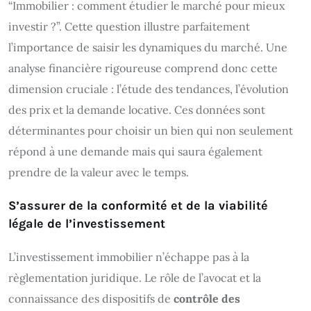
“Immobilier : comment étudier le marché pour mieux
investir ?”. Cette question illustre parfaitement
l’importance de saisir les dynamiques du marché. Une
analyse financière rigoureuse comprend donc cette
dimension cruciale : l’étude des tendances, l’évolution
des prix et la demande locative. Ces données sont
déterminantes pour choisir un bien qui non seulement
répond à une demande mais qui saura également
prendre de la valeur avec le temps.
S’assurer de la conformité et de la viabilité
légale de l’investissement
L’investissement immobilier n’échappe pas à la
règlementation juridique. Le rôle de l’avocat et la
connaissance des dispositifs de
contrôle des