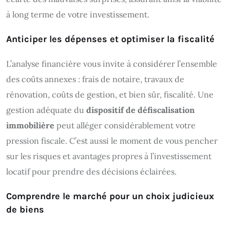
à long terme de votre investissement.
Anticiper les dépenses et optimiser la fiscalité
L’analyse financière vous invite à considérer l’ensemble
des coûts annexes : frais de notaire, travaux de
rénovation, coûts de gestion, et bien sûr, fiscalité. Une
gestion adéquate du
dispositif de défiscalisation
immobilière
peut alléger considérablement votre
pression fiscale. C’est aussi le moment de vous pencher
sur les risques et avantages propres à l’investissement
locatif pour prendre des décisions éclairées.
Comprendre le marché pour un choix judicieux
de biens