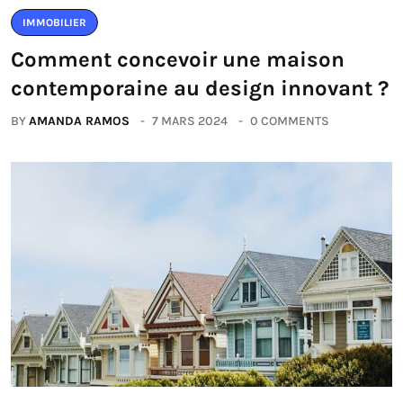
IMMOBILIER
Comment concevoir une maison
contemporaine au design innovant ?
BY
AMANDA RAMOS
7 MARS 2024
0 COMMENTS