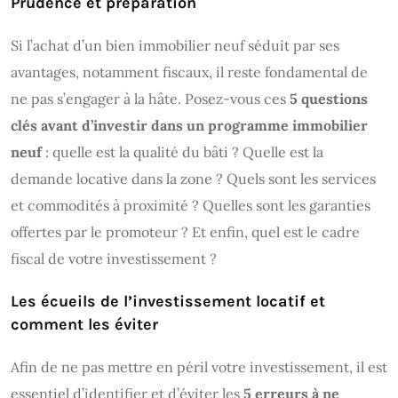
Prudence et préparation
Si l’achat d’un bien immobilier neuf séduit par ses
avantages, notamment fiscaux, il reste fondamental de
ne pas s’engager à la hâte. Posez-vous ces
5 questions
clés avant d’investir dans un programme immobilier
neuf
: quelle est la qualité du bâti ? Quelle est la
demande locative dans la zone ? Quels sont les services
et commodités à proximité ? Quelles sont les garanties
offertes par le promoteur ? Et enfin, quel est le cadre
fiscal de votre investissement ?
Les écueils de l’investissement locatif et
comment les éviter
Afin de ne pas mettre en péril votre investissement, il est
essentiel d’identifier et d’éviter les
5 erreurs à ne