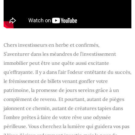
Chers investisseurs en herbe et confirmés,
S’aventurer dans les méandres de l’investissement
immobilier peut être une quête aussi excitante
qu’effrayante. Il y a dans l’air l’odeur entêtante du succès,
le frémissement de billets venant gonfler votre
patrimoine, la promesse de jours sereins grâce à un
complément de revenu. Et pourtant, autant de pièges
jalonnent ce chemin, autant de créatures tapies dans
l’ombre prêtes à faire de votre rêve une odyssée
périlleuse. Vous cherchez la lumière qui guidera vos pas