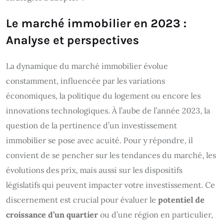
Le marché immobilier en 2023 :
Analyse et perspectives
La dynamique du marché immobilier évolue
constamment, influencée par les variations
économiques, la politique du logement ou encore les
innovations technologiques. À l’aube de l’année 2023, la
question de la pertinence d’un investissement
immobilier se pose avec acuité. Pour y répondre, il
convient de se pencher sur les tendances du marché, les
évolutions des prix, mais aussi sur les dispositifs
législatifs qui peuvent impacter votre investissement. Ce
discernement est crucial pour évaluer le
potentiel de
croissance d’un quartier
ou d’une région en particulier,