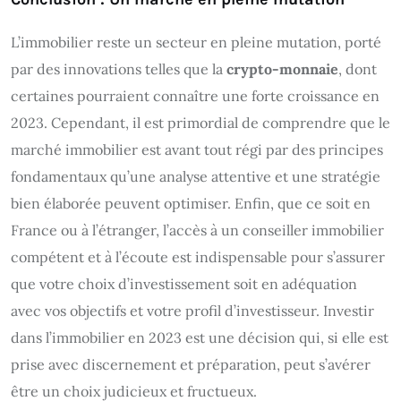
L’immobilier reste un secteur en pleine mutation, porté
par des innovations telles que la
crypto-monnaie
, dont
certaines pourraient connaître une forte croissance en
2023. Cependant, il est primordial de comprendre que le
marché immobilier est avant tout régi par des principes
fondamentaux qu’une analyse attentive et une stratégie
bien élaborée peuvent optimiser. Enfin, que ce soit en
France ou à l’étranger, l’accès à un conseiller immobilier
compétent et à l’écoute est indispensable pour s’assurer
que votre choix d’investissement soit en adéquation
avec vos objectifs et votre profil d’investisseur. Investir
dans l’immobilier en 2023 est une décision qui, si elle est
prise avec discernement et préparation, peut s’avérer
être un choix judicieux et fructueux.