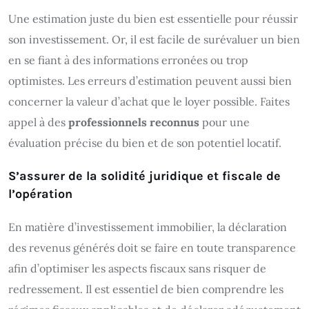
Une estimation juste du bien est essentielle pour réussir
son investissement. Or, il est facile de surévaluer un bien
en se fiant à des informations erronées ou trop
optimistes. Les erreurs d’estimation peuvent aussi bien
concerner la valeur d’achat que le loyer possible. Faites
appel à des
professionnels reconnus
pour une
évaluation précise du bien et de son potentiel locatif.
S’assurer de la solidité juridique et fiscale de
l’opération
En matière d’investissement immobilier, la déclaration
des revenus générés doit se faire en toute transparence
afin d’optimiser les aspects fiscaux sans risquer de
redressement. Il est essentiel de bien comprendre les