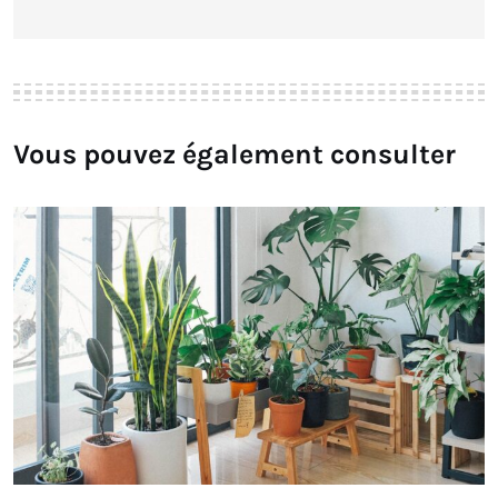
Vous pouvez également consulter