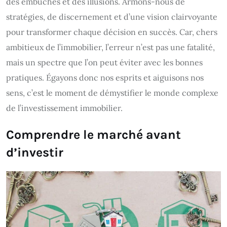
des embûches et des illusions. Armons-nous de
stratégies, de discernement et d’une vision clairvoyante
pour transformer chaque décision en succès. Car, chers
ambitieux de l’immobilier, l’erreur n’est pas une fatalité,
mais un spectre que l’on peut éviter avec les bonnes
pratiques. Égayons donc nos esprits et aiguisons nos
sens, c’est le moment de démystifier le monde complexe
de l’investissement immobilier.
Comprendre le marché avant
d’investir