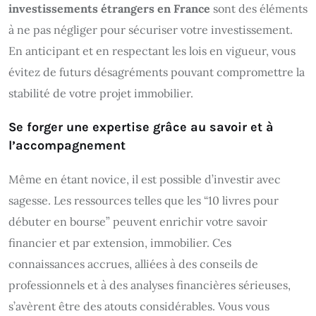
investissements étrangers en France
sont des éléments
à ne pas négliger pour sécuriser votre investissement.
En anticipant et en respectant les lois en vigueur, vous
évitez de futurs désagréments pouvant compromettre la
stabilité de votre projet immobilier.
Se forger une expertise grâce au savoir et à
l’accompagnement
Même en étant novice, il est possible d’investir avec
sagesse. Les ressources telles que les “10 livres pour
débuter en bourse” peuvent enrichir votre savoir
financier et par extension, immobilier. Ces
connaissances accrues, alliées à des conseils de
professionnels et à des analyses financières sérieuses,
s’avèrent être des atouts considérables. Vous vous