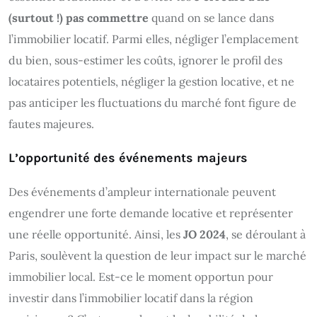
(surtout !) pas commettre
quand on se lance dans
l’immobilier locatif. Parmi elles, négliger l’emplacement
du bien, sous-estimer les coûts, ignorer le profil des
locataires potentiels, négliger la gestion locative, et ne
pas anticiper les fluctuations du marché font figure de
fautes majeures.
L’opportunité des événements majeurs
Des événements d’ampleur internationale peuvent
engendrer une forte demande locative et représenter
une réelle opportunité. Ainsi, les
JO 2024
, se déroulant à
Paris, soulèvent la question de leur impact sur le marché
immobilier local. Est-ce le moment opportun pour
investir dans l’immobilier locatif dans la région