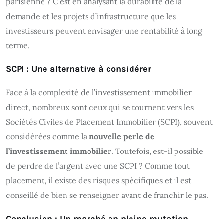
parisienne ? C’est en analysant la durabilité de la
demande et les projets d’infrastructure que les
investisseurs peuvent envisager une rentabilité à long
terme.
SCPI : Une alternative à considérer
Face à la complexité de l’investissement immobilier
direct, nombreux sont ceux qui se tournent vers les
Sociétés Civiles de Placement Immobilier (SCPI), souvent
considérées comme la
nouvelle perle de
l’investissement immobilier
. Toutefois, est-il possible
de perdre de l’argent avec une SCPI ? Comme tout
placement, il existe des risques spécifiques et il est
conseillé de bien se renseigner avant de franchir le pas.
Conclusion : Un marché en pleine mutation