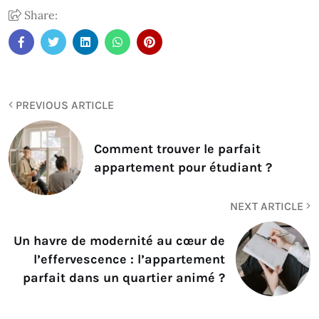
Share:
PREVIOUS ARTICLE
Comment trouver le parfait
appartement pour étudiant ?
NEXT ARTICLE
Un havre de modernité au cœur de
l’effervescence : l’appartement
parfait dans un quartier animé ?