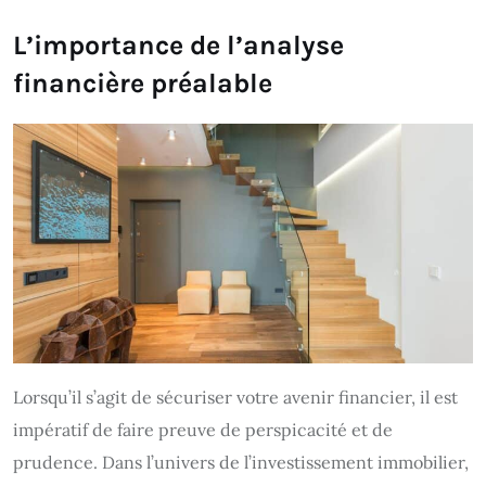
L’importance de l’analyse
financière préalable
Lorsqu’il s’agit de sécuriser votre avenir financier, il est
impératif de faire preuve de perspicacité et de
prudence. Dans l’univers de l’investissement immobilier,