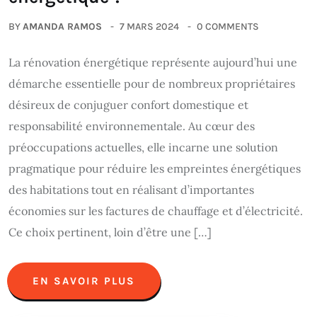
BY
AMANDA RAMOS
7 MARS 2024
0 COMMENTS
La rénovation énergétique représente aujourd’hui une
démarche essentielle pour de nombreux propriétaires
désireux de conjuguer confort domestique et
responsabilité environnementale. Au cœur des
préoccupations actuelles, elle incarne une solution
pragmatique pour réduire les empreintes énergétiques
des habitations tout en réalisant d’importantes
économies sur les factures de chauffage et d’électricité.
Ce choix pertinent, loin d’être une […]
EN SAVOIR PLUS