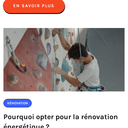
EN SAVOIR PLUS
RÉNOVATION
Pourquoi opter pour la rénovation
énergétique ?