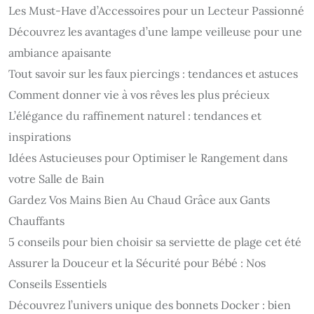
Les Must-Have d’Accessoires pour un Lecteur Passionné
Découvrez les avantages d’une lampe veilleuse pour une
ambiance apaisante
Tout savoir sur les faux piercings : tendances et astuces
Comment donner vie à vos rêves les plus précieux
L’élégance du raffinement naturel : tendances et
inspirations
Idées Astucieuses pour Optimiser le Rangement dans
votre Salle de Bain
Gardez Vos Mains Bien Au Chaud Grâce aux Gants
Chauffants
5 conseils pour bien choisir sa serviette de plage cet été
Assurer la Douceur et la Sécurité pour Bébé : Nos
Conseils Essentiels
Découvrez l’univers unique des bonnets Docker : bien