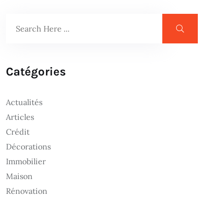
Catégories
Actualités
Articles
Crédit
Décorations
Immobilier
Maison
Rénovation