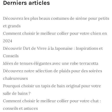
Derniers articles
Découvrez les plus beaux costumes de sirène pour petits
et grands
Comment choisir le meilleur collier pour votre chien en
2024
Découvrir l’Art de Vivre à la Japonaise : Inspirations et
Conseils
Idées de tenues élégantes avec une robe terracotta
Découvrez notre sélection de plaids pour des soirées
chaleureuses
Pourquoi choisir un tapis de bain original pour votre
salle de bains ?
Comment choisir le meilleur collier pour votre chat :
conseils et astuces