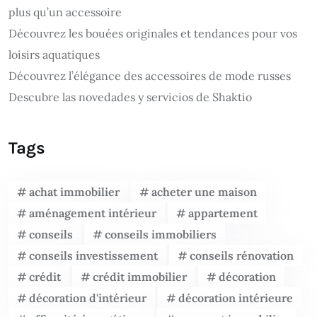
plus qu’un accessoire
Découvrez les bouées originales et tendances pour vos
loisirs aquatiques
Découvrez l’élégance des accessoires de mode russes
Descubre las novedades y servicios de Shaktio
Tags
achat immobilier
acheter une maison
aménagement intérieur
appartement
conseils
conseils immobiliers
conseils investissement
conseils rénovation
crédit
crédit immobilier
décoration
décoration d'intérieur
décoration intérieure