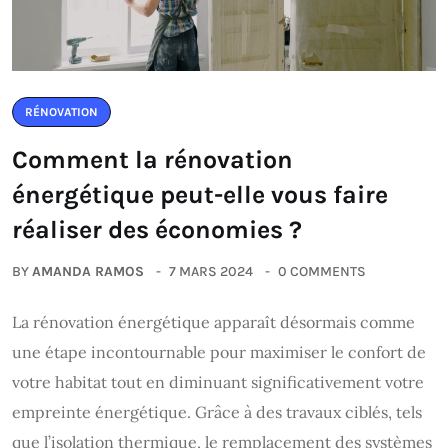
RÉNOVATION
Comment la rénovation
énergétique peut-elle vous faire
réaliser des économies ?
BY
AMANDA RAMOS
7 MARS 2024
0 COMMENTS
La rénovation énergétique apparaît désormais comme
une étape incontournable pour maximiser le confort de
votre habitat tout en diminuant significativement votre
empreinte énergétique. Grâce à des travaux ciblés, tels
que l’isolation thermique, le remplacement des systèmes