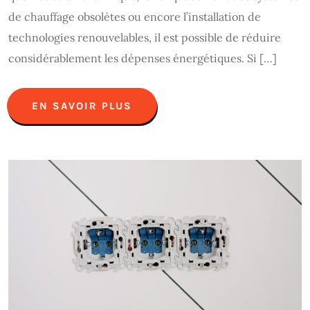
de chauffage obsolètes ou encore l’installation de
technologies renouvelables, il est possible de réduire
considérablement les dépenses énergétiques. Si […]
EN SAVOIR PLUS