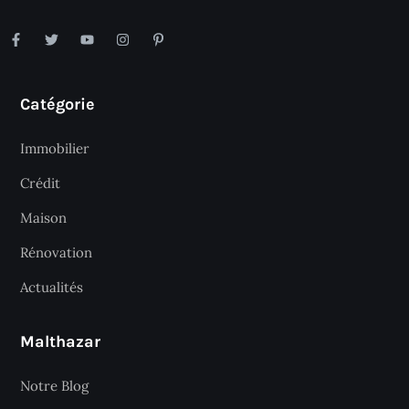
Catégorie
Immobilier
Crédit
Maison
Rénovation
Actualités
Malthazar
Notre Blog