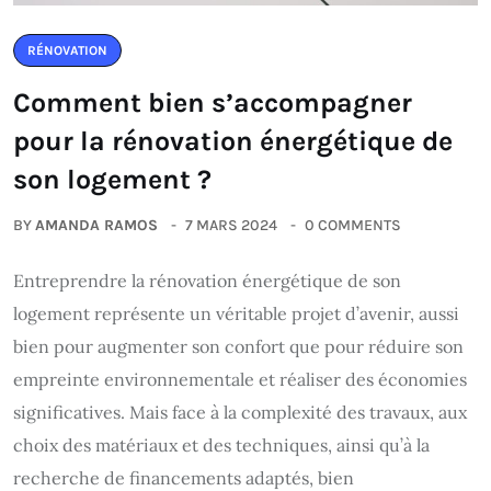
RÉNOVATION
Comment bien s’accompagner
pour la rénovation énergétique de
son logement ?
BY
AMANDA RAMOS
7 MARS 2024
0 COMMENTS
Entreprendre la rénovation énergétique de son
logement représente un véritable projet d’avenir, aussi
bien pour augmenter son confort que pour réduire son
empreinte environnementale et réaliser des économies
significatives. Mais face à la complexité des travaux, aux
choix des matériaux et des techniques, ainsi qu’à la
recherche de financements adaptés, bien