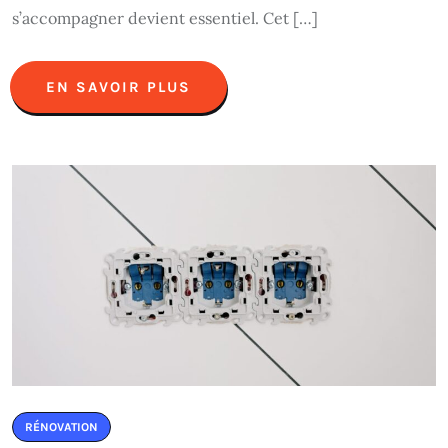
s’accompagner devient essentiel. Cet […]
EN SAVOIR PLUS
RÉNOVATION