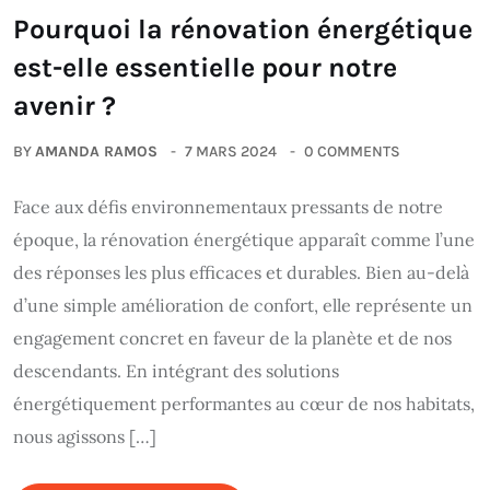
Pourquoi la rénovation énergétique
est-elle essentielle pour notre
avenir ?
BY
AMANDA RAMOS
7 MARS 2024
0 COMMENTS
Face aux défis environnementaux pressants de notre
époque, la rénovation énergétique apparaît comme l’une
des réponses les plus efficaces et durables. Bien au-delà
d’une simple amélioration de confort, elle représente un
engagement concret en faveur de la planète et de nos
descendants. En intégrant des solutions
énergétiquement performantes au cœur de nos habitats,
nous agissons […]