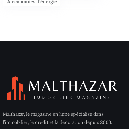
économies d'énergie
Malthazar, le magazine en ligne spécialisé dans
l’immobilier, le crédit et la décoration depuis 2003.