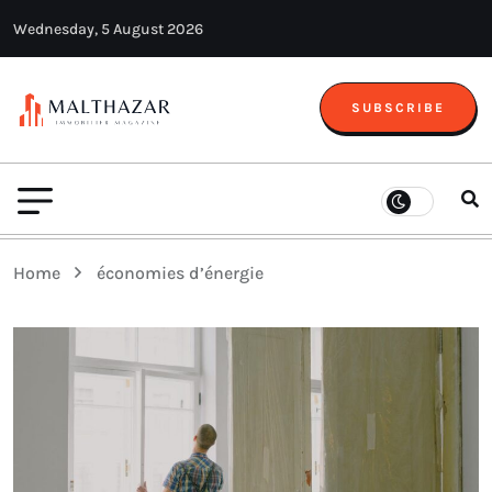
Wednesday, 5 August 2026
SUBSCRIBE
Home
économies d’énergie