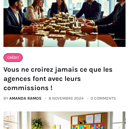
CRÉDIT
Vous ne croirez jamais ce que les
agences font avec leurs
commissions !
BY
AMANDA RAMOS
8 NOVEMBRE 2024
0 COMMENTS