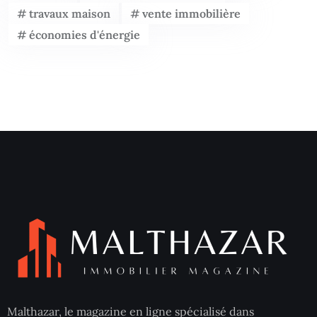
travaux maison
vente immobilière
économies d'énergie
Malthazar, le magazine en ligne spécialisé dans