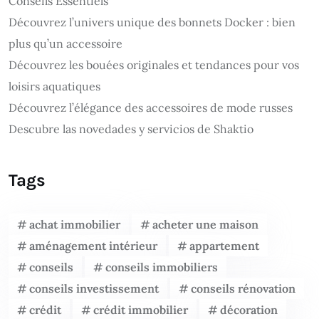
Conseils Essentiels
Découvrez l’univers unique des bonnets Docker : bien
plus qu’un accessoire
Découvrez les bouées originales et tendances pour vos
loisirs aquatiques
Découvrez l’élégance des accessoires de mode russes
Descubre las novedades y servicios de Shaktio
Tags
achat immobilier
acheter une maison
aménagement intérieur
appartement
conseils
conseils immobiliers
conseils investissement
conseils rénovation
crédit
crédit immobilier
décoration