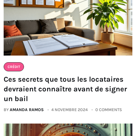
CRÉDIT
Ces secrets que tous les locataires
devraient connaître avant de signer
un bail
BY
AMANDA RAMOS
4 NOVEMBRE 2024
0 COMMENTS