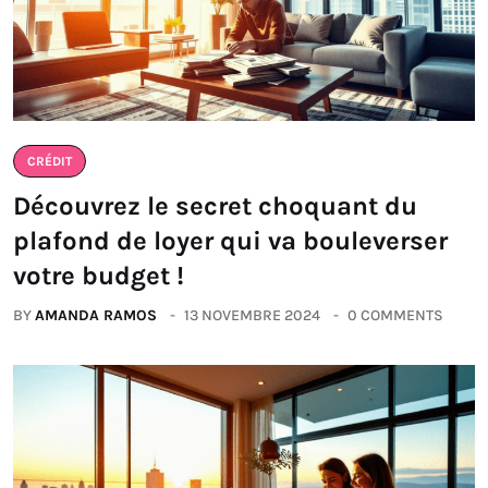
CRÉDIT
Découvrez le secret choquant du
plafond de loyer qui va bouleverser
votre budget !
BY
AMANDA RAMOS
13 NOVEMBRE 2024
0 COMMENTS