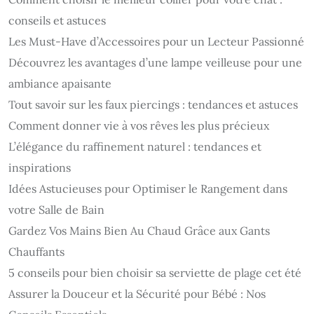
conseils et astuces
Les Must-Have d’Accessoires pour un Lecteur Passionné
Découvrez les avantages d’une lampe veilleuse pour une
ambiance apaisante
Tout savoir sur les faux piercings : tendances et astuces
Comment donner vie à vos rêves les plus précieux
L’élégance du raffinement naturel : tendances et
inspirations
Idées Astucieuses pour Optimiser le Rangement dans
votre Salle de Bain
Gardez Vos Mains Bien Au Chaud Grâce aux Gants
Chauffants
5 conseils pour bien choisir sa serviette de plage cet été
Assurer la Douceur et la Sécurité pour Bébé : Nos