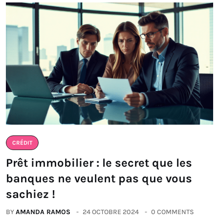
CRÉDIT
Prêt immobilier : le secret que les
banques ne veulent pas que vous
sachiez !
BY
AMANDA RAMOS
24 OCTOBRE 2024
0 COMMENTS