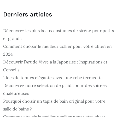
Derniers articles
Découvrez les plus beaux costumes de sirène pour petits
et grands
Comment choisir le meilleur collier pour votre chien en
2024
Découvrir l’Art de Vivre à la Japonaise : Inspirations et
Conseils
Idées de tenues élégantes avec une robe terracotta
Découvrez notre sélection de plaids pour des soirées
chaleureuses
Pourquoi choisir un tapis de bain original pour votre
salle de bains ?
Comment choisir le meilleur collier pour votre chat :