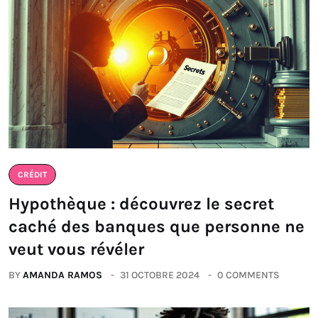
CRÉDIT
Hypothèque : découvrez le secret
caché des banques que personne ne
veut vous révéler
BY
AMANDA RAMOS
31 OCTOBRE 2024
0 COMMENTS