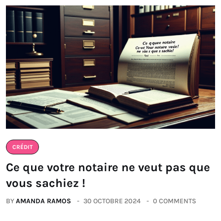
CRÉDIT
Ce que votre notaire ne veut pas que
vous sachiez !
BY
AMANDA RAMOS
30 OCTOBRE 2024
0 COMMENTS