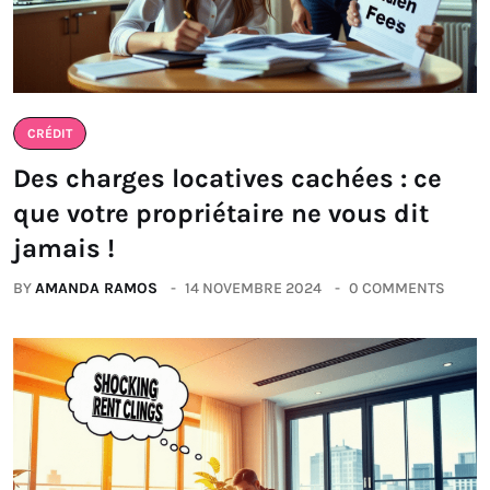
CRÉDIT
Des charges locatives cachées : ce
que votre propriétaire ne vous dit
jamais !
BY
AMANDA RAMOS
14 NOVEMBRE 2024
0 COMMENTS