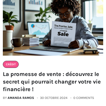
CRÉDIT
La promesse de vente : découvrez le
secret qui pourrait changer votre vie
financière !
BY
AMANDA RAMOS
30 OCTOBRE 2024
0 COMMENTS