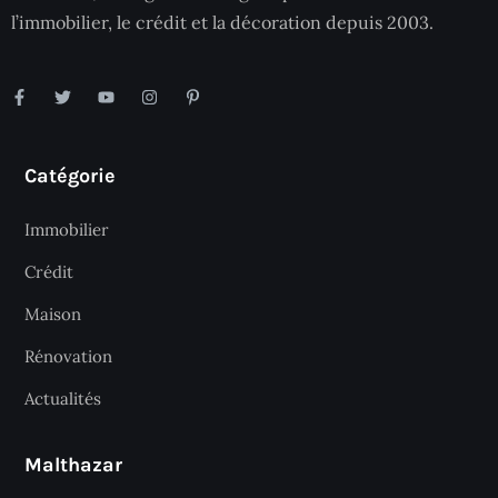
l’immobilier, le crédit et la décoration depuis 2003.
Catégorie
Immobilier
Crédit
Maison
Rénovation
Actualités
Malthazar