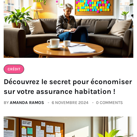
CRÉDIT
Découvrez le secret pour économiser
sur votre assurance habitation !
BY
AMANDA RAMOS
6 NOVEMBRE 2024
0 COMMENTS