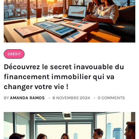
CRÉDIT
Découvrez le secret inavouable du
financement immobilier qui va
changer votre vie !
BY
AMANDA RAMOS
8 NOVEMBRE 2024
0 COMMENTS