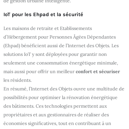
de gestion urbaine intelligente.
IoT pour les Ehpad et la sécurité
Les maisons de retraite et Etablissements
d’Hébergement pour Personnes Âgées Dépendantes
(Ehpad) bénéficient aussi de l’Internet des Objets. Les
solutions IoT y sont déployées pour garantir non
seulement une consommation énergétique minimale,
mais aussi pour offrir un meilleur
confort et sécuriser
les résidents.
En résumé, l’Internet des Objets ouvre une multitude de
possibilités pour optimiser la rénovation énergétique
des bâtiments. Ces technologies permettent aux
propriétaires et aux gestionnaires de réaliser des
économies significatives, tout en contribuant à un