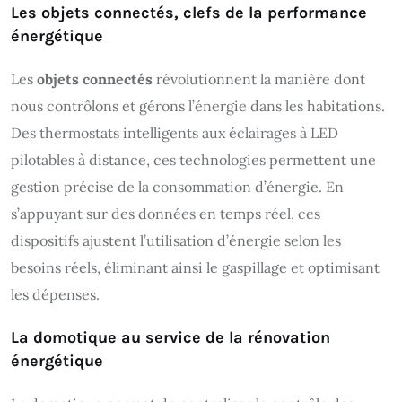
Les objets connectés, clefs de la performance
énergétique
Les
objets connectés
révolutionnent la manière dont
nous contrôlons et gérons l’énergie dans les habitations.
Des thermostats intelligents aux éclairages à LED
pilotables à distance, ces technologies permettent une
gestion précise de la consommation d’énergie. En
s’appuyant sur des données en temps réel, ces
dispositifs ajustent l’utilisation d’énergie selon les
besoins réels, éliminant ainsi le gaspillage et optimisant
les dépenses.
La domotique au service de la rénovation
énergétique