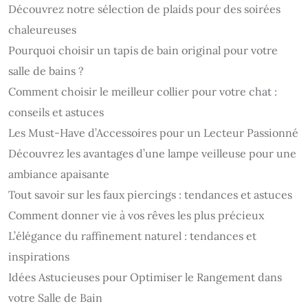
Découvrez notre sélection de plaids pour des soirées
chaleureuses
Pourquoi choisir un tapis de bain original pour votre
salle de bains ?
Comment choisir le meilleur collier pour votre chat :
conseils et astuces
Les Must-Have d’Accessoires pour un Lecteur Passionné
Découvrez les avantages d’une lampe veilleuse pour une
ambiance apaisante
Tout savoir sur les faux piercings : tendances et astuces
Comment donner vie à vos rêves les plus précieux
L’élégance du raffinement naturel : tendances et
inspirations
Idées Astucieuses pour Optimiser le Rangement dans
votre Salle de Bain