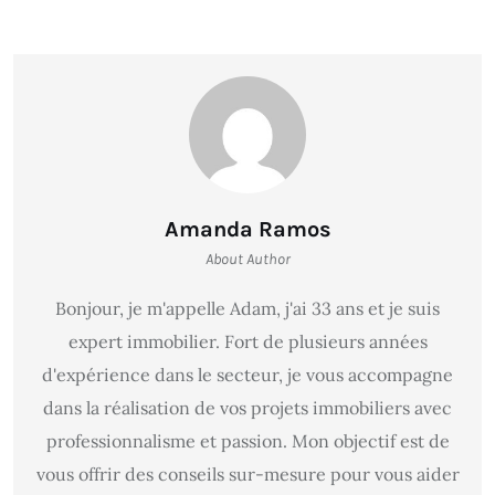
Amanda Ramos
About Author
Bonjour, je m'appelle Adam, j'ai 33 ans et je suis
expert immobilier. Fort de plusieurs années
d'expérience dans le secteur, je vous accompagne
dans la réalisation de vos projets immobiliers avec
professionnalisme et passion. Mon objectif est de
vous offrir des conseils sur-mesure pour vous aider