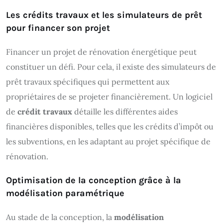
Les crédits travaux et les simulateurs de prêt
pour financer son projet
Financer un projet de rénovation énergétique peut
constituer un défi. Pour cela, il existe des simulateurs de
prêt travaux spécifiques qui permettent aux
propriétaires de se projeter financièrement. Un logiciel
de
crédit travaux
détaille les différentes aides
financières disponibles, telles que les crédits d’impôt ou
les subventions, en les adaptant au projet spécifique de
rénovation.
Optimisation de la conception grâce à la
modélisation paramétrique
Au stade de la conception, la
modélisation