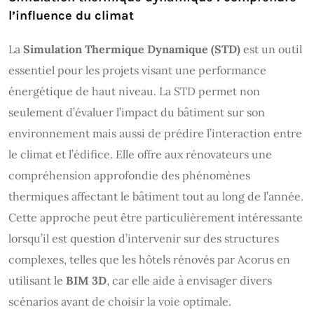
l’influence du climat
La
Simulation Thermique Dynamique (STD)
est un outil
essentiel pour les projets visant une performance
énergétique de haut niveau. La STD permet non
seulement d’évaluer l’impact du bâtiment sur son
environnement mais aussi de prédire l’interaction entre
le climat et l’édifice. Elle offre aux rénovateurs une
compréhension approfondie des phénomènes
thermiques affectant le bâtiment tout au long de l’année.
Cette approche peut être particulièrement intéressante
lorsqu’il est question d’intervenir sur des structures
complexes, telles que les hôtels rénovés par Acorus en
utilisant le
BIM 3D
, car elle aide à envisager divers
scénarios avant de choisir la voie optimale.