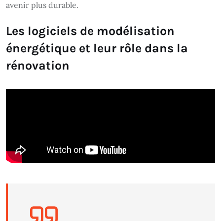
avenir plus durable.
Les logiciels de modélisation
énergétique et leur rôle dans la
rénovation