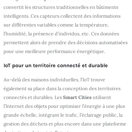
convertit les structures traditionnelles en bâtiments
intelligents. Ces capteurs collectent des informations
sur différentes variables comme la température,
l’humidité, la présence d’individus, etc. Ces données
permettent alors de prendre des décisions automatisées
pour une meilleure performance énergétique.
IoT pour un territoire connecté et durable
Au-delà des maisons individuelles, l’IoT trouve
également sa place dans la conception des territoires
connectés et durables. Les
Smart Cities
utilisent
l’Internet des objets pour optimiser l’énergie à une plus
grande échelle, intégrant le trafic, l’éclairage public, la
gestion des déchets et plus encore dans une plateforme