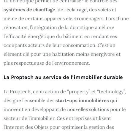
La domotique permet de centraliser le contrôle des
systèmes de chauffage
, de l’éclairage, des volets et
même de certains appareils électroménagers. Lors d’une
rénovation, l’intégration de la domotique améliore
l’efficacité énergétique du bâtiment en rendant ses
occupants acteurs de leur consommation. C’est un
élément clé pour une habitation moins énergivore et
plus respectueuse de l’environnement.
La Proptech au service de l’immobilier durable
La Proptech, contraction de “property” et “technology”,
désigne l’ensemble des
start-ups immobilières
qui
innovent en développant de nouvelles solutions pour le
secteur de l’immobilier. Ces entreprises utilisent
l’Internet des Objets pour optimiser la gestion des