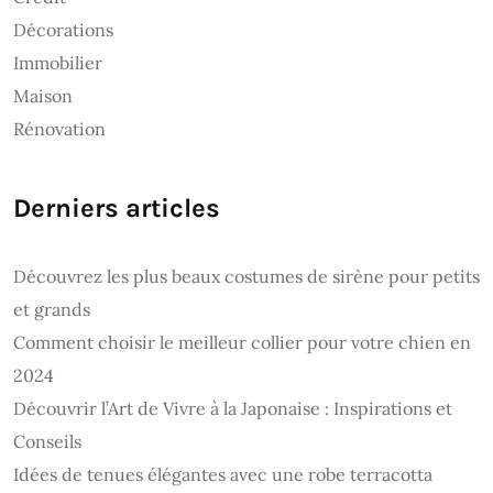
Décorations
Immobilier
Maison
Rénovation
Derniers articles
Découvrez les plus beaux costumes de sirène pour petits
et grands
Comment choisir le meilleur collier pour votre chien en
2024
Découvrir l’Art de Vivre à la Japonaise : Inspirations et
Conseils
Idées de tenues élégantes avec une robe terracotta