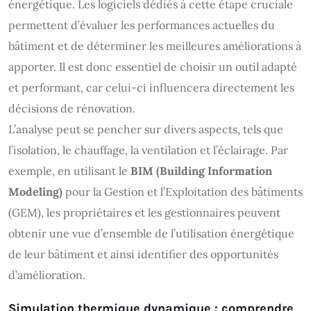
énergétique. Les logiciels dédiés à cette étape cruciale
permettent d’évaluer les performances actuelles du
bâtiment et de déterminer les meilleures améliorations à
apporter. Il est donc essentiel de choisir un outil adapté
et performant, car celui-ci influencera directement les
décisions de rénovation.
L’analyse peut se pencher sur divers aspects, tels que
l’isolation, le chauffage, la ventilation et l’éclairage. Par
exemple, en utilisant le
BIM (Building Information
Modeling)
pour la Gestion et l’Exploitation des bâtiments
(GEM), les propriétaires et les gestionnaires peuvent
obtenir une vue d’ensemble de l’utilisation énergétique
de leur bâtiment et ainsi identifier des opportunités
d’amélioration.
Simulation thermique dynamique : comprendre