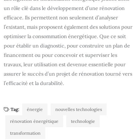
un rôle clé dans le développement d’une rénovation
efficace. Ils permettent non seulement d’analyser
l’existant, mais proposent également des solutions pour
optimiser la consommation énergétique. Que ce soit
pour établir un diagnostic, pour construire un plan de
financement ou pour concevoir et superviser les
travaux, leur utilisation est devenue essentielle pour
assurer le succès d’un projet de rénovation tourné vers
l’efficacité et la durabilité.
Tag:
énergie
nouvelles technologies
rénovation énergétique
technologie
transformation