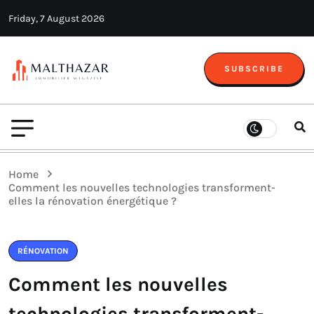
Friday, 7 August 2026
SUBSCRIBE
Home
Comment les nouvelles technologies transforment-
elles la rénovation énergétique ?
RÉNOVATION
Comment les nouvelles
technologies transforment-