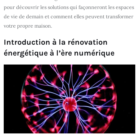
pour découvrir les solutions qui façonneront les espaces
de vie de demain et comment elles peuvent transformer
votre propre maison.
Introduction à la rénovation
énergétique à l’ère numérique