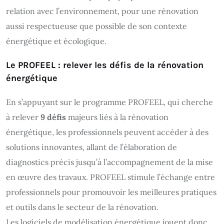
relation avec l’environnement, pour une rénovation
aussi respectueuse que possible de son contexte
énergétique et écologique.
Le PROFEEL : relever les défis de la rénovation
énergétique
En s’appuyant sur le programme PROFEEL, qui cherche
à relever
9 défis
majeurs liés à la rénovation
énergétique, les professionnels peuvent accéder à des
solutions innovantes, allant de l’élaboration de
diagnostics précis jusqu’à l’accompagnement de la mise
en œuvre des travaux. PROFEEL stimule l’échange entre
professionnels pour promouvoir les meilleures pratiques
et outils dans le secteur de la rénovation.
Les logiciels de modélisation énergétique jouent donc