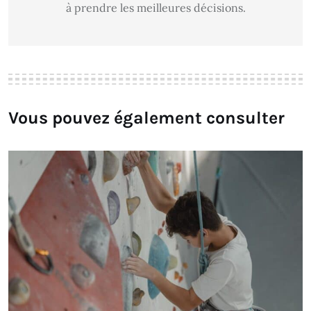
à prendre les meilleures décisions.
Vous pouvez également consulter