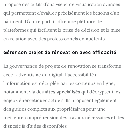
propose des outils d’analyse et de visualisation avancés
qui permettent d’évaluer précisément les besoins d’un
bâtiment. D’autre part, il offre une pléthore de
plateformes qui facilitent la prise de décision et la mise
en relation avec des professionnels compétents.
Gérer son projet de rénovation avec efficacité
La gouvernance de projets de rénovation se transforme
avec l’adventisme du digital. L’accessibilité à
l’information est décuplée par les contenus en ligne,
notamment via des
sites spécialisés
qui décryptent les
enjeux énergétiques actuels. Ils proposent également
des guides complets aux propriétaires pour une
meilleure compréhension des travaux nécessaires et des
dispositifs d’aides disponibles.