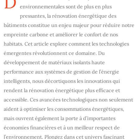
D
environnementales sont de plus en plus
pressantes, la rénovation énergétique des
bâtiments constitue un enjeu majeur pour réduire notre
empreinte carbone et améliorer le confort de nos
habitats. Cet article explore comment les technologies
émergentes révolutionnent ce domaine. Du
développement de matériaux isolants haute
performance aux systèmes de gestion de l’énergie
intelligents, nous décortiquons les innovations qui
rendent la rénovation énergétique plus efficace et
accessible. Ces avancées technologiques non seulement
aident à optimiser les consommations énergétiques,
mais ouvrent également la porte à d’importantes
économies financières et à un meilleur respect de
l’environnement. Plongez dans cet univers fascinant