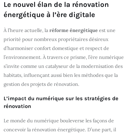
Le nouvel élan de la rénovation
énergétique à l’ère digitale
À l’heure actuelle, la
réforme énergétique
est une
priorité pour nombreux propriétaires désireux
d’harmoniser confort domestique et respect de
l’environnement. À travers ce prisme, l’ère numérique
s’invite comme un catalyseur de la modernisation des
habitats, influençant aussi bien les méthodes que la
gestion des projets de rénovation.
L’impact du numérique sur les stratégies de
rénovation
Le monde du numérique bouleverse les façons de
concevoir la rénovation énergétique. D’une part, il