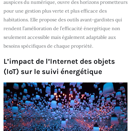
auspices du numérique, ouvre des horizons prometteurs
pour une gestion plus verte et plus efficace des
habitations. Elle propose des outils avant-gardistes qui
rendent l’amélioration de l’efficacité énergétique non
seulement accessible mais également adaptable aux
besoins spécifiques de chaque propriété.
L’impact de l’Internet des objets
(IoT) sur le suivi énergétique