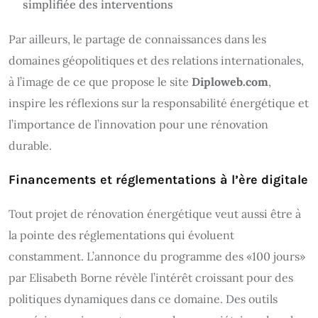
simplifiée des interventions
Par ailleurs, le partage de connaissances dans les
domaines géopolitiques et des relations internationales,
à l’image de ce que propose le site
Diploweb.com
,
inspire les réflexions sur la responsabilité énergétique et
l’importance de l’innovation pour une rénovation
durable.
Financements et réglementations à l’ère digitale
Tout projet de rénovation énergétique veut aussi être à
la pointe des réglementations qui évoluent
constamment. L’annonce du programme des «100 jours»
par Elisabeth Borne révèle l’intérêt croissant pour des
politiques dynamiques dans ce domaine. Des outils