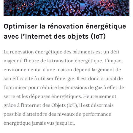
Optimiser la rénovation énergétique
avec l’Internet des objets (IoT)
La rénovation énergétique des bâtiments est un défi
majeur à l’heure de la transition énergétique. L’impact
environnemental d’une maison dépend largement de
son efficacité à utiliser l’énergie. Il est donc crucial de
l’optimiser pour réduire les émissions de gaz à effet de
serre et les dépenses énergétiques. Heureusement,
grâce à l’Internet des Objets (IoT), il est désormais
possible d’atteindre des niveaux de performance
énergétique jamais vus jusqu’ici.