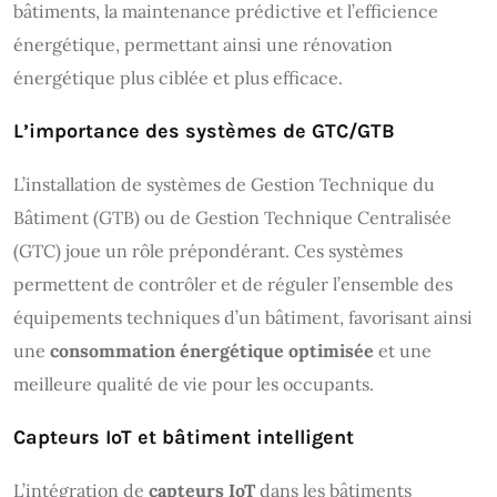
bâtiments, la maintenance prédictive et l’efficience
énergétique, permettant ainsi une rénovation
énergétique plus ciblée et plus efficace.
L’importance des systèmes de GTC/GTB
L’installation de systèmes de Gestion Technique du
Bâtiment (GTB) ou de Gestion Technique Centralisée
(GTC) joue un rôle prépondérant. Ces systèmes
permettent de contrôler et de réguler l’ensemble des
équipements techniques d’un bâtiment, favorisant ainsi
une
consommation énergétique optimisée
et une
meilleure qualité de vie pour les occupants.
Capteurs IoT et bâtiment intelligent
L’intégration de
capteurs IoT
dans les bâtiments