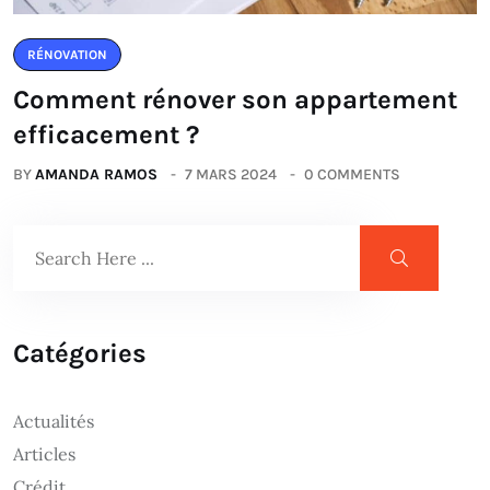
RÉNOVATION
Comment rénover son appartement
efficacement ?
BY
AMANDA RAMOS
7 MARS 2024
0 COMMENTS
Catégories
Actualités
Articles
Crédit