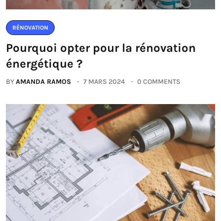
RÉNOVATION
Pourquoi opter pour la rénovation
énergétique ?
BY
AMANDA RAMOS
7 MARS 2024
0 COMMENTS