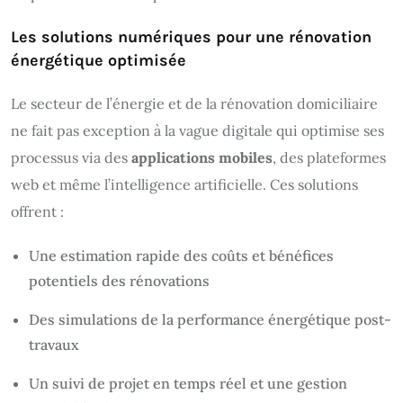
Les solutions numériques pour une rénovation
énergétique optimisée
Le secteur de l’énergie et de la rénovation domiciliaire
ne fait pas exception à la vague digitale qui optimise ses
processus via des
applications mobiles
, des plateformes
web et même l’intelligence artificielle. Ces solutions
offrent :
Une estimation rapide des coûts et bénéfices
potentiels des rénovations
Des simulations de la performance énergétique post-
travaux
Un suivi de projet en temps réel et une gestion