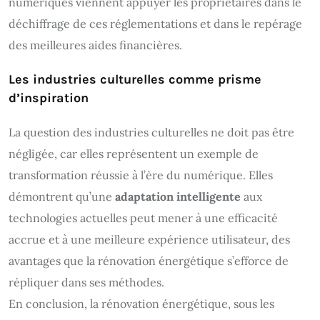
numériques viennent appuyer les propriétaires dans le
déchiffrage de ces réglementations et dans le repérage
des meilleures aides financières.
Les industries culturelles comme prisme
d’inspiration
La question des industries culturelles ne doit pas être
négligée, car elles représentent un exemple de
transformation réussie à l’ère du numérique. Elles
démontrent qu’une
adaptation intelligente
aux
technologies actuelles peut mener à une efficacité
accrue et à une meilleure expérience utilisateur, des
avantages que la rénovation énergétique s’efforce de
répliquer dans ses méthodes.
En conclusion, la rénovation énergétique, sous les