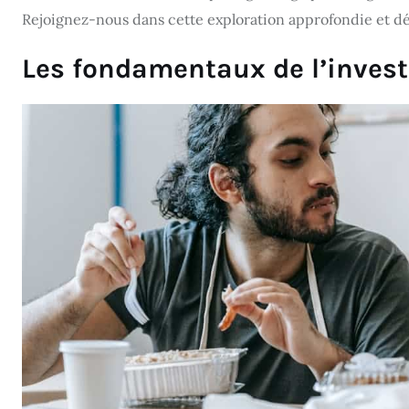
Rejoignez-nous dans cette exploration approfondie et dév
Les fondamentaux de l’inves