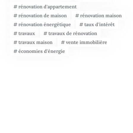
rénovation d'appartement
rénovation de maison
rénovation maison
rénovation énergétique
taux d'intérêt
travaux
travaux de rénovation
travaux maison
vente immobilière
économies d'énergie