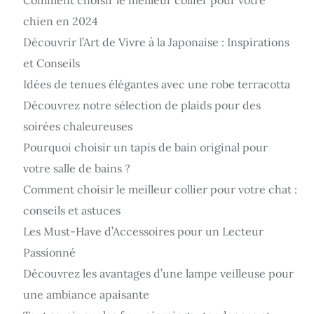
Comment choisir le meilleur collier pour votre
chien en 2024
Découvrir l’Art de Vivre à la Japonaise : Inspirations
et Conseils
Idées de tenues élégantes avec une robe terracotta
Découvrez notre sélection de plaids pour des
soirées chaleureuses
Pourquoi choisir un tapis de bain original pour
votre salle de bains ?
Comment choisir le meilleur collier pour votre chat :
conseils et astuces
Les Must-Have d’Accessoires pour un Lecteur
Passionné
Découvrez les avantages d’une lampe veilleuse pour
une ambiance apaisante