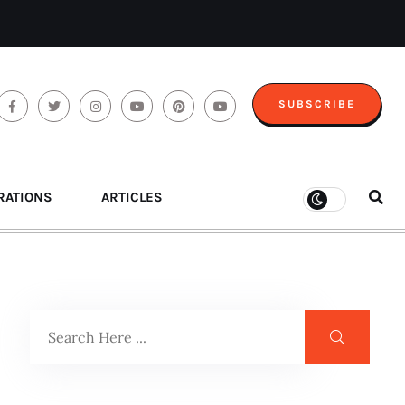
SUBSCRIBE
RATIONS
ARTICLES