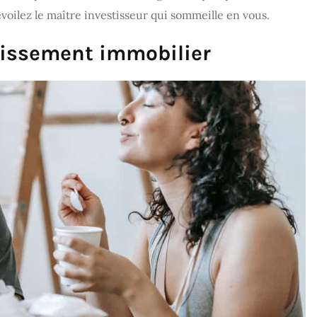
oilez le maître investisseur qui sommeille en vous.
tissement immobilier