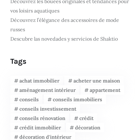
Découvrez les bouées originales et tendances pour
vos loisirs aquatiques
Découvrez l’élégance des accessoires de mode
russes
Descubre las novedades y servicios de Shaktio
Tags
achat immobilier
acheter une maison
aménagement intérieur
appartement
conseils
conseils immobiliers
conseils investissement
conseils rénovation
crédit
crédit immobilier
décoration
décoration d'intérieur