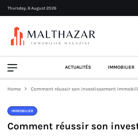
Thursday, 6 August 2026
ACTUALITÉS
IMMOBILIER
Home
Comment réussir son investissement immobili
IMMOBILIER
Comment réussir son inves