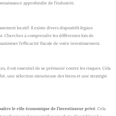
onnaissance approfondie de l’industrie.
sement locatif. Il existe divers dispositifs légaux
t. Cherchez à comprendre les différentes lois de
maximiser l’efficacité fiscale de votre investissement.
s, il est essentiel de se prémunir contre les risques. Cela
é, une sélection minutieuse des biens et une stratégie
aître le rôle économique de l’investisseur privé
. Cela