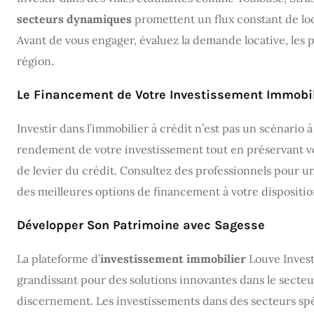
secteurs dynamiques
promettent un flux constant de loc
Avant de vous engager, évaluez la demande locative, les 
région.
Le Financement de Votre Investissement Immobil
Investir dans l’immobilier à crédit n’est pas un scénari
rendement de votre investissement tout en préservant vos
de levier du crédit. Consultez des professionnels pour 
des meilleures options de financement à votre dispositio
Développer Son Patrimoine avec Sagesse
La plateforme d’
investissement immobilier
Louve Invest 
grandissant pour des solutions innovantes dans le secteu
discernement. Les investissements dans des secteurs spé