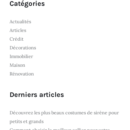
Catégories
Actualités
Articles
Crédit
Décorations
Immobilier
Maison
Rénovation
Derniers articles
Découvrez les plus beaux costumes de sirène pour
petits et grands