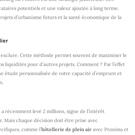
ataires potentiels et une valeur ajoutée à long terme.
projets d’urbanisme futurs et la santé économique de la
ier
o à exclure. Cette méthode permet souvent de maximiser le
 liquidités pour d’autres projets. Comment ? Par l’effet
une étude personnalisée de votre capacité d’emprunt et
n.
a récemment levé 2 millions, signe de l’intérêt
r. Mais chaque décision doit être prise avec
cifiques, comme l’
hôtellerie de plein air
avec Proxima et