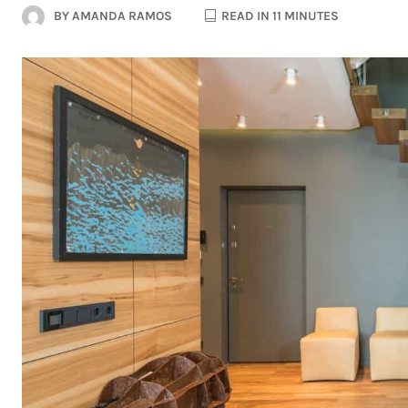
BY
AMANDA RAMOS
READ IN 11 MINUTES