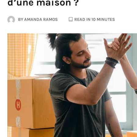
d’une maison ?
BY
AMANDA RAMOS
READ IN 10 MINUTES