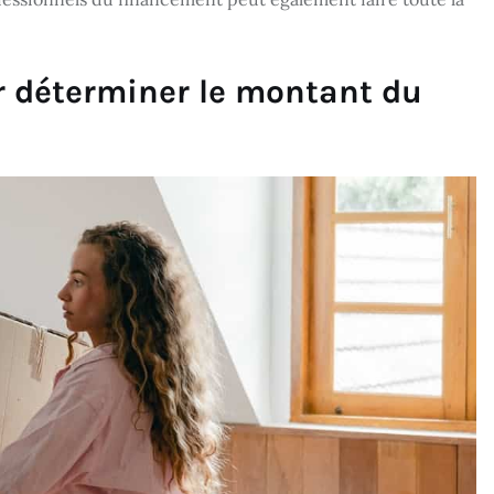
r déterminer le montant du