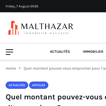
Friday, 7 August 2026
ACTUALITÉS
IMMOBILIER
Home
Quel montant pouvez-vous emprunter pour l’a
ACTUALITÉS
ARTICLES
Quel montant pouvez-vous 