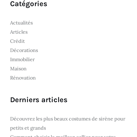
Catégories
Actualités
Articles
Crédit
Décorations
Immobilier
Maison
Rénovation
Derniers articles
Découvrez les plus beaux costumes de sirène pour
petits et grands