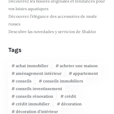
Découvrez les bouées originales et tendances pour
vos loisirs aquatiques
Découvrez l’élégance des accessoires de mode
russes
Descubre las novedades y servicios de Shaktio
Tags
achat immobilier
acheter une maison
aménagement intérieur
appartement
conseils
conseils immobiliers
conseils investissement
conseils rénovation
crédit
crédit immobilier
décoration
décoration d'intérieur