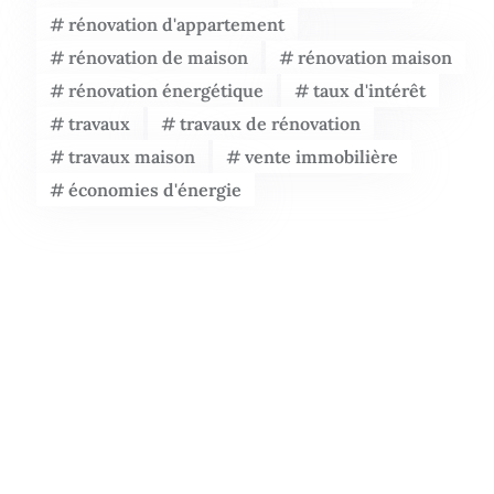
rénovation d'appartement
rénovation de maison
rénovation maison
rénovation énergétique
taux d'intérêt
travaux
travaux de rénovation
travaux maison
vente immobilière
économies d'énergie