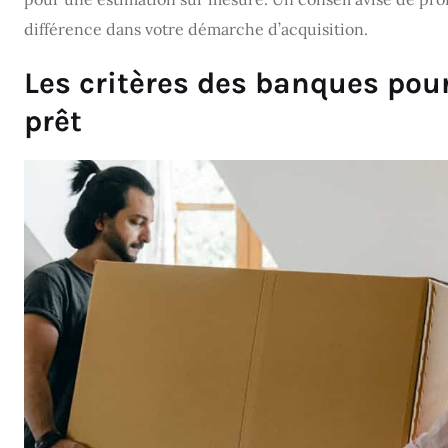
différence dans votre démarche d’acquisition.
Les critères des banques pou
prêt