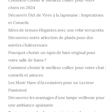
Comment choisir le meilleur collier pour votre
chien en 2024
Découvrir l’Art de Vivre à la Japonaise : Inspirations
et Conseils
Idées de tenues élégantes avec une robe terracotta
Découvrez notre sélection de plaids pour des
soirées chaleureuses
Pourquoi choisir un tapis de bain original pour
votre salle de bains ?
Comment choisir le meilleur collier pour votre chat :
conseils et astuces
Les Must-Have d’Accessoires pour un Lecteur
Passionné
Découvrez les avantages d’une lampe veilleuse pour
une ambiance apaisante