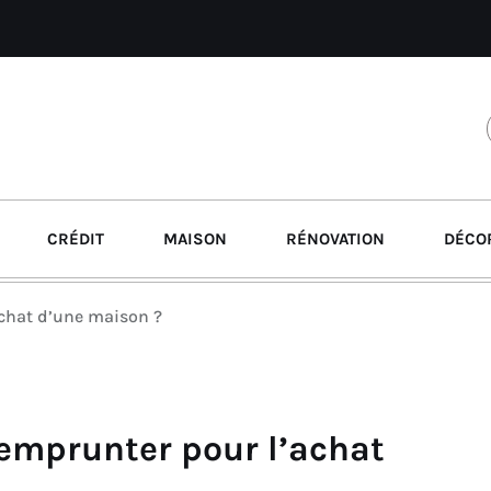
CRÉDIT
MAISON
RÉNOVATION
DÉCO
chat d’une maison ?
emprunter pour l’achat