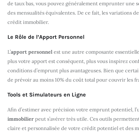
de taux bas, vous pouvez généralement emprunter une s
des mensualités équivalentes. De ce fait, les variations de
crédit immobilier.
Le Rôle de l’Apport Personnel
L’
apport personnel
est une autre composante essentielle
plus votre apport est conséquent, plus vous inspirez con
conditions d’emprunt plus avantageuses. Bien que certain
de prévoir au moins 10% du coût total pour couvrir les fra
Tools et Simulateurs en Ligne
Afin d’estimer avec précision votre emprunt potentiel, l’u
immobilier
peut s’avérer très utile. Ces outils permette
claire et personnalisée de votre crédit potentiel et des m