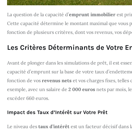
La question de la capacité d’
emprunt immobilier
est pri
Cette capacité détermine le montant maximal que vous p
fonction de plusieurs critères, dont vos revenus, vos dé
Les Critères Déterminants de Votre 
Avant de plonger dans les simulations de prêt, il est ess
capacité d’emprunt sur la base de votre taux d’endettem
fonction de vos
revenus nets
et vos charges fixes, telles
exemple, avec un salaire de
2 000 euros
nets par mois, l
excéder 660 euros.
Impact des Taux d’Intérêt sur Votre Prêt
Le niveau des
taux d’intérêt
est un facteur décisif dans