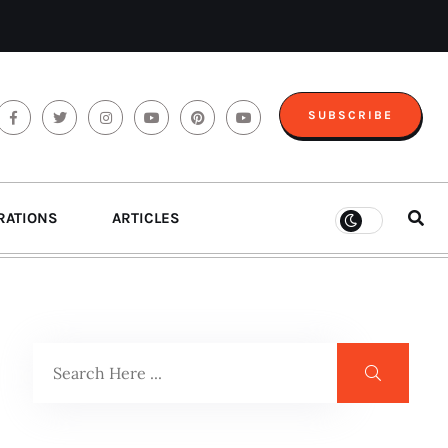
SUBSCRIBE
RATIONS
ARTICLES