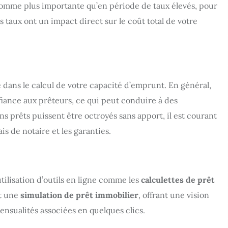
omme plus importante qu’en période de taux élevés, pour
s taux ont un impact direct sur le coût total de votre
 dans le calcul de votre capacité d’emprunt. En général,
fiance aux prêteurs, ce qui peut conduire à des
s prêts puissent être octroyés sans apport, il est courant
is de notaire et les garanties.
tilisation d’outils en ligne comme les
calculettes de prêt
nt une
simulation de prêt immobilier
, offrant une vision
ensualités associées en quelques clics.