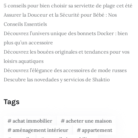
5 conseils pour bien choisir sa serviette de plage cet été
Assurer la Douceur et la Sécurité pour Bébé : Nos
Conseils Essentiels
Découvrez l’univers unique des bonnets Docker : bien
plus qu’un accessoire
Découvrez les bouées originales et tendances pour vos
loisirs aquatiques
Découvrez l’élégance des accessoires de mode russes
Descubre las novedades y servicios de Shaktio
Tags
achat immobilier
acheter une maison
aménagement intérieur
appartement