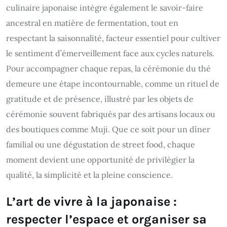
culinaire japonaise intègre également le savoir-faire
ancestral en matière de fermentation, tout en
respectant la saisonnalité, facteur essentiel pour cultiver
le sentiment d’émerveillement face aux cycles naturels.
Pour accompagner chaque repas, la cérémonie du thé
demeure une étape incontournable, comme un rituel de
gratitude et de présence, illustré par les objets de
cérémonie souvent fabriqués par des artisans locaux ou
des boutiques comme Muji. Que ce soit pour un dîner
familial ou une dégustation de street food, chaque
moment devient une opportunité de privilégier la
qualité, la simplicité et la pleine conscience.
L’art de vivre à la japonaise :
respecter l’espace et organiser sa