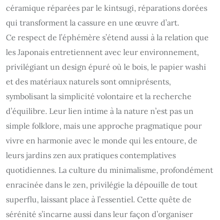
céramique réparées par le kintsugi, réparations dorées
qui transforment la cassure en une œuvre d’art.
Ce respect de l’éphémère s’étend aussi à la relation que
les Japonais entretiennent avec leur environnement,
privilégiant un design épuré où le bois, le papier washi
et des matériaux naturels sont omniprésents,
symbolisant la simplicité volontaire et la recherche
d’équilibre. Leur lien intime à la nature n’est pas un
simple folklore, mais une approche pragmatique pour
vivre en harmonie avec le monde qui les entoure, de
leurs jardins zen aux pratiques contemplatives
quotidiennes. La culture du minimalisme, profondément
enracinée dans le zen, privilégie la dépouille de tout
superflu, laissant place à l’essentiel. Cette quête de
sérénité s’incarne aussi dans leur façon d’organiser