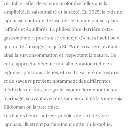
véritable reflet de valeurs profondes telles que la
simplicité, la saisonnalité et la santé. En 2025, la cuisine
japonaise continue de fasciner le monde par ses plats
raffinés et équilibrés. La philosophie derrière cette
gastronomie repose sur le concept d’« hara hachi bu »,
qui incite à manger jusqu’à 80 % de sa satiété, évitant
ainsi la surconsommation et respectant la nature. De
cette approche découle une alimentation riche en
légumes, poissons, algues, et riz. La variété de textures
et de saveurs provient notamment des différentes
méthodes de cuisson : grillé, vapeur, fermentation ou
marinage, souvent avec des sauces comme la sauce soja
Kikkoman ou la pâte miso.
Les boîtes bento, autres symboles de l’art de vivre
japonais, illustrent parfaitement cette philosophie.