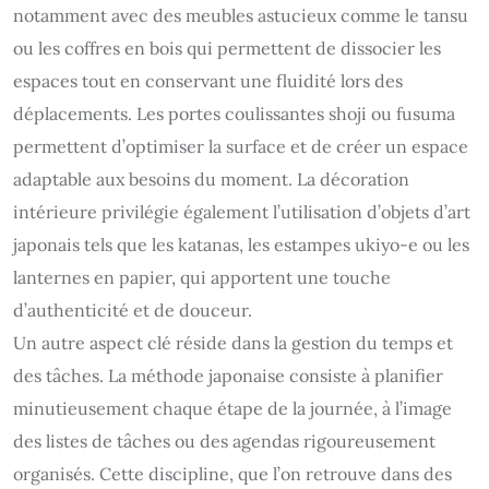
notamment avec des meubles astucieux comme le tansu
ou les coffres en bois qui permettent de dissocier les
espaces tout en conservant une fluidité lors des
déplacements. Les portes coulissantes shoji ou fusuma
permettent d’optimiser la surface et de créer un espace
adaptable aux besoins du moment. La décoration
intérieure privilégie également l’utilisation d’objets d’art
japonais tels que les katanas, les estampes ukiyo-e ou les
lanternes en papier, qui apportent une touche
d’authenticité et de douceur.
Un autre aspect clé réside dans la gestion du temps et
des tâches. La méthode japonaise consiste à planifier
minutieusement chaque étape de la journée, à l’image
des listes de tâches ou des agendas rigoureusement
organisés. Cette discipline, que l’on retrouve dans des