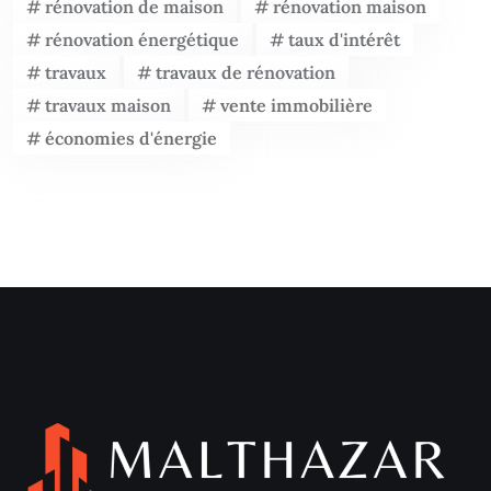
rénovation de maison
rénovation maison
rénovation énergétique
taux d'intérêt
travaux
travaux de rénovation
travaux maison
vente immobilière
économies d'énergie