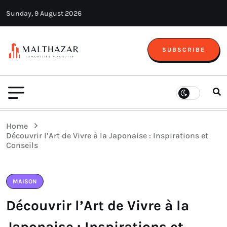
Sunday, 9 August 2026
SUBSCRIBE
Home
Découvrir l’Art de Vivre à la Japonaise : Inspirations et
Conseils
MAISON
Découvrir l’Art de Vivre à la
Japonaise : Inspirations et