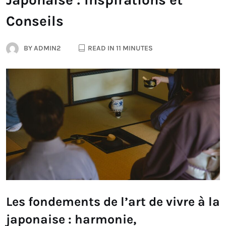
Conseils
BY
ADMIN2
READ IN 11 MINUTES
Les fondements de l’art de vivre à la
japonaise : harmonie,