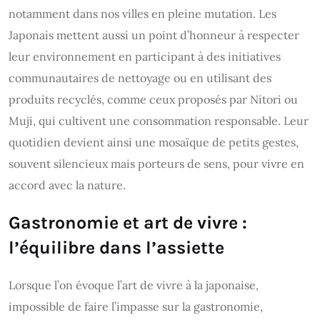
notamment dans nos villes en pleine mutation. Les
Japonais mettent aussi un point d’honneur à respecter
leur environnement en participant à des initiatives
communautaires de nettoyage ou en utilisant des
produits recyclés, comme ceux proposés par Nitori ou
Muji, qui cultivent une consommation responsable. Leur
quotidien devient ainsi une mosaïque de petits gestes,
souvent silencieux mais porteurs de sens, pour vivre en
accord avec la nature.
Gastronomie et art de vivre :
l’équilibre dans l’assiette
Lorsque l’on évoque l’art de vivre à la japonaise,
impossible de faire l’impasse sur la gastronomie,