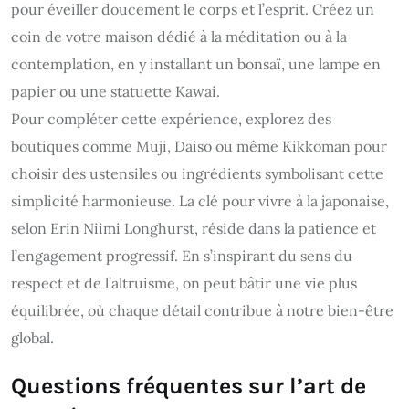
pour éveiller doucement le corps et l’esprit. Créez un
coin de votre maison dédié à la méditation ou à la
contemplation, en y installant un bonsaï, une lampe en
papier ou une statuette Kawai.
Pour compléter cette expérience, explorez des
boutiques comme Muji, Daiso ou même Kikkoman pour
choisir des ustensiles ou ingrédients symbolisant cette
simplicité harmonieuse. La clé pour vivre à la japonaise,
selon Erin Niimi Longhurst, réside dans la patience et
l’engagement progressif. En s’inspirant du sens du
respect et de l’altruisme, on peut bâtir une vie plus
équilibrée, où chaque détail contribue à notre bien-être
global.
Questions fréquentes sur l’art de