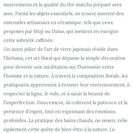
mouvements et la qualité du thé matcha préparé avec
soin. Parmi les objets essentiels, on trouve souvent des
ustensiles artisanaux en céramique, tels que ceux
proposés par Muji ou Daiso, qui mettent en exergue
cette sobriété raffinée.
Un autre pilier de l’art de vivre japonais réside dans
l’ikebana, cet art floral qui dépasse la simple décoration
pour devenir une méditation sur l’harmonie entre
l’homme et la nature. À travers la composition florale, les
pratiquants apprennent à écouter leur environnement, à
respecter la ligne, le vide, et à saisir la beauté de
l’imperfection. Doucement, ils cultivent la patience et la
présence d’esprit, tout en exprimant des émotions
profondes. La pratique des bains chauds, ou onsen, relie
également cette quête de bien-être à la nature. Le