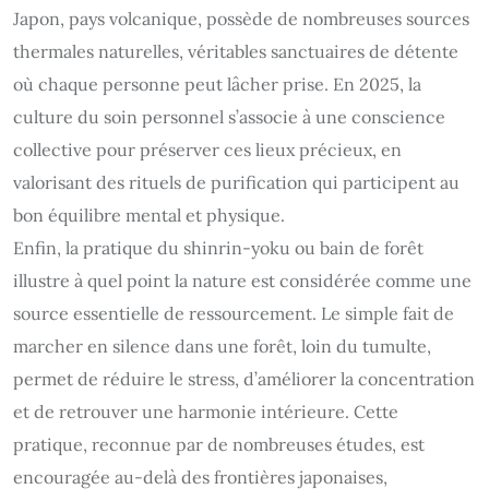
Japon, pays volcanique, possède de nombreuses sources
thermales naturelles, véritables sanctuaires de détente
où chaque personne peut lâcher prise. En 2025, la
culture du soin personnel s’associe à une conscience
collective pour préserver ces lieux précieux, en
valorisant des rituels de purification qui participent au
bon équilibre mental et physique.
Enfin, la pratique du shinrin-yoku ou bain de forêt
illustre à quel point la nature est considérée comme une
source essentielle de ressourcement. Le simple fait de
marcher en silence dans une forêt, loin du tumulte,
permet de réduire le stress, d’améliorer la concentration
et de retrouver une harmonie intérieure. Cette
pratique, reconnue par de nombreuses études, est
encouragée au-delà des frontières japonaises,