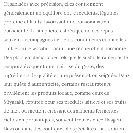
Organisées avec précision, elles contiennent
généralement un équilibre entre féculents, légumes,
protéine et fruits, favorisant une consommation
consciente. La simplicité esthétique de ces repas,
souvent accompagnés de petits condiments comme les
pickles ou le wasabi, traduit une recherche d’harmonie.
Des plats emblématiques tels que le sushi, le ramen ou le
tempura évoquent une maîtrise du geste, des
ingrédients de qualité et une présentation soignée. Dans
leur quête d’authenticité, certains restaurateurs
privilégient les produits locaux, comme ceux de
Miyazaki, réputée pour ses produits laitiers et ses fruits
de mer, ou mettent en avant des aliments fermentés,
riches en probiotiques, souvent trouvés chez Häagen-
Dazs ou dans des boutiques de spécialités. La tradition