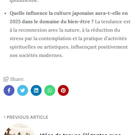
Quelle influence la culture japonaise aura-t-elle en
2025 dans le domaine du bien-être ?
La tendance est
à la reconnexion avec la nature, à la réduction du
stress par la contemplation et la pratique d’activités
spirituelles ou artistiques, influençant positivement
nos sociétés modernes.
Share:
PREVIOUS ARTICLE