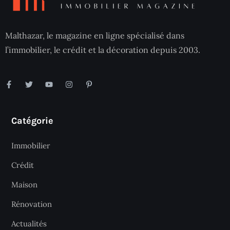
Malthazar, le magazine en ligne spécialisé dans
l’immobilier, le crédit et la décoration depuis 2003.
Catégorie
Immobilier
Crédit
Maison
Rénovation
Actualités