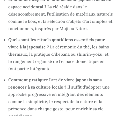
espace occidental ?
La clé réside dans le
désencombrement, l’utilisation de matériaux naturels
comme le bois, et la sélection d’objets d’art simples et
fonctionnels, inspirés par Muji ou Nitori.
Quels sont les rituels quotidiens essentiels pour
vivre à la japonaise ?
La cérémonie du thé, les bains
thermaux, la pratique d’ikebana ou shinrin-yoku, et
le rangement organisé de l’espace domestique en
font partie intégrante.
Comment pratiquer l’art de vivre japonais sans
renoncer à sa culture locale ?
Il suffit d’adopter une
approche progressive en intégrant des éléments
comme la simplicité, le respect de la nature et la
présence dans chaque geste, pour enrichir sa vie
quotidienne.