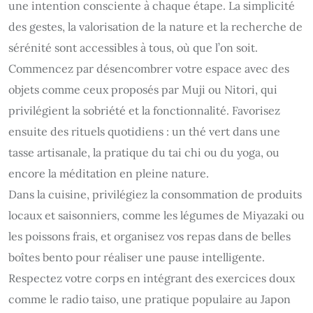
une intention consciente à chaque étape. La simplicité
des gestes, la valorisation de la nature et la recherche de
sérénité sont accessibles à tous, où que l’on soit.
Commencez par désencombrer votre espace avec des
objets comme ceux proposés par Muji ou Nitori, qui
privilégient la sobriété et la fonctionnalité. Favorisez
ensuite des rituels quotidiens : un thé vert dans une
tasse artisanale, la pratique du tai chi ou du yoga, ou
encore la méditation en pleine nature.
Dans la cuisine, privilégiez la consommation de produits
locaux et saisonniers, comme les légumes de Miyazaki ou
les poissons frais, et organisez vos repas dans de belles
boîtes bento pour réaliser une pause intelligente.
Respectez votre corps en intégrant des exercices doux
comme le radio taiso, une pratique populaire au Japon