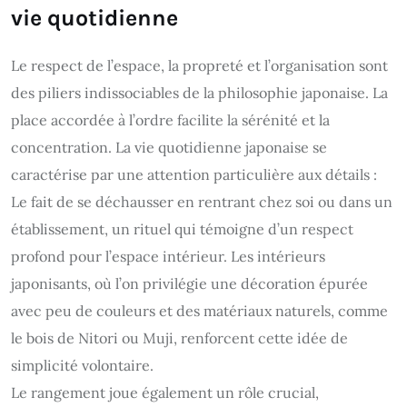
vie quotidienne
Le respect de l’espace, la propreté et l’organisation sont
des piliers indissociables de la philosophie japonaise. La
place accordée à l’ordre facilite la sérénité et la
concentration. La vie quotidienne japonaise se
caractérise par une attention particulière aux détails :
Le fait de se déchausser en rentrant chez soi ou dans un
établissement, un rituel qui témoigne d’un respect
profond pour l’espace intérieur. Les intérieurs
japonisants, où l’on privilégie une décoration épurée
avec peu de couleurs et des matériaux naturels, comme
le bois de Nitori ou Muji, renforcent cette idée de
simplicité volontaire.
Le rangement joue également un rôle crucial,