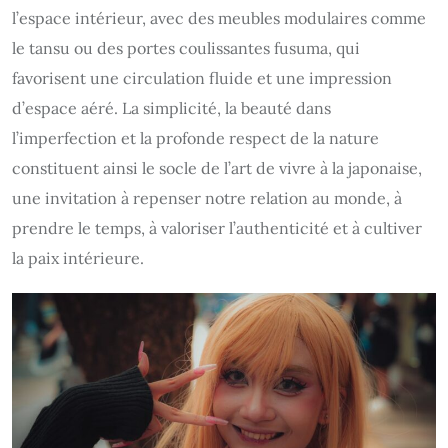
l’espace intérieur, avec des meubles modulaires comme
le tansu ou des portes coulissantes fusuma, qui
favorisent une circulation fluide et une impression
d’espace aéré. La simplicité, la beauté dans
l’imperfection et la profonde respect de la nature
constituent ainsi le socle de l’art de vivre à la japonaise,
une invitation à repenser notre relation au monde, à
prendre le temps, à valoriser l’authenticité et à cultiver
la paix intérieure.