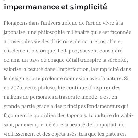
impermanence et simplicité
Plongeons dans l’univers unique de l’art de vivre à la
japonaise, une philosophie millénaire qui s’est façonnée
à travers des siècles d’histoire, de nature instable et
d’isolement historique. Le Japon, souvent considéré
comme un pays où chaque détail transpire la sérénité,
valorise la beauté dans l’imperfection, la simplicité dans
le design et une profonde connexion avec la nature. Si,
en 2025, cette philosophie continue d’inspirer des
millions de personnes à travers le monde, c’est en
grande partie grâce à des principes fondamentaux qui
façonnent le quotidien des Japonais. La culture du wabi-
sabi, par exemple, célèbre la beauté de l’imparfait, du
vieillissement et des objets usés, tels que les plates en