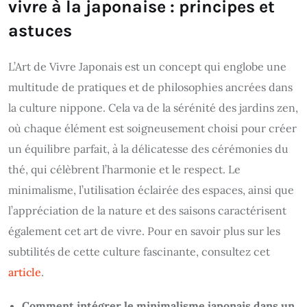
vivre à la japonaise : principes et
astuces
L’Art de Vivre Japonais est un concept qui englobe une
multitude de pratiques et de philosophies ancrées dans
la culture nippone. Cela va de la sérénité des jardins zen,
où chaque élément est soigneusement choisi pour créer
un équilibre parfait, à la délicatesse des cérémonies du
thé, qui célèbrent l’harmonie et le respect. Le
minimalisme, l’utilisation éclairée des espaces, ainsi que
l’appréciation de la nature et des saisons caractérisent
également cet art de vivre. Pour en savoir plus sur les
subtilités de cette culture fascinante, consultez cet
article
.
Comment intégrer le minimalisme japonais dans un