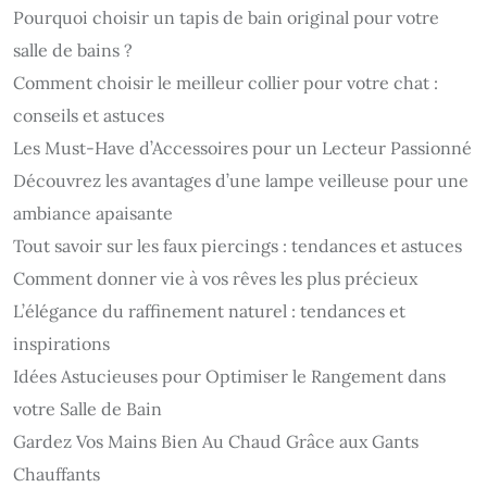
Pourquoi choisir un tapis de bain original pour votre
salle de bains ?
Comment choisir le meilleur collier pour votre chat :
conseils et astuces
Les Must-Have d’Accessoires pour un Lecteur Passionné
Découvrez les avantages d’une lampe veilleuse pour une
ambiance apaisante
Tout savoir sur les faux piercings : tendances et astuces
Comment donner vie à vos rêves les plus précieux
L’élégance du raffinement naturel : tendances et
inspirations
Idées Astucieuses pour Optimiser le Rangement dans
votre Salle de Bain
Gardez Vos Mains Bien Au Chaud Grâce aux Gants
Chauffants