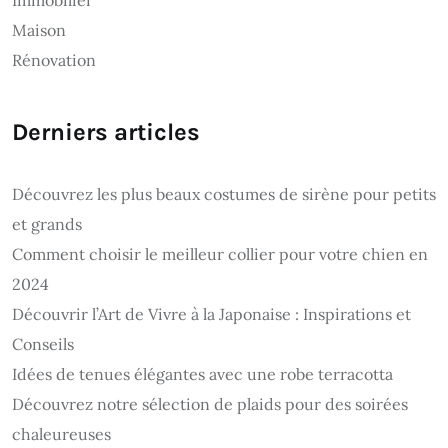
Maison
Rénovation
Derniers articles
Découvrez les plus beaux costumes de sirène pour petits
et grands
Comment choisir le meilleur collier pour votre chien en
2024
Découvrir l’Art de Vivre à la Japonaise : Inspirations et
Conseils
Idées de tenues élégantes avec une robe terracotta
Découvrez notre sélection de plaids pour des soirées
chaleureuses