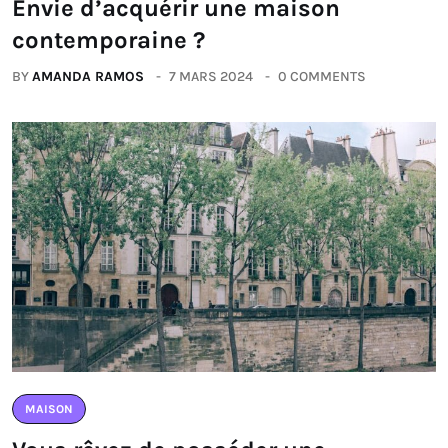
Envie d’acquérir une maison
contemporaine ?
BY
AMANDA RAMOS
7 MARS 2024
0 COMMENTS
MAISON