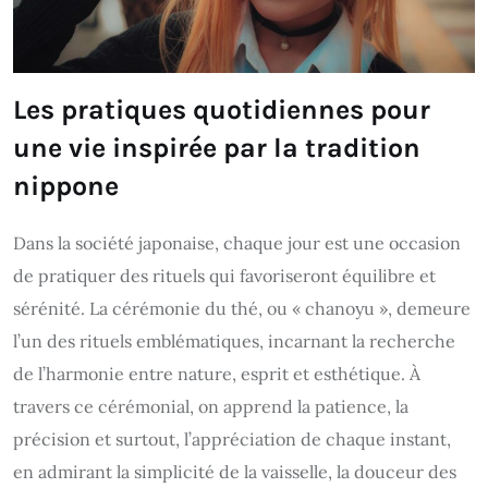
Les pratiques quotidiennes pour
une vie inspirée par la tradition
nippone
Dans la société japonaise, chaque jour est une occasion
de pratiquer des rituels qui favoriseront équilibre et
sérénité. La cérémonie du thé, ou « chanoyu », demeure
l’un des rituels emblématiques, incarnant la recherche
de l’harmonie entre nature, esprit et esthétique. À
travers ce cérémonial, on apprend la patience, la
précision et surtout, l’appréciation de chaque instant,
en admirant la simplicité de la vaisselle, la douceur des