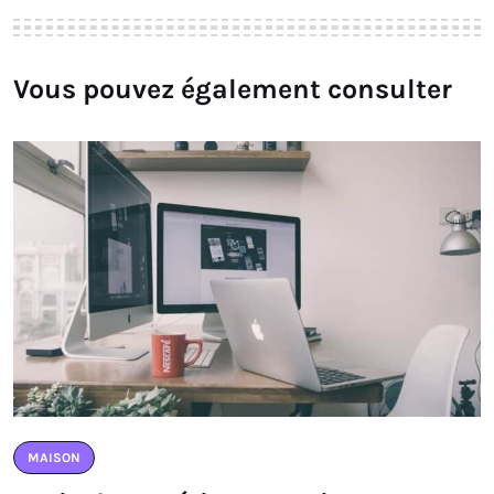
Vous pouvez également consulter
MAISON