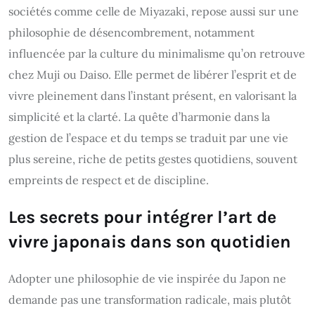
sociétés comme celle de Miyazaki, repose aussi sur une
philosophie de désencombrement, notamment
influencée par la culture du minimalisme qu’on retrouve
chez Muji ou Daiso. Elle permet de libérer l’esprit et de
vivre pleinement dans l’instant présent, en valorisant la
simplicité et la clarté. La quête d’harmonie dans la
gestion de l’espace et du temps se traduit par une vie
plus sereine, riche de petits gestes quotidiens, souvent
empreints de respect et de discipline.
Les secrets pour intégrer l’art de
vivre japonais dans son quotidien
Adopter une philosophie de vie inspirée du Japon ne
demande pas une transformation radicale, mais plutôt