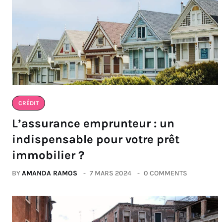
CRÉDIT
L’assurance emprunteur : un
indispensable pour votre prêt
immobilier ?
BY
AMANDA RAMOS
7 MARS 2024
0 COMMENTS