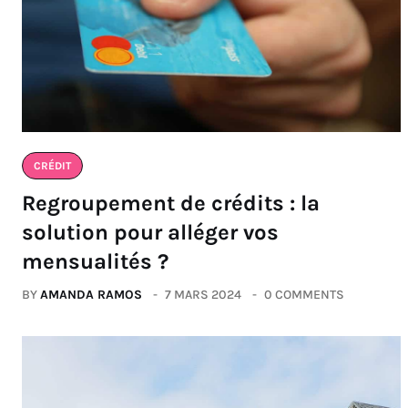
CRÉDIT
Regroupement de crédits : la
solution pour alléger vos
mensualités ?
BY
AMANDA RAMOS
7 MARS 2024
0 COMMENTS