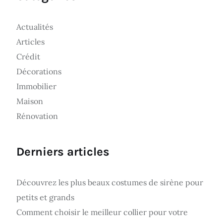
Actualités
Articles
Crédit
Décorations
Immobilier
Maison
Rénovation
Derniers articles
Découvrez les plus beaux costumes de sirène pour
petits et grands
Comment choisir le meilleur collier pour votre