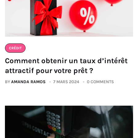
CRÉDIT
Comment obtenir un taux d’intérêt
attractif pour votre prêt ?
BY
AMANDA RAMOS
7 MARS 2024
0 COMMENTS