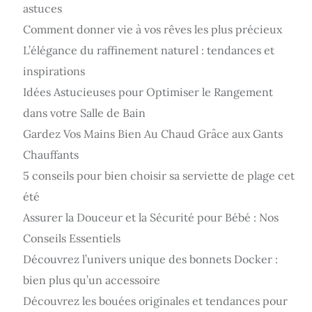
astuces
Comment donner vie à vos rêves les plus précieux
L’élégance du raffinement naturel : tendances et
inspirations
Idées Astucieuses pour Optimiser le Rangement
dans votre Salle de Bain
Gardez Vos Mains Bien Au Chaud Grâce aux Gants
Chauffants
5 conseils pour bien choisir sa serviette de plage cet
été
Assurer la Douceur et la Sécurité pour Bébé : Nos
Conseils Essentiels
Découvrez l’univers unique des bonnets Docker :
bien plus qu’un accessoire
Découvrez les bouées originales et tendances pour