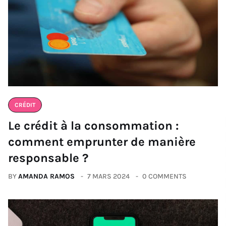
CRÉDIT
Le crédit à la consommation :
comment emprunter de manière
responsable ?
BY
AMANDA RAMOS
7 MARS 2024
0 COMMENTS