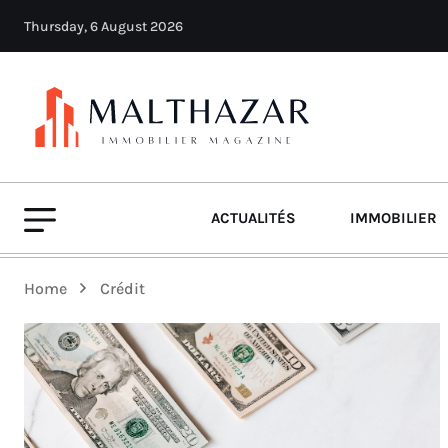
Thursday, 6 August 2026
ACTUALITÉS
IMMOBILIER
Home
Crédit