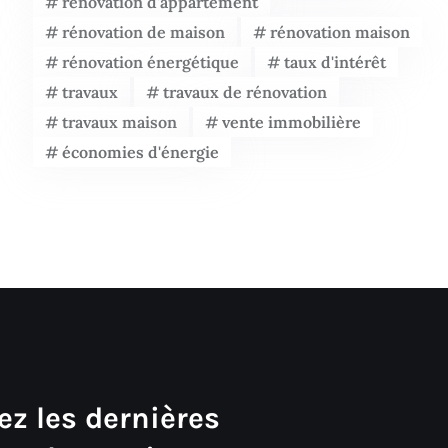
rénovation d'appartement
rénovation de maison
rénovation maison
rénovation énergétique
taux d'intérêt
travaux
travaux de rénovation
travaux maison
vente immobilière
économies d'énergie
ez les dernières