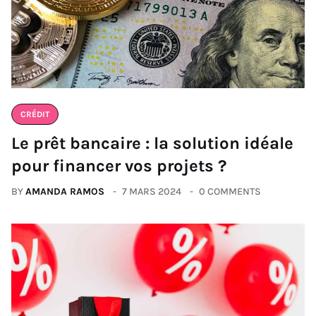
CRÉDIT
Le prêt bancaire : la solution idéale
pour financer vos projets ?
BY
AMANDA RAMOS
7 MARS 2024
0 COMMENTS