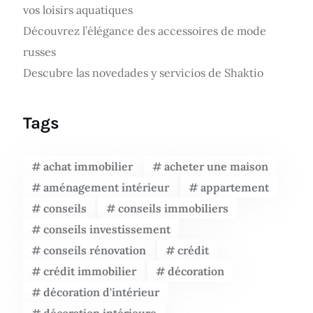
vos loisirs aquatiques
Découvrez l’élégance des accessoires de mode
russes
Descubre las novedades y servicios de Shaktio
Tags
achat immobilier
acheter une maison
aménagement intérieur
appartement
conseils
conseils immobiliers
conseils investissement
conseils rénovation
crédit
crédit immobilier
décoration
décoration d'intérieur