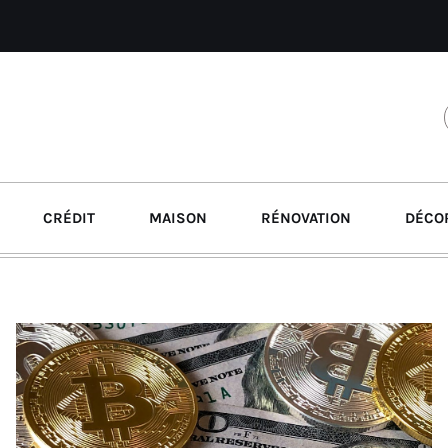
CRÉDIT
MAISON
RÉNOVATION
DÉCO