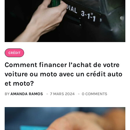
CRÉDIT
Comment financer l’achat de votre
voiture ou moto avec un crédit auto
et moto?
BY
AMANDA RAMOS
7 MARS 2024
0 COMMENTS