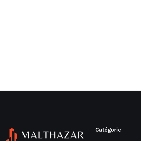
Catégorie