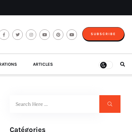
SUBSCRIBE
RATIONS
ARTICLES
Catégories