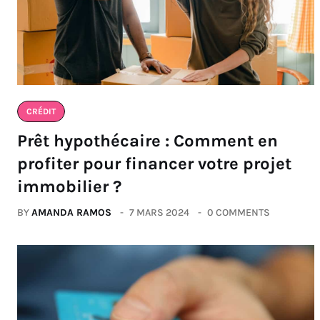
CRÉDIT
Prêt hypothécaire : Comment en
profiter pour financer votre projet
immobilier ?
BY
AMANDA RAMOS
7 MARS 2024
0 COMMENTS