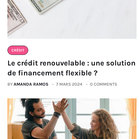
CRÉDIT
Le crédit renouvelable : une solution
de financement flexible ?
BY
AMANDA RAMOS
7 MARS 2024
0 COMMENTS