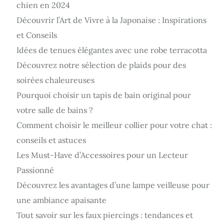
chien en 2024
Découvrir l’Art de Vivre à la Japonaise : Inspirations
et Conseils
Idées de tenues élégantes avec une robe terracotta
Découvrez notre sélection de plaids pour des
soirées chaleureuses
Pourquoi choisir un tapis de bain original pour
votre salle de bains ?
Comment choisir le meilleur collier pour votre chat :
conseils et astuces
Les Must-Have d’Accessoires pour un Lecteur
Passionné
Découvrez les avantages d’une lampe veilleuse pour
une ambiance apaisante
Tout savoir sur les faux piercings : tendances et