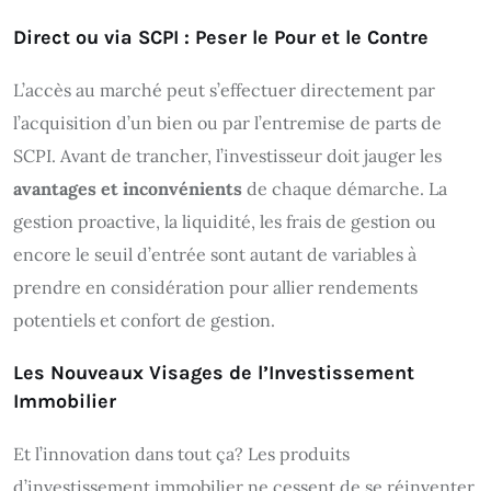
Direct ou via SCPI : Peser le Pour et le Contre
L’accès au marché peut s’effectuer directement par
l’acquisition d’un bien ou par l’entremise de parts de
SCPI. Avant de trancher, l’investisseur doit jauger les
avantages et inconvénients
de chaque démarche. La
gestion proactive, la liquidité, les frais de gestion ou
encore le seuil d’entrée sont autant de variables à
prendre en considération pour allier rendements
potentiels et confort de gestion.
Les Nouveaux Visages de l’Investissement
Immobilier
Et l’innovation dans tout ça? Les produits
d’investissement immobilier ne cessent de se réinventer