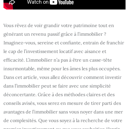
Vous rêvez de voir grandir votre patrimoine tout en
générant un revenu passif grâce à l’immobilier ?
Imaginez-vous, sereine et confiante, entrain de franchir
le cap de l’investissement locatif avec aisance et
efficacité. L’immobilier n’a pas à être un casse-tête
insurmontable, même pour les âmes les plus occupées.
Dans cet article, vous allez découvrir comment investir
dans l’immobilier peut se faire avec une simplicité
déconcertante. Grâce à des méthodes claires et des
conseils avisés, vous serez en mesure de tirer parti des
avantages de l’immobilier sans vous noyer dans une mer
de complexités. Que vous soyez à la recherche de votre