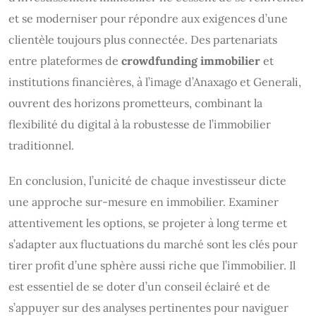
et se moderniser pour répondre aux exigences d’une
clientèle toujours plus connectée. Des partenariats
entre plateformes de
crowdfunding immobilier
et
institutions financières, à l’image d’Anaxago et Generali,
ouvrent des horizons prometteurs, combinant la
flexibilité du digital à la robustesse de l’immobilier
traditionnel.
En conclusion, l’unicité de chaque investisseur dicte
une approche sur-mesure en immobilier. Examiner
attentivement les options, se projeter à long terme et
s’adapter aux fluctuations du marché sont les clés pour
tirer profit d’une sphère aussi riche que l’immobilier. Il
est essentiel de se doter d’un conseil éclairé et de
s’appuyer sur des analyses pertinentes pour naviguer