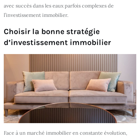
avec succès dans les eaux parfois complexes de
l’investissement immobilier.
Choisir la bonne stratégie
d’investissement immobilier
Face à un marché immobilier en constante évolution,