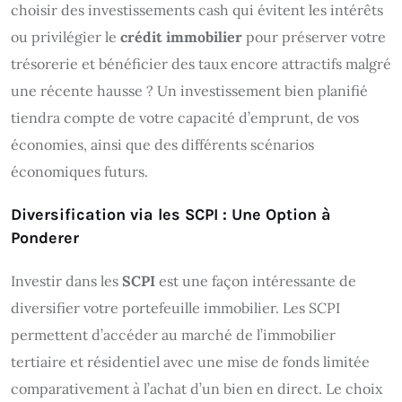
choisir des investissements cash qui évitent les intérêts
ou privilégier le
crédit immobilier
pour préserver votre
trésorerie et bénéficier des taux encore attractifs malgré
une récente hausse ? Un investissement bien planifié
tiendra compte de votre capacité d’emprunt, de vos
économies, ainsi que des différents scénarios
économiques futurs.
Diversification via les SCPI : Une Option à
Ponderer
Investir dans les
SCPI
est une façon intéressante de
diversifier votre portefeuille immobilier. Les SCPI
permettent d’accéder au marché de l’immobilier
tertiaire et résidentiel avec une mise de fonds limitée
comparativement à l’achat d’un bien en direct. Le choix