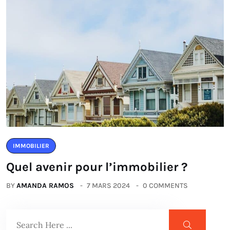
IMMOBILIER
Quel avenir pour l’immobilier ?
BY
AMANDA RAMOS
7 MARS 2024
0 COMMENTS