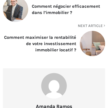
Comment négocier efficacement
dans l’immobilier ?
NEXT ARTICLE
Comment maximiser la rentabilité
de votre investissement
immobilier locatif ?
Amanda Ramos