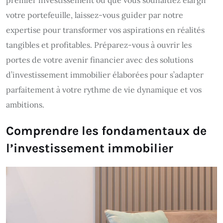
premier investissement ou que vous souhaitiez élargir
votre portefeuille, laissez-vous guider par notre
expertise pour transformer vos aspirations en réalités
tangibles et profitables. Préparez-vous à ouvrir les
portes de votre avenir financier avec des solutions
d’investissement immobilier élaborées pour s’adapter
parfaitement à votre rythme de vie dynamique et vos
ambitions.
Comprendre les fondamentaux de
l’investissement immobilier