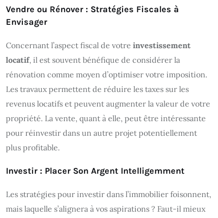
Vendre ou Rénover : Stratégies Fiscales à
Envisager
Concernant l’aspect fiscal de votre
investissement
locatif
, il est souvent bénéfique de considérer la
rénovation comme moyen d’optimiser votre imposition.
Les travaux permettent de réduire les taxes sur les
revenus locatifs et peuvent augmenter la valeur de votre
propriété. La vente, quant à elle, peut être intéressante
pour réinvestir dans un autre projet potentiellement
plus profitable.
Investir : Placer Son Argent Intelligemment
Les stratégies pour investir dans l’immobilier foisonnent,
mais laquelle s’alignera à vos aspirations ? Faut-il mieux