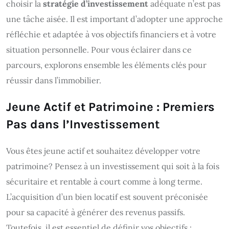
choisir la
stratégie d’investissement
adéquate n’est pas
une tâche aisée. Il est important d’adopter une approche
réfléchie et adaptée à vos objectifs financiers et à votre
situation personnelle. Pour vous éclairer dans ce
parcours, explorons ensemble les éléments clés pour
réussir dans l’immobilier.
Jeune Actif et Patrimoine : Premiers
Pas dans l’Investissement
Vous êtes jeune actif et souhaitez développer votre
patrimoine? Pensez à un investissement qui soit à la fois
sécuritaire et rentable à court comme à long terme.
L’acquisition d’un bien locatif est souvent préconisée
pour sa capacité à générer des revenus passifs.
Toutefois, il est essentiel de définir vos objectifs :