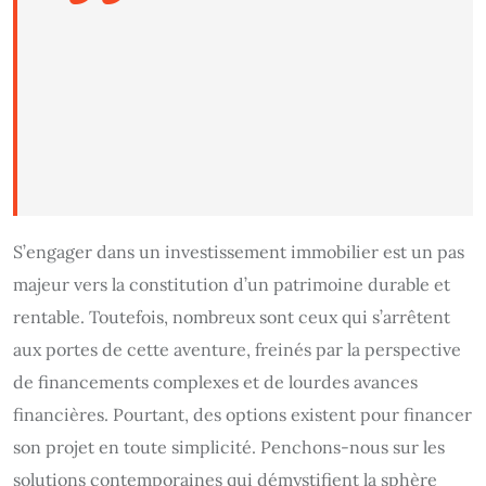
S’engager dans un investissement immobilier est un pas
majeur vers la constitution d’un patrimoine durable et
rentable. Toutefois, nombreux sont ceux qui s’arrêtent
aux portes de cette aventure, freinés par la perspective
de financements complexes et de lourdes avances
financières. Pourtant, des options existent pour financer
son projet en toute simplicité. Penchons-nous sur les
solutions contemporaines qui démystifient la sphère