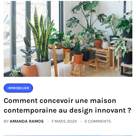
IMMOBILIER
Comment concevoir une maison
contemporaine au design innovant ?
BY
AMANDA RAMOS
7 MARS 2024
0 COMMENTS