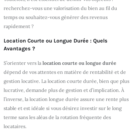
recherchez-vous une valorisation du bien au fil du
temps ou souhaitez-vous générer des revenus
rapidement ?
Location Courte ou Longue Durée : Quels
Avantages ?
S’orienter vers la
location courte ou longue durée
dépend de vos attentes en matière de rentabilité et de
gestion locative. La location courte durée, bien que plus
lucrative, demande plus de gestion et d’implication. À
l’inverse, la location longue durée assure une rente plus
stable et est idéale si vous désirez investir sur le long
terme sans les aléas de la rotation fréquente des
locataires.