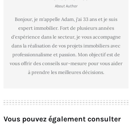
About Author
Bonjour, je m'appelle Adam, j'ai 33 ans et je suis
expert immobilier. Fort de plusieurs années
d'expérience dans le secteur, je vous accompagne
dans la réalisation de vos projets immobiliers avec
professionnalisme et passion. Mon objectif est de
vous offrir des conseils sur-mesure pour vous aider
à prendre les meilleures décisions.
Vous pouvez également consulter