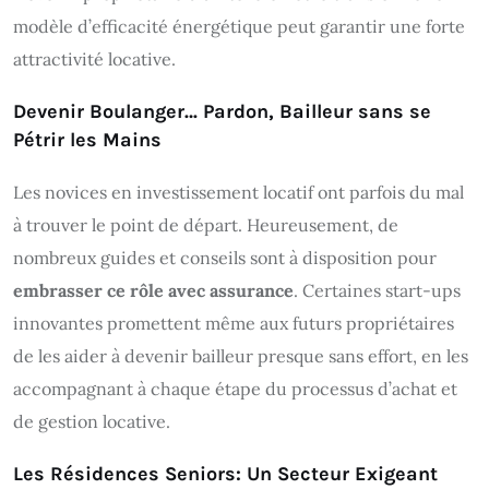
modèle d’efficacité énergétique peut garantir une forte
attractivité locative.
Devenir Boulanger… Pardon, Bailleur sans se
Pétrir les Mains
Les novices en investissement locatif ont parfois du mal
à trouver le point de départ. Heureusement, de
nombreux guides et conseils sont à disposition pour
embrasser ce rôle avec assurance
. Certaines start-ups
innovantes promettent même aux futurs propriétaires
de les aider à devenir bailleur presque sans effort, en les
accompagnant à chaque étape du processus d’achat et
de gestion locative.
Les Résidences Seniors: Un Secteur Exigeant