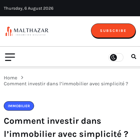
Thursday, 6 August 2026
SUBSCRIBE
Home
Comment investir dans l’immobilier avec simplicité ?
IMMOBILIER
Comment investir dans
l’immobilier avec simplicité ?