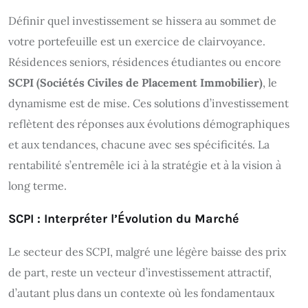
Définir quel investissement se hissera au sommet de
votre portefeuille est un exercice de clairvoyance.
Résidences seniors, résidences étudiantes ou encore
SCPI (Sociétés Civiles de Placement Immobilier)
, le
dynamisme est de mise. Ces solutions d’investissement
reflètent des réponses aux évolutions démographiques
et aux tendances, chacune avec ses spécificités. La
rentabilité s’entremêle ici à la stratégie et à la vision à
long terme.
SCPI : Interpréter l’Évolution du Marché
Le secteur des SCPI, malgré une légère baisse des prix
de part, reste un vecteur d’investissement attractif,
d’autant plus dans un contexte où les fondamentaux