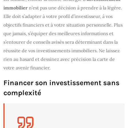
immobilier
n’est pas une décision à prendre à la légère.
Elle doit s’adapter à votre profil d’investisseur, à vos
objectifs financiers et à votre situation personnelle. Plus
que jamais, s’équiper des meilleures informations et
s’entourer de conseils avisés sera déterminant dans la
réussite de vos investissements immobiliers. Ne laissez
rien au hasard et dessinez avec précision la carte de
votre avenir financier.
Financer son investissement sans
complexité