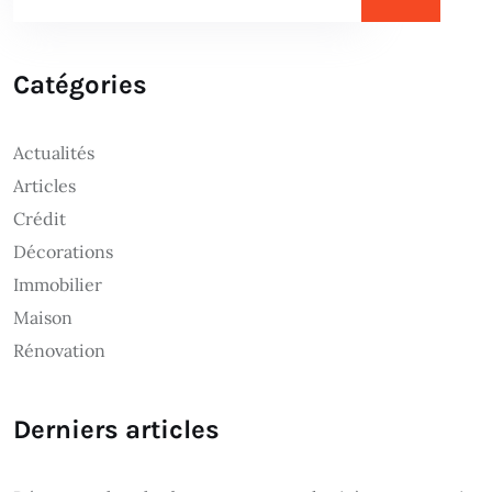
Catégories
Actualités
Articles
Crédit
Décorations
Immobilier
Maison
Rénovation
Derniers articles