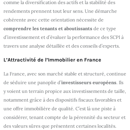
comme la diversification des actifs et la stabilité des
rendements prennent tout leur sens. Une démarche
cohérente avec cette orientation nécessite de
comprendre les tenants et aboutissants
de ce type
d’investissement et d’évaluer la performance des SCPI à
travers une analyse détaillée et des conseils d’experts.
L’Attractivité de l’Immobilier en France
La France, avec son marché stable et structuré, continue
de séduire une panoplie d’
investisseurs européens
. Ils
y voient un terrain propice aux investissements de taille,
notamment grâce à des dispositifs fiscaux favorables et
une offre immobilière de qualité. C’est là une piste à
considérer, tenant compte de la pérennité du secteur et
des valeurs sûres que présentent certaines localités.