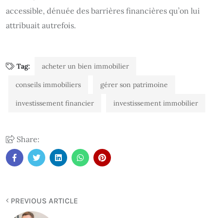
accessible, dénuée des barrières financières qu’on lui
attribuait autrefois.
Tag:
acheter un bien immobilier
conseils immobiliers
gérer son patrimoine
investissement financier
investissement immobilier
Share:
PREVIOUS ARTICLE