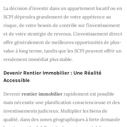
La décision d’investir dans un appartement locatif ou en
SCPI dépendra grandement de votre appétence au
risque, de votre besoin de contrôle sur l’investissement
et de votre stratégie de revenus. L’investissement direct
offre généralement de meilleures opportunités de plus-
value à long terme, tandis que les SCPI peuvent offrir un
rendement immédiat plus stable.
Devenir Rentier Immobilier : Une Réalité
Accessible
Devenir
rentier immobilier
rapidement est possible
mais nécessite une planification consciencieuse et des
investissements judicieux. Multiplier les biens de
qualité, dans des zones géographiques à forte demande