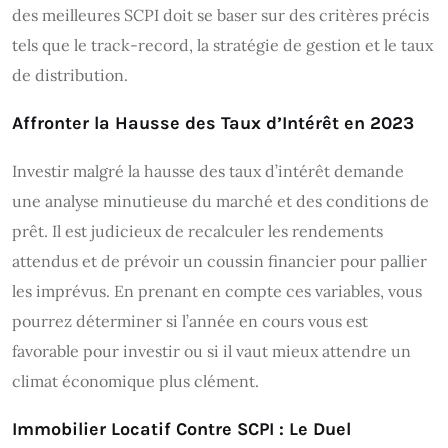
des meilleures SCPI doit se baser sur des critères précis
tels que le track-record, la stratégie de gestion et le taux
de distribution.
Affronter la Hausse des Taux d’Intérêt en 2023
Investir malgré la hausse des taux d’intérêt demande
une analyse minutieuse du marché et des conditions de
prêt. Il est judicieux de recalculer les rendements
attendus et de prévoir un coussin financier pour pallier
les imprévus. En prenant en compte ces variables, vous
pourrez déterminer si l’année en cours vous est
favorable pour investir ou si il vaut mieux attendre un
climat économique plus clément.
Immobilier Locatif Contre SCPI : Le Duel