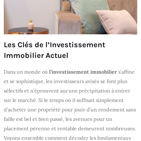
Les Clés de l’Investissement
Immobilier Actuel
Dans un monde où
l’investissement immobilier
s’affine
et se sophistique, les investisseurs avisés se font plus
sélectifs et n’éprouvent aucune précipitation à entrer
sur le marché. Si le temps où il suffisait simplement
d’acheter une propriété pour jouir d’un rendement sans
faille est bel et bien passé, les avenues pour un
placement pérenne et rentable demeurent nombreuses.
Voyons ensemble comment décoder les fondamentaux