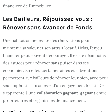
financière de l’immobilier.
Les Bailleurs, Réjouissez-vous :
Rénover sans Avancer de Fonds
Une habitation nécessite des rénovations pour
maintenir sa valeur et son attrait locatif. Hélas, l’enjeu
financier peut souvent décourager. Il existe néanmoins
des astuces pour rénover sans puiser dans ses
économies. En effet, certaines aides et subventions
permettent aux bailleurs de rénover leur bien, avec pour
seul impératif la promesse d’un engagement locatif. Cela
s’apparente à une
collaboration gagnant-gagnant
entre
propriétaires et organismes de financement.