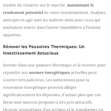
inédite de s’insérer sur le marché,
maximisant le
rendement potentiel
de votre investissement. Analyser,
anticiper et agir sont les maîtres-mots pour ceux qui
souhaitent entrer dans l’arène immobilière à l’instant
opportun.
Rénover les Passoires Thermiques: Un
Investissement Astucieux
Investir dans une passoire thermique et la rénover pour
répondre aux
normes énergétiques
actuelles peut
s’avérer très judicieux. Les subventions pour la
rénovation énergétique peuvent alléger
significativement les dépenses, d’autant plus que ces
biens sont souvent proposés à des prix attractifs.
Devenir propriétaire d’un tel bien et le transformer en