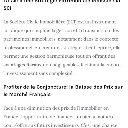
La Clé d’une Stratégie Patrimoniale Réussie : la
SCI
La Société Civile Immobilière (SCI) est un instrument
juridique qui simplifie la gestion et la transmission des
patrimoines immobiliers, notamment dans le contexte
professionnel. Au cœur des stratégies d’entreprise, elle
permet une gestion harmonieuse tout en offrant des
avantages fiscaux
non négligeables, facilitant là encore,
l’investissement sans complexité.
Profiter de la Conjoncture: la Baisse des Prix sur
le Marché Français
Face à une diminution des prix de l’immobilier en
France, l’opportunité de financer un bien à moindre
coût s’offre aux futurs investisseurs. C’est une chance