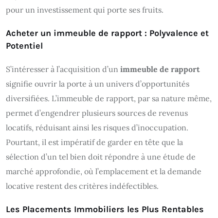
pour un investissement qui porte ses fruits.
Acheter un immeuble de rapport : Polyvalence et
Potentiel
S’intéresser à l’acquisition d’un
immeuble de rapport
signifie ouvrir la porte à un univers d’opportunités
diversifiées. L’immeuble de rapport, par sa nature même,
permet d’engendrer plusieurs sources de revenus
locatifs, réduisant ainsi les risques d’inoccupation.
Pourtant, il est impératif de garder en tête que la
sélection d’un tel bien doit répondre à une étude de
marché approfondie, où l’emplacement et la demande
locative restent des critères indéfectibles.
Les Placements Immobiliers les Plus Rentables