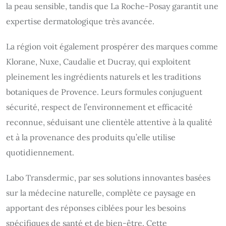
la peau sensible, tandis que La Roche-Posay garantit une
expertise dermatologique très avancée.
La région voit également prospérer des marques comme
Klorane, Nuxe, Caudalie et Ducray, qui exploitent
pleinement les ingrédients naturels et les traditions
botaniques de Provence. Leurs formules conjuguent
sécurité, respect de l’environnement et efficacité
reconnue, séduisant une clientèle attentive à la qualité
et à la provenance des produits qu’elle utilise
quotidiennement.
Labo Transdermic, par ses solutions innovantes basées
sur la médecine naturelle, complète ce paysage en
apportant des réponses ciblées pour les besoins
spécifiques de santé et de bien-être. Cette