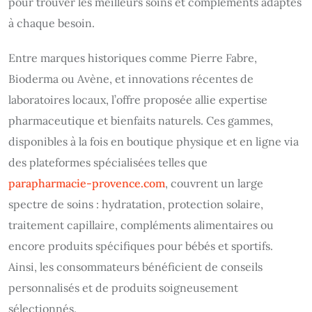
pour trouver les meilleurs soins et compléments adaptés
à chaque besoin.
Entre marques historiques comme Pierre Fabre,
Bioderma ou Avène, et innovations récentes de
laboratoires locaux, l’offre proposée allie expertise
pharmaceutique et bienfaits naturels. Ces gammes,
disponibles à la fois en boutique physique et en ligne via
des plateformes spécialisées telles que
parapharmacie-provence.com
, couvrent un large
spectre de soins : hydratation, protection solaire,
traitement capillaire, compléments alimentaires ou
encore produits spécifiques pour bébés et sportifs.
Ainsi, les consommateurs bénéficient de conseils
personnalisés et de produits soigneusement
sélectionnés.