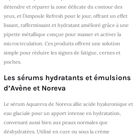
détendre et réparer la zone délicate du contour des
yeux, et l’Ampoule Refresh pour le jour, offrant un effet
lissant, raffermissant et hydratant amélioré grâce à une
pipette métallique conçue pour masser et activer la
microcirculation. Ces produits offrent une solution
simple pour réduire les signes de fatigue, cernes et
poches.
Les sérums hydratants et émulsions
d’Avène et Noreva
Le sérum Aquareva de Noreva allie acide hyaluronique et
eau glaciale pour un apport intense en hydratation,
convenant aussi bien aux peaux normales que
déshydratées. Utilisé en cure ou sous la crème