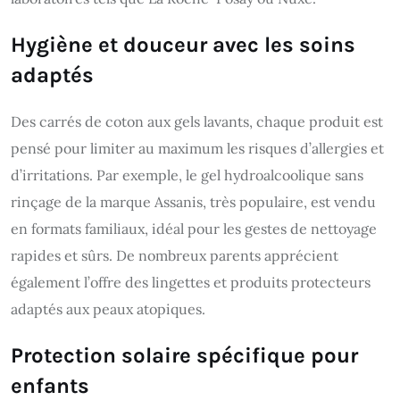
Hygiène et douceur avec les soins
adaptés
Des carrés de coton aux gels lavants, chaque produit est
pensé pour limiter au maximum les risques d’allergies et
d’irritations. Par exemple, le gel hydroalcoolique sans
rinçage de la marque Assanis, très populaire, est vendu
en formats familiaux, idéal pour les gestes de nettoyage
rapides et sûrs. De nombreux parents apprécient
également l’offre des lingettes et produits protecteurs
adaptés aux peaux atopiques.
Protection solaire spécifique pour
enfants