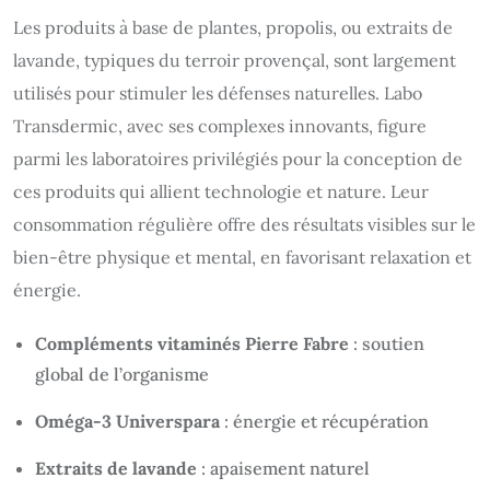
Les produits à base de plantes, propolis, ou extraits de
lavande, typiques du terroir provençal, sont largement
utilisés pour stimuler les défenses naturelles. Labo
Transdermic, avec ses complexes innovants, figure
parmi les laboratoires privilégiés pour la conception de
ces produits qui allient technologie et nature. Leur
consommation régulière offre des résultats visibles sur le
bien-être physique et mental, en favorisant relaxation et
énergie.
Compléments vitaminés Pierre Fabre
: soutien
global de l’organisme
Oméga-3 Universpara
: énergie et récupération
Extraits de lavande
: apaisement naturel