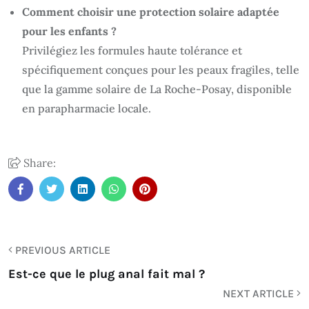
Comment choisir une protection solaire adaptée
pour les enfants ?
Privilégiez les formules haute tolérance et
spécifiquement conçues pour les peaux fragiles, telle
que la gamme solaire de La Roche-Posay, disponible
en parapharmacie locale.
Share:
PREVIOUS ARTICLE
Est-ce que le plug anal fait mal ?
NEXT ARTICLE