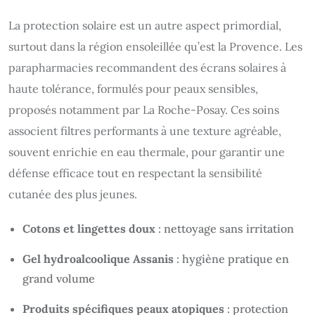
La protection solaire est un autre aspect primordial,
surtout dans la région ensoleillée qu’est la Provence. Les
parapharmacies recommandent des écrans solaires à
haute tolérance, formulés pour peaux sensibles,
proposés notamment par La Roche-Posay. Ces soins
associent filtres performants à une texture agréable,
souvent enrichie en eau thermale, pour garantir une
défense efficace tout en respectant la sensibilité
cutanée des plus jeunes.
Cotons et lingettes doux
: nettoyage sans irritation
Gel hydroalcoolique Assanis
: hygiène pratique en
grand volume
Produits spécifiques peaux atopiques
: protection