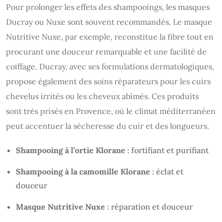
Pour prolonger les effets des shampooings, les masques
Ducray ou Nuxe sont souvent recommandés. Le masque
Nutritive Nuxe, par exemple, reconstitue la fibre tout en
procurant une douceur remarquable et une facilité de
coiffage. Ducray, avec ses formulations dermatologiques,
propose également des soins réparateurs pour les cuirs
chevelus irrités ou les cheveux abîmés. Ces produits
sont très prisés en Provence, où le climat méditerranéen
peut accentuer la sécheresse du cuir et des longueurs.
Shampooing à l’ortie Klorane
: fortifiant et purifiant
Shampooing à la camomille Klorane
: éclat et
douceur
Masque Nutritive Nuxe
: réparation et douceur