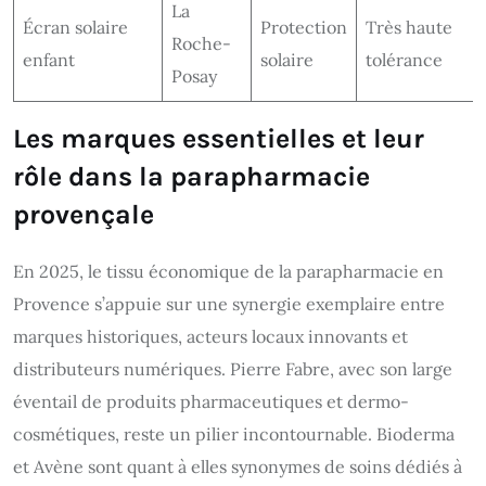
La
Écran solaire
Protection
Très haute
Roche-
enfant
solaire
tolérance
Posay
Les marques essentielles et leur
rôle dans la parapharmacie
provençale
En 2025, le tissu économique de la parapharmacie en
Provence s’appuie sur une synergie exemplaire entre
marques historiques, acteurs locaux innovants et
distributeurs numériques. Pierre Fabre, avec son large
éventail de produits pharmaceutiques et dermo-
cosmétiques, reste un pilier incontournable. Bioderma
et Avène sont quant à elles synonymes de soins dédiés à