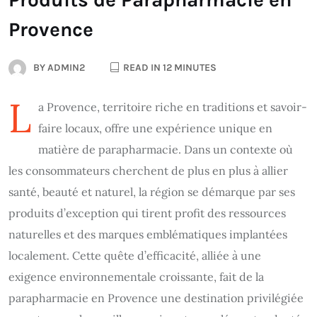
Provence
BY
ADMIN2
READ IN 12 MINUTES
L
a Provence, territoire riche en traditions et savoir-
faire locaux, offre une expérience unique en
matière de parapharmacie. Dans un contexte où
les consommateurs cherchent de plus en plus à allier
santé, beauté et naturel, la région se démarque par ses
produits d’exception qui tirent profit des ressources
naturelles et des marques emblématiques implantées
localement. Cette quête d’efficacité, alliée à une
exigence environnementale croissante, fait de la
parapharmacie en Provence une destination privilégiée