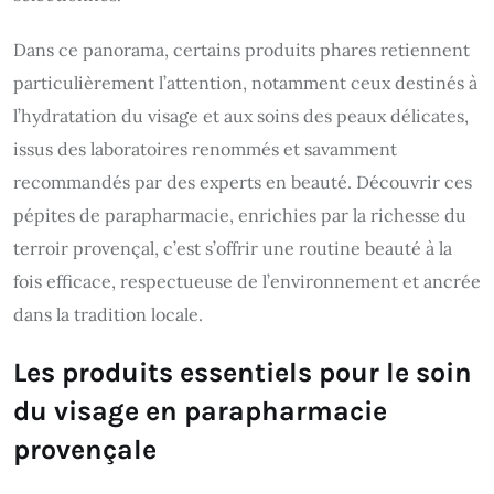
Dans ce panorama, certains produits phares retiennent
particulièrement l’attention, notamment ceux destinés à
l’hydratation du visage et aux soins des peaux délicates,
issus des laboratoires renommés et savamment
recommandés par des experts en beauté. Découvrir ces
pépites de parapharmacie, enrichies par la richesse du
terroir provençal, c’est s’offrir une routine beauté à la
fois efficace, respectueuse de l’environnement et ancrée
dans la tradition locale.
Les produits essentiels pour le soin
du visage en parapharmacie
provençale