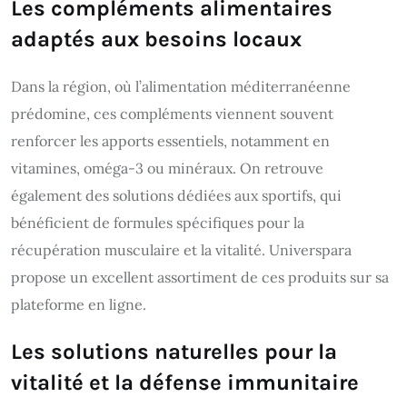
Les compléments alimentaires
adaptés aux besoins locaux
Dans la région, où l’alimentation méditerranéenne
prédomine, ces compléments viennent souvent
renforcer les apports essentiels, notamment en
vitamines, oméga-3 ou minéraux. On retrouve
également des solutions dédiées aux sportifs, qui
bénéficient de formules spécifiques pour la
récupération musculaire et la vitalité. Universpara
propose un excellent assortiment de ces produits sur sa
plateforme en ligne.
Les solutions naturelles pour la
vitalité et la défense immunitaire