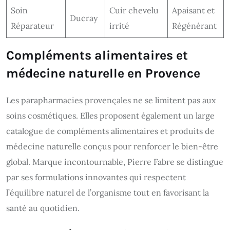
Soin
Cuir chevelu
Apaisant et
Ducray
Réparateur
irrité
Régénérant
Compléments alimentaires et
médecine naturelle en Provence
Les parapharmacies provençales ne se limitent pas aux
soins cosmétiques. Elles proposent également un large
catalogue de compléments alimentaires et produits de
médecine naturelle conçus pour renforcer le bien-être
global. Marque incontournable, Pierre Fabre se distingue
par ses formulations innovantes qui respectent
l’équilibre naturel de l’organisme tout en favorisant la
santé au quotidien.