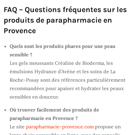
FAQ – Questions fréquentes sur les
produits de parapharmacie en
Provence
Quels sont les produits phares pour une peau
sensible ?
Les gels moussants Créaline de Bioderma, les
émulsions Hydrance d’Avène et les soins de La
Roche-Posay sont des références particulièrement
recommandées pour apaiser et hydrater les peaux
sensibles en douceur.
Où trouver facilement des produits de
parapharmacie en Provence ?
Le site
parapharmacie-provence.com
propose un