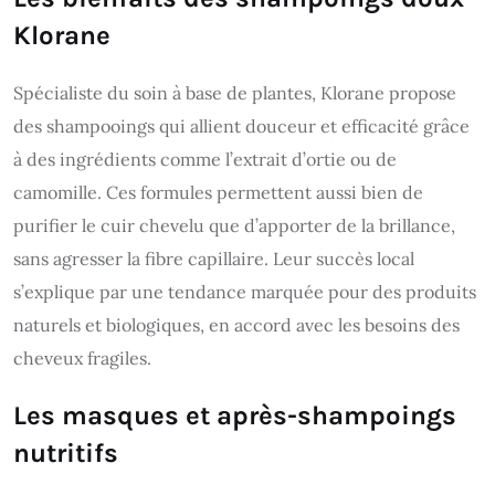
Klorane
Spécialiste du soin à base de plantes, Klorane propose
des shampooings qui allient douceur et efficacité grâce
à des ingrédients comme l’extrait d’ortie ou de
camomille. Ces formules permettent aussi bien de
purifier le cuir chevelu que d’apporter de la brillance,
sans agresser la fibre capillaire. Leur succès local
s’explique par une tendance marquée pour des produits
naturels et biologiques, en accord avec les besoins des
cheveux fragiles.
Les masques et après-shampoings
nutritifs