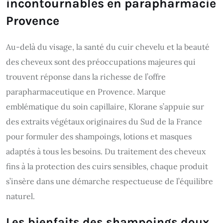
incontournables en parapharmacie
Provence
Au-delà du visage, la santé du cuir chevelu et la beauté
des cheveux sont des préoccupations majeures qui
trouvent réponse dans la richesse de l’offre
parapharmaceutique en Provence. Marque
emblématique du soin capillaire, Klorane s’appuie sur
des extraits végétaux originaires du Sud de la France
pour formuler des shampoings, lotions et masques
adaptés à tous les besoins. Du traitement des cheveux
fins à la protection des cuirs sensibles, chaque produit
s’insère dans une démarche respectueuse de l’équilibre
naturel.
Les bienfaits des shampoings doux