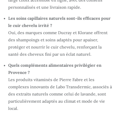
large choix accessible en ligne, avec des conseils
personnalisés et une livraison rapide.
Les soins capillaires naturels sont-ils efficaces pour
le cuir chevelu irrité ?
Oui, des marques comme Ducray et Klorane offrent
des shampoings et soins adaptés pour apaiser,
protéger et nourrir le cuir chevelu, renforçant la
santé des cheveux fini par un éclat naturel.
Quels compléments alimentaires privilégier en
Provence ?
Les produits vitaminés de Pierre Fabre et les
complexes innovants de Labo Transdermic, associés à
des extraits naturels comme celui de lavande, sont
particulièrement adaptés au climat et mode de vie
local.