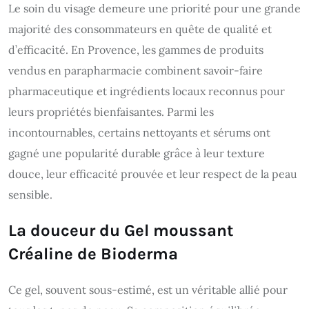
Le soin du visage demeure une priorité pour une grande
majorité des consommateurs en quête de qualité et
d’efficacité. En Provence, les gammes de produits
vendus en parapharmacie combinent savoir-faire
pharmaceutique et ingrédients locaux reconnus pour
leurs propriétés bienfaisantes. Parmi les
incontournables, certains nettoyants et sérums ont
gagné une popularité durable grâce à leur texture
douce, leur efficacité prouvée et leur respect de la peau
sensible.
La douceur du Gel moussant
Créaline de Bioderma
Ce gel, souvent sous-estimé, est un véritable allié pour