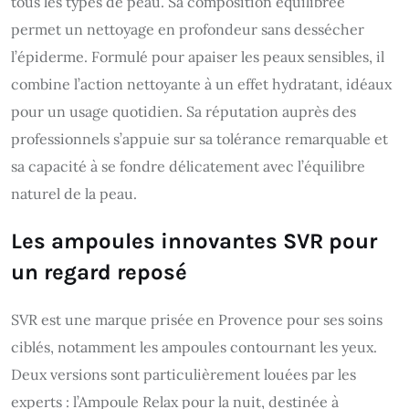
tous les types de peau. Sa composition équilibrée
permet un nettoyage en profondeur sans dessécher
l’épiderme. Formulé pour apaiser les peaux sensibles, il
combine l’action nettoyante à un effet hydratant, idéaux
pour un usage quotidien. Sa réputation auprès des
professionnels s’appuie sur sa tolérance remarquable et
sa capacité à se fondre délicatement avec l’équilibre
naturel de la peau.
Les ampoules innovantes SVR pour
un regard reposé
SVR est une marque prisée en Provence pour ses soins
ciblés, notamment les ampoules contournant les yeux.
Deux versions sont particulièrement louées par les
experts : l’Ampoule Relax pour la nuit, destinée à