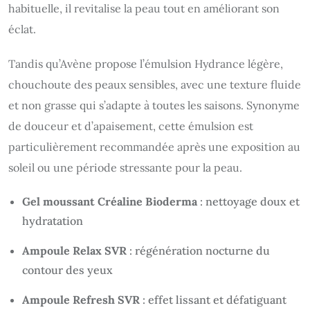
habituelle, il revitalise la peau tout en améliorant son
éclat.
Tandis qu’Avène propose l’émulsion Hydrance légère,
chouchoute des peaux sensibles, avec une texture fluide
et non grasse qui s’adapte à toutes les saisons. Synonyme
de douceur et d’apaisement, cette émulsion est
particulièrement recommandée après une exposition au
soleil ou une période stressante pour la peau.
Gel moussant Créaline Bioderma
: nettoyage doux et
hydratation
Ampoule Relax SVR
: régénération nocturne du
contour des yeux
Ampoule Refresh SVR
: effet lissant et défatiguant