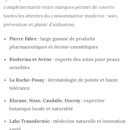
complémentarité entre marques permet de couvrir
toutes les attentes du consommateur moderne : soin,
prévention et plaisir d’utilisation.
Pierre Fabre
: large gamme de produits
pharmaceutiques et dermo-cosmétiques
Bioderma et Avène
: experts des soins pour peaux
sensibles
La Roche-Posay
: dermatologie de pointe et haute
tolérance
Klorane, Nuxe, Caudalie, Ducray
: expertise
botanique locale et naturalité
Labo Transdermic
: médecine naturelle et innovation
santé