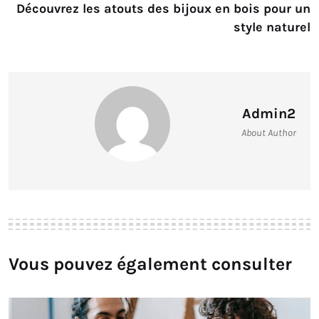
Découvrez les atouts des bijoux en bois pour un
style naturel
Admin2
About Author
Vous pouvez également consulter