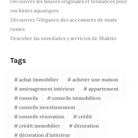
Découvrez les bouées originales et tendances pour
vos loisirs aquatiques
Découvrez l’élégance des accessoires de mode
russes
Descubre las novedades y servicios de Shaktio
Tags
achat immobilier
acheter une maison
aménagement intérieur
appartement
conseils
conseils immobiliers
conseils investissement
conseils rénovation
crédit
crédit immobilier
décoration
décoration d'intérieur