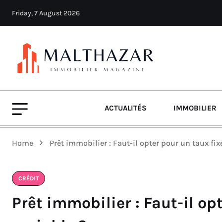
Friday, 7 August 2026
ACTUALITÉS
IMMOBILIER
Home
Prêt immobilier : Faut-il opter pour un taux fix
CRÉDIT
Prêt immobilier : Faut-il op