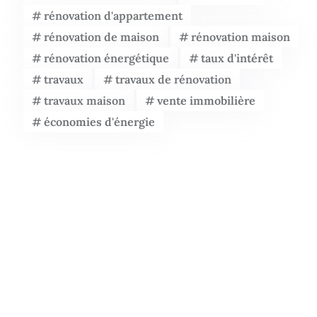
rénovation d'appartement
rénovation de maison
rénovation maison
rénovation énergétique
taux d'intérêt
travaux
travaux de rénovation
travaux maison
vente immobilière
économies d'énergie