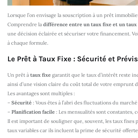
Lorsque l’on envisage la souscription à un prêt immobilier
Comprendre la
différence entre un taux fixe et un taux
une décision éclairée et sécuriser votre financement. Vo
à chaque formule.
Le Prêt à Taux Fixe : Sécurité et Prévis
Un prêt à
taux fixe
garantit que le taux d’intérêt reste 
ainsi d’une vision claire du coût total de votre emprunt d
Les avantages sont multiples :
–
Sécurité
: Vous êtes à l’abri des fluctuations du marché 
–
Planification facile
: Les mensualités sont constantes, ce
Il est important de souligner que, souvent, les taux fixe
taux variables car ils incluent la prime de sécurité offerte 