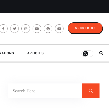
SUBSCRIBE
RATIONS
ARTICLES