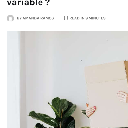
variable ?
BY
AMANDA RAMOS
READ IN 9 MINUTES