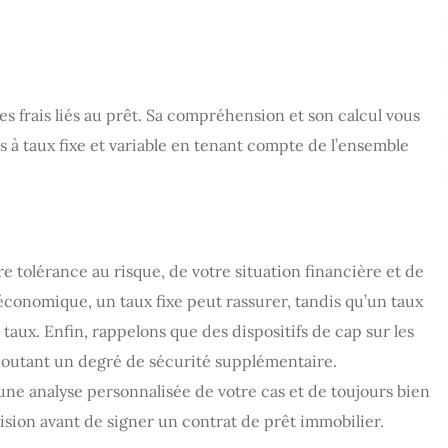
es frais liés au prêt. Sa compréhension et son calcul vous
 à taux fixe et variable en tenant compte de l’ensemble
e tolérance au risque, de votre situation financière et de
 économique, un taux fixe peut rassurer, tandis qu’un taux
taux. Enfin, rappelons que des dispositifs de cap sur les
, ajoutant un degré de sécurité supplémentaire.
 une analyse personnalisée de votre cas et de toujours bien
évision avant de signer un contrat de prêt immobilier.