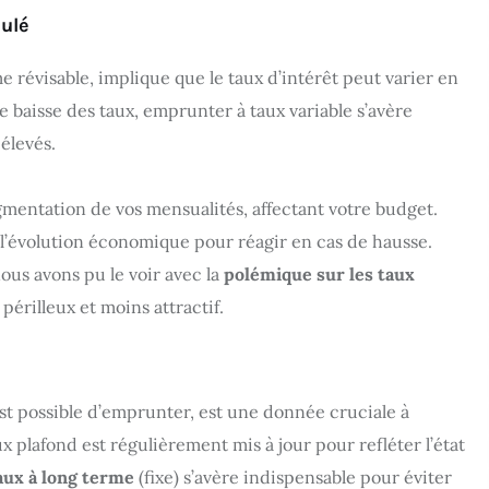
culé
e révisable, implique que le taux d’intérêt peut varier en
 baisse des taux, emprunter à taux variable s’avère
élevés.
mentation de vos mensualités, affectant votre budget.
à l’évolution économique pour réagir en cas de hausse.
us avons pu le voir avec la
polémique sur les taux
périlleux et moins attractif.
est possible d’emprunter, est une donnée cruciale à
 plafond est régulièrement mis à jour pour refléter l’état
aux à long terme
(fixe) s’avère indispensable pour éviter