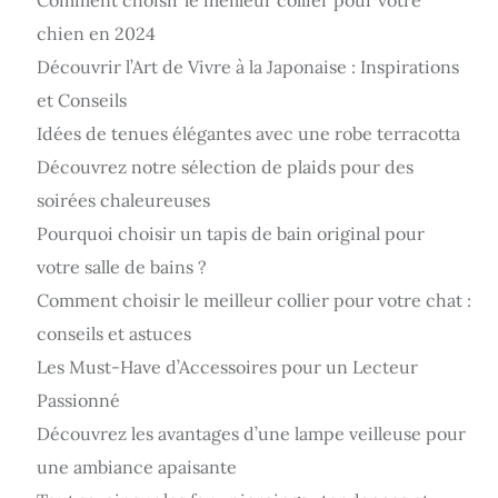
Comment choisir le meilleur collier pour votre
chien en 2024
Découvrir l’Art de Vivre à la Japonaise : Inspirations
et Conseils
Idées de tenues élégantes avec une robe terracotta
Découvrez notre sélection de plaids pour des
soirées chaleureuses
Pourquoi choisir un tapis de bain original pour
votre salle de bains ?
Comment choisir le meilleur collier pour votre chat :
conseils et astuces
Les Must-Have d’Accessoires pour un Lecteur
Passionné
Découvrez les avantages d’une lampe veilleuse pour
une ambiance apaisante