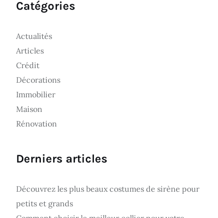
Catégories
Actualités
Articles
Crédit
Décorations
Immobilier
Maison
Rénovation
Derniers articles
Découvrez les plus beaux costumes de sirène pour
petits et grands