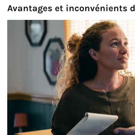
Avantages et inconvénients d