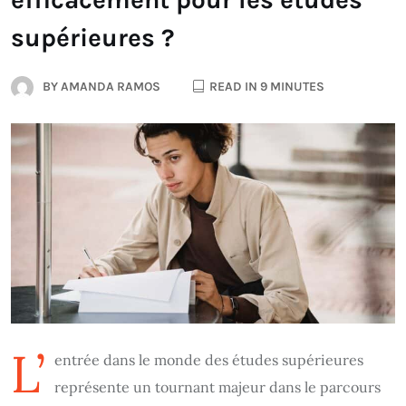
supérieures ?
BY
AMANDA RAMOS
READ IN 9 MINUTES
L’
entrée dans le monde des études supérieures
représente un tournant majeur dans le parcours