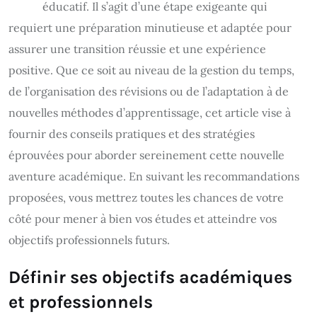
éducatif. Il s’agit d’une étape exigeante qui
requiert une préparation minutieuse et adaptée pour
assurer une transition réussie et une expérience
positive. Que ce soit au niveau de la gestion du temps,
de l’organisation des révisions ou de l’adaptation à de
nouvelles méthodes d’apprentissage, cet article vise à
fournir des conseils pratiques et des stratégies
éprouvées pour aborder sereinement cette nouvelle
aventure académique. En suivant les recommandations
proposées, vous mettrez toutes les chances de votre
côté pour mener à bien vos études et atteindre vos
objectifs professionnels futurs.
Définir ses objectifs académiques
et professionnels