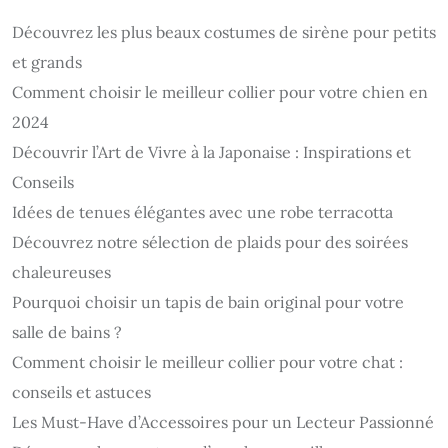
Découvrez les plus beaux costumes de sirène pour petits
et grands
Comment choisir le meilleur collier pour votre chien en
2024
Découvrir l’Art de Vivre à la Japonaise : Inspirations et
Conseils
Idées de tenues élégantes avec une robe terracotta
Découvrez notre sélection de plaids pour des soirées
chaleureuses
Pourquoi choisir un tapis de bain original pour votre
salle de bains ?
Comment choisir le meilleur collier pour votre chat :
conseils et astuces
Les Must-Have d’Accessoires pour un Lecteur Passionné