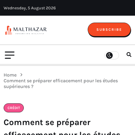
Wednesday, 5 August 2026
SUBSCRIBE
Home
Comment se préparer efficacement pour les études
supérieures ?
CRÉDIT
Comment se préparer
efficacement pour les études