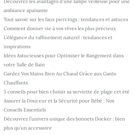
Découvrez les avantages d’une lampe veilleuse pour une
ambiance apaisante
Tout savoir sur les faux piercings : tendances et astuces
Comment donner vie à vos rêves les plus précieux
L’élégance du raffinement naturel : tendances et
inspirations
Idées Astucieuses pour Optimiser le Rangement dans
votre Salle de Bain
Gardez Vos Mains Bien Au Chaud Grâce aux Gants
Chauffants
5 conseils pour bien choisir sa serviette de plage cet été
Assurer la Douceur et la Sécurité pour Bébé : Nos
Conseils Essentiels
Découvrez l’univers unique des bonnets Docker : bien
plus qu’un accessoire