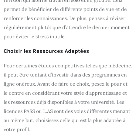
révision qui alterne travail en solo et en groupe. Cela
permet de bénéficier de différents points de vue et de
renforcer les connaissances. De plus, pensez à réviser
régulièrement plutôt que d’attendre le dernier moment
pour éviter le stress inutile.
Choisir les Ressources Adaptées
Pour certaines études compétitives telles que médecine,
il peut être tentant d’investir dans des programmes en
ligne onéreux. Avant de faire ce choix, pesez le pour et
le contre en considérant votre style d’apprentissage et
les ressources déjà disponibles à votre université. Les
licences PASS ou L.AS sont des voies différentes menant
au même but, choisissez celle qui est la plus adaptée à
votre profil.