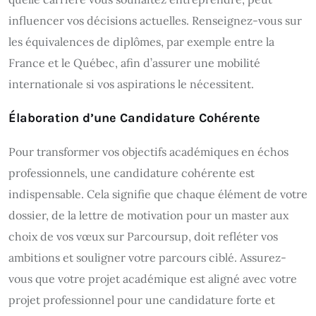
influencer vos décisions actuelles. Renseignez-vous sur
les équivalences de diplômes, par exemple entre la
France et le Québec, afin d’assurer une mobilité
internationale si vos aspirations le nécessitent.
Élaboration d’une Candidature Cohérente
Pour transformer vos objectifs académiques en échos
professionnels, une candidature cohérente est
indispensable. Cela signifie que chaque élément de votre
dossier, de la lettre de motivation pour un master aux
choix de vos vœux sur Parcoursup, doit refléter vos
ambitions et souligner votre parcours ciblé. Assurez-
vous que votre projet académique est aligné avec votre
projet professionnel pour une candidature forte et