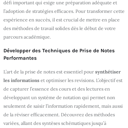
défi important qui exige une préparation adéquate et
l’adoption de stratégies efficaces. Pour transformer cette
expérience en succès, il est crucial de mettre en place
des méthodes de travail solides dès le début de votre
parcours académique.
Développer des Techniques de Prise de Notes
Performantes
L’art de la prise de notes est essentiel pour
synthétiser
les informations
et optimiser les revisions. L’objectif est
de capturer l’essence des cours et des lectures en
développant un système de notation qui permet non
seulement de saisir l’information rapidement, mais aussi
de la réviser efficacement. Découvrez des méthodes
variées, allant des syntèses schématiques jusqu’à