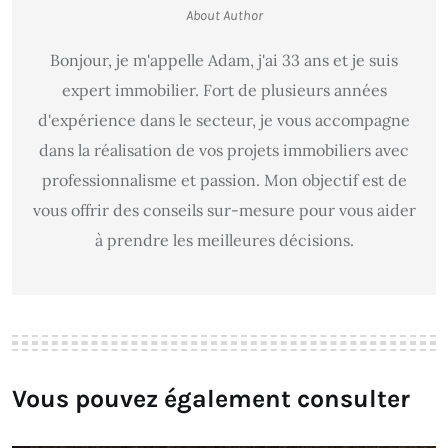
About Author
Bonjour, je m'appelle Adam, j'ai 33 ans et je suis
expert immobilier. Fort de plusieurs années
d'expérience dans le secteur, je vous accompagne
dans la réalisation de vos projets immobiliers avec
professionnalisme et passion. Mon objectif est de
vous offrir des conseils sur-mesure pour vous aider
à prendre les meilleures décisions.
Vous pouvez également consulter