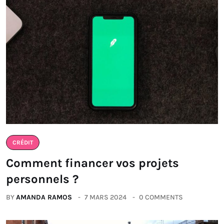
CRÉDIT
Comment financer vos projets
personnels ?
BY
AMANDA RAMOS
7 MARS 2024
0 COMMENTS