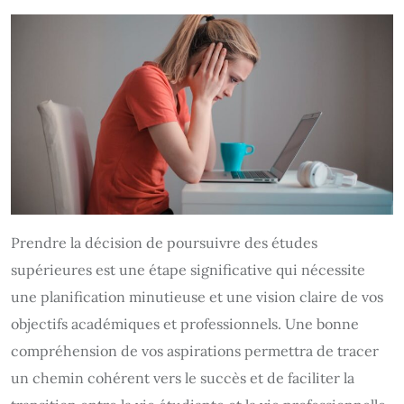
Prendre la décision de poursuivre des études
supérieures est une étape significative qui nécessite
une planification minutieuse et une vision claire de vos
objectifs académiques et professionnels. Une bonne
compréhension de vos aspirations permettra de tracer
un chemin cohérent vers le succès et de faciliter la