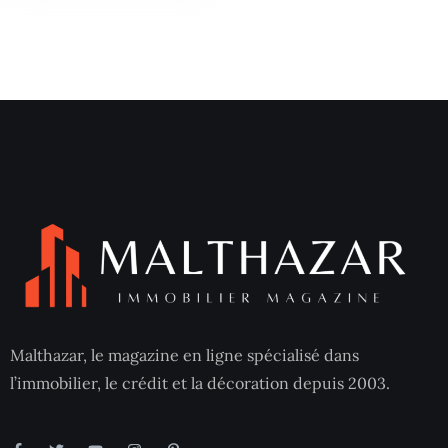
Malthazar, le magazine en ligne spécialisé dans
l’immobilier, le crédit et la décoration depuis 2003.