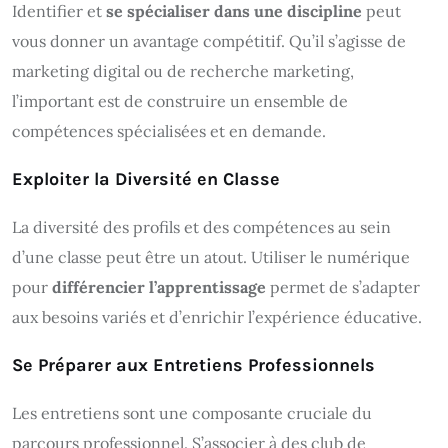
Identifier et
se spécialiser dans une discipline
peut
vous donner un avantage compétitif. Qu’il s’agisse de
marketing digital ou de recherche marketing,
l’important est de construire un ensemble de
compétences spécialisées et en demande.
Exploiter la Diversité en Classe
La diversité des profils et des compétences au sein
d’une classe peut être un atout. Utiliser le numérique
pour
différencier l’apprentissage
permet de s’adapter
aux besoins variés et d’enrichir l’expérience éducative.
Se Préparer aux Entretiens Professionnels
Les entretiens sont une composante cruciale du
parcours professionnel. S’associer à des club de