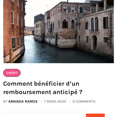
CRÉDIT
Comment bénéficier d’un
remboursement anticipé ?
BY
AMANDA RAMOS
7 MARS 2024
0 COMMENTS