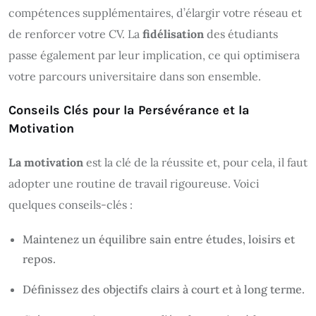
compétences supplémentaires, d’élargir votre réseau et
de renforcer votre CV. La
fidélisation
des étudiants
passe également par leur implication, ce qui optimisera
votre parcours universitaire dans son ensemble.
Conseils Clés pour la Persévérance et la
Motivation
La motivation
est la clé de la réussite et, pour cela, il faut
adopter une routine de travail rigoureuse. Voici
quelques conseils-clés :
Maintenez un équilibre sain entre études, loisirs et
repos.
Définissez des objectifs clairs à court et à long terme.