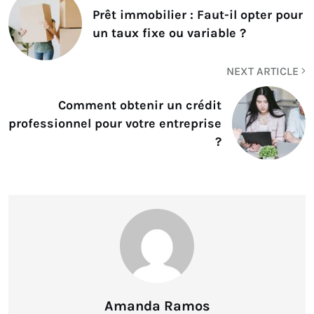
Prêt immobilier : Faut-il opter pour
un taux fixe ou variable ?
NEXT ARTICLE
Comment obtenir un crédit
professionnel pour votre entreprise
?
Amanda Ramos