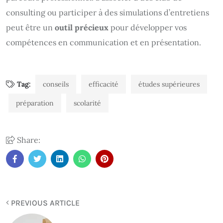
consulting ou participer à des simulations d’entretiens
peut être un
outil précieux
pour développer vos
compétences en communication et en présentation.
Tag:
conseils
efficacité
études supérieures
préparation
scolarité
Share:
PREVIOUS ARTICLE