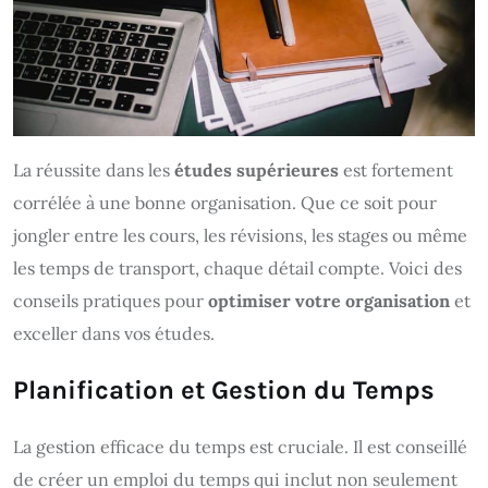
La réussite dans les
études supérieures
est fortement
corrélée à une bonne organisation. Que ce soit pour
jongler entre les cours, les révisions, les stages ou même
les temps de transport, chaque détail compte. Voici des
conseils pratiques pour
optimiser votre organisation
et
exceller dans vos études.
Planification et Gestion du Temps
La gestion efficace du temps est cruciale. Il est conseillé
de créer un emploi du temps qui inclut non seulement