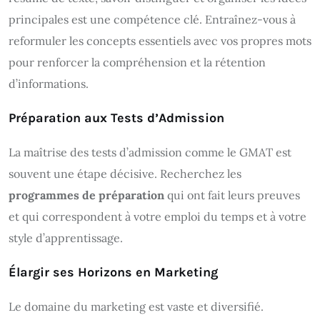
principales est une compétence clé. Entraînez-vous à
reformuler les concepts essentiels avec vos propres mots
pour renforcer la compréhension et la rétention
d’informations.
Préparation aux Tests d’Admission
La maîtrise des tests d’admission comme le GMAT est
souvent une étape décisive. Recherchez les
programmes de préparation
qui ont fait leurs preuves
et qui correspondent à votre emploi du temps et à votre
style d’apprentissage.
Élargir ses Horizons en Marketing
Le domaine du marketing est vaste et diversifié.