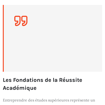
Les Fondations de la Réussite
Académique
Entreprendre des études supérieures représente un