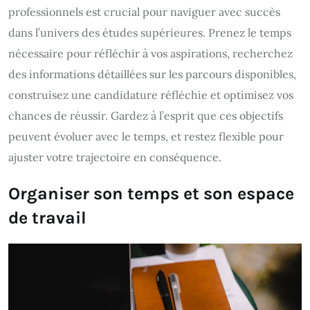
professionnels est crucial pour naviguer avec succès
dans l’univers des études supérieures. Prenez le temps
nécessaire pour réfléchir à vos aspirations, recherchez
des informations détaillées sur les parcours disponibles,
construisez une candidature réfléchie et optimisez vos
chances de réussir. Gardez à l’esprit que ces objectifs
peuvent évoluer avec le temps, et restez flexible pour
ajuster votre trajectoire en conséquence.
Organiser son temps et son espace
de travail