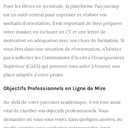
Pour les élèves en terminale, la plateforme Parcoursup
est un outil central pour exprimer et réaliser vos
souhaits d’orientation. Il est important de bien préparer
votre dossier, en incluant un CV et une lettre de
motivation en adéquation avec vos choix de formation. Si
vous êtes dans une situation de réorientation, n’hésitez
pas à solliciter les Commissions d’Accès à l’Enseignement
Supérieur (CAES) qui peuvent vous aider à trouver une
place adaptée à votre projet.
Objectifs Professionnels en Ligne de Mire
Au-delà de votre parcours académique, il est tout aussi
vital de clarifier vos objectifs professionnels. Vous
demander où vous vous voyez dans quelques années, ou
quelle carrière vous souhaitez entreprendre, peut