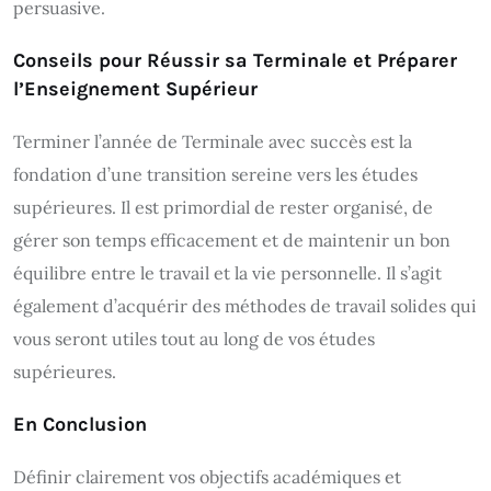
persuasive.
Conseils pour Réussir sa Terminale et Préparer
l’Enseignement Supérieur
Terminer l’année de Terminale avec succès est la
fondation d’une transition sereine vers les études
supérieures. Il est primordial de rester organisé, de
gérer son temps efficacement et de maintenir un bon
équilibre entre le travail et la vie personnelle. Il s’agit
également d’acquérir des méthodes de travail solides qui
vous seront utiles tout au long de vos études
supérieures.
En Conclusion
Définir clairement vos objectifs académiques et