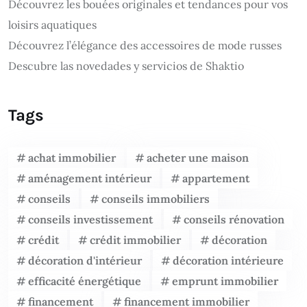
Découvrez les bouées originales et tendances pour vos
loisirs aquatiques
Découvrez l’élégance des accessoires de mode russes
Descubre las novedades y servicios de Shaktio
Tags
achat immobilier
acheter une maison
aménagement intérieur
appartement
conseils
conseils immobiliers
conseils investissement
conseils rénovation
crédit
crédit immobilier
décoration
décoration d'intérieur
décoration intérieure
efficacité énergétique
emprunt immobilier
financement
financement immobilier