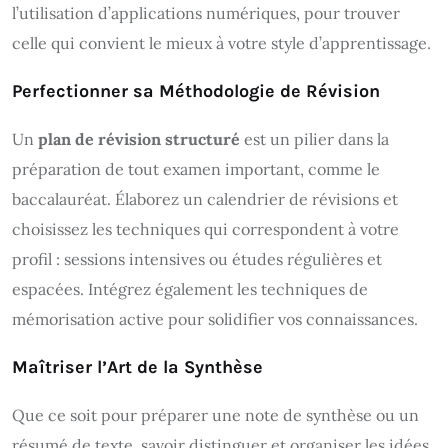
l’utilisation d’applications numériques, pour trouver
celle qui convient le mieux à votre style d’apprentissage.
Perfectionner sa Méthodologie de Révision
Un
plan de révision structuré
est un pilier dans la
préparation de tout examen important, comme le
baccalauréat. Élaborez un calendrier de révisions et
choisissez les techniques qui correspondent à votre
profil : sessions intensives ou études régulières et
espacées. Intégrez également les techniques de
mémorisation active pour solidifier vos connaissances.
Maîtriser l’Art de la Synthèse
Que ce soit pour préparer une note de synthèse ou un
résumé de texte, savoir distinguer et organiser les idées