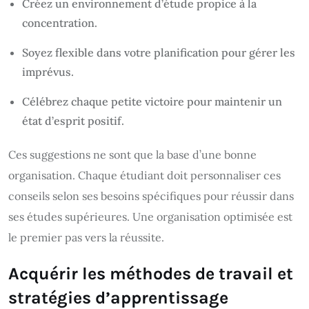
Créez un environnement d’étude propice à la
concentration.
Soyez flexible dans votre planification pour gérer les
imprévus.
Célébrez chaque petite victoire pour maintenir un
état d’esprit positif.
Ces suggestions ne sont que la base d’une bonne
organisation. Chaque étudiant doit personnaliser ces
conseils selon ses besoins spécifiques pour réussir dans
ses études supérieures. Une organisation optimisée est
le premier pas vers la réussite.
Acquérir les méthodes de travail et
stratégies d’apprentissage