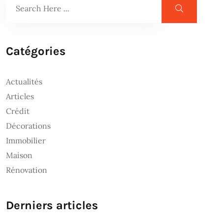
Catégories
Actualités
Articles
Crédit
Décorations
Immobilier
Maison
Rénovation
Derniers articles