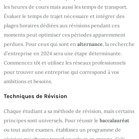
les heures de cours mais aussi les temps de transport.
Évaluer le temps de trajet nécessaire et intégrer des
plages horaires dédiées aux révisions pendant ces
moments peut optimiser ces périodes apparemment
perdues. Pour ceux qui sont en
alternance
, la recherche
d’entreprise en 2024 sera une étape déterminante.
Commencez tôt et utilisez les réseaux professionnels
pour trouver une entreprise qui correspond à vos
ambitions et besoins.
Techniques de Révision
Chaque étudiant a sa méthode de révision, mais certains
principes sont universels. Pour réussir le
baccalauréat
ou tout autre examen, établissez un programme de