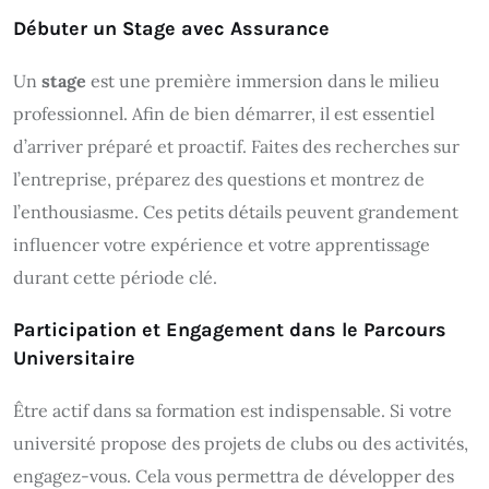
Débuter un Stage avec Assurance
Un
stage
est une première immersion dans le milieu
professionnel. Afin de bien démarrer, il est essentiel
d’arriver préparé et proactif. Faites des recherches sur
l’entreprise, préparez des questions et montrez de
l’enthousiasme. Ces petits détails peuvent grandement
influencer votre expérience et votre apprentissage
durant cette période clé.
Participation et Engagement dans le Parcours
Universitaire
Être actif dans sa formation est indispensable. Si votre
université propose des projets de clubs ou des activités,
engagez-vous. Cela vous permettra de développer des