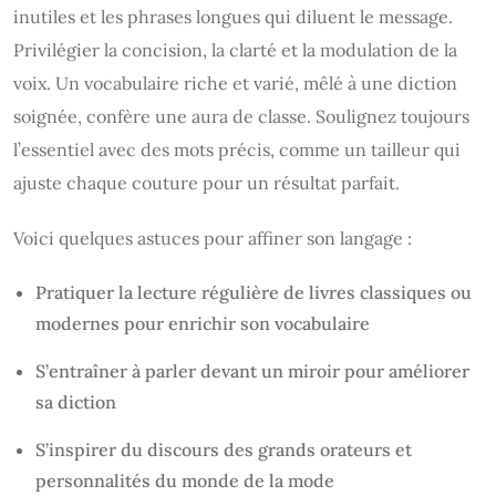
inutiles et les phrases longues qui diluent le message.
Privilégier la concision, la clarté et la modulation de la
voix. Un vocabulaire riche et varié, mêlé à une diction
soignée, confère une aura de classe. Soulignez toujours
l’essentiel avec des mots précis, comme un tailleur qui
ajuste chaque couture pour un résultat parfait.
Voici quelques astuces pour affiner son langage :
Pratiquer la lecture régulière de livres classiques ou
modernes pour enrichir son vocabulaire
S’entraîner à parler devant un miroir pour améliorer
sa diction
S’inspirer du discours des grands orateurs et
personnalités du monde de la mode