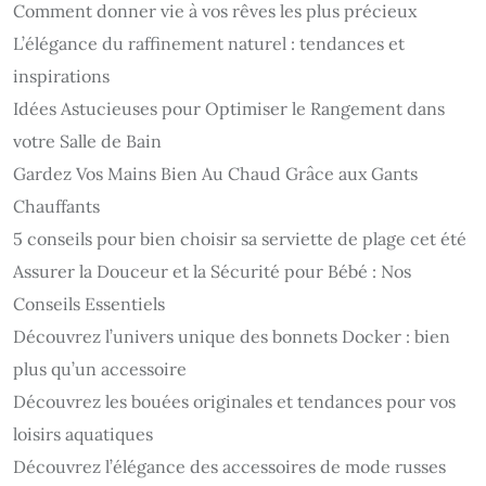
Comment donner vie à vos rêves les plus précieux
L’élégance du raffinement naturel : tendances et
inspirations
Idées Astucieuses pour Optimiser le Rangement dans
votre Salle de Bain
Gardez Vos Mains Bien Au Chaud Grâce aux Gants
Chauffants
5 conseils pour bien choisir sa serviette de plage cet été
Assurer la Douceur et la Sécurité pour Bébé : Nos
Conseils Essentiels
Découvrez l’univers unique des bonnets Docker : bien
plus qu’un accessoire
Découvrez les bouées originales et tendances pour vos
loisirs aquatiques
Découvrez l’élégance des accessoires de mode russes