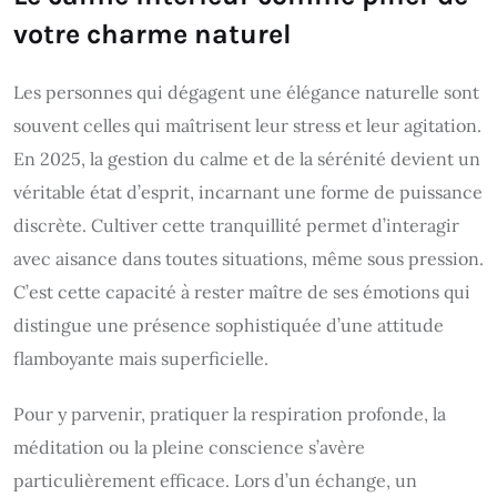
votre charme naturel
Les personnes qui dégagent une élégance naturelle sont
souvent celles qui maîtrisent leur stress et leur agitation.
En 2025, la gestion du calme et de la sérénité devient un
véritable état d’esprit, incarnant une forme de puissance
discrète. Cultiver cette tranquillité permet d’interagir
avec aisance dans toutes situations, même sous pression.
C’est cette capacité à rester maître de ses émotions qui
distingue une présence sophistiquée d’une attitude
flamboyante mais superficielle.
Pour y parvenir, pratiquer la respiration profonde, la
méditation ou la pleine conscience s’avère
particulièrement efficace. Lors d’un échange, un