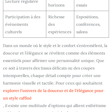
Lecture régulière
horizons
essais
Participation à des
Richesse
Expositions,
événements
des
conférences,
culturels
expériences
salons
Dans un monde où le style et le confort s’entremêlent, la
douceur et l’élégance se révèlent comme des éléments
essentiels pour affirmer une personnalité unique. Que
ce soit à travers des tissus délicats ou des coupes
intemporelles, chaque détail compte pour créer une
harmonie visuelle et tactile. Pour ceux qui souhaitent
explorer l’univers de la douceur et de l’élégance pour
un style raffiné
, il existe une multitude d’options qui allient esthétisme