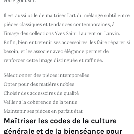
votre goût sûr.
Il est aussi utile de maîtriser l’art du mélange subtil entre
pièces classiques et tendances contemporaines, à
l’image des collections Yves Saint Laurent ou Lanvin.
Enfin, bien entretenir ses accessoires, les faire réparer si
besoin, et les associer avec élégance permet de
renforcer cette image distinguée et raffinée.
Sélectionner des pièces intemporelles
Opter pour des matières nobles
Choisir des accessoires de qualité
Veiller à la cohérence de la tenue
Maintenir ses pièces en parfait état
Maîtriser les codes de la culture
générale et de la bienséance pour