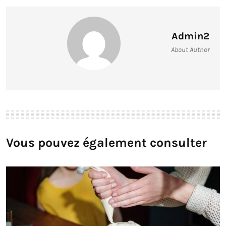
Admin2
About Author
Vous pouvez également consulter