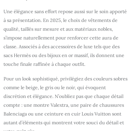
Une élégance sans effort repose aussi sur le soin apporté
à sa présentation. En 2025, le choix de vêtements de
qualité, taillés sur mesure et aux matériaux nobles,
s’impose naturellement pour renforcer cette aura de
classe. Associés à des accessoires de luxe tels que des
sacs Hermès ou des bijoux en or massif, ils donnent une
touche finale raffinée à chaque outfit.
Pour un look sophistiqué, privilégiez des couleurs sobres
comme le beige, le gris ou le noir, qui évoquent
discrétion et élégance. N’oubliez pas que chaque détail
compte : une montre Valextra, une paire de chaussures
Balenciaga ou une ceinture en cuir Louis Vuitton sont
autant d’éléments qui montrent votre souci du détail et