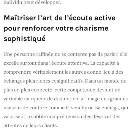
individu peut développer.
Maîtriser l’art de l’écoute active
pour renforcer votre charisme
sophistiqué
Une personne raffinée ne se contente pas de parler, elle
excelle surtout dans l’écoute attentive. La capacité à
comprendre véritablement les autres donne lieu à des
échanges plus riches et significatifs. Dans un monde de
plus en plus connecté, cette compétence devient un
véritable marqueur de distinction, à l’image des grandes
maisons de couture comme Givenchy ou Balenciaga, qui
valorisent la subtile compréhension des désirs et des
attentes de leurs clients.