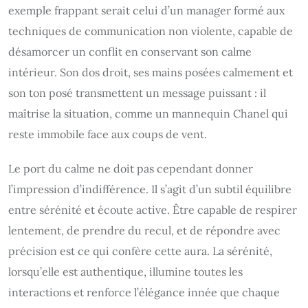
exemple frappant serait celui d’un manager formé aux
techniques de communication non violente, capable de
désamorcer un conflit en conservant son calme
intérieur. Son dos droit, ses mains posées calmement et
son ton posé transmettent un message puissant : il
maîtrise la situation, comme un mannequin Chanel qui
reste immobile face aux coups de vent.
Le port du calme ne doit pas cependant donner
l’impression d’indifférence. Il s’agit d’un subtil équilibre
entre sérénité et écoute active. Être capable de respirer
lentement, de prendre du recul, et de répondre avec
précision est ce qui confère cette aura. La sérénité,
lorsqu’elle est authentique, illumine toutes les
interactions et renforce l’élégance innée que chaque