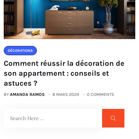
DÉCORATIONS
Comment réussir la décoration de
son appartement : conseils et
astuces ?
BY
AMANDA RAMOS
8 MARS 2024
0 COMMENTS