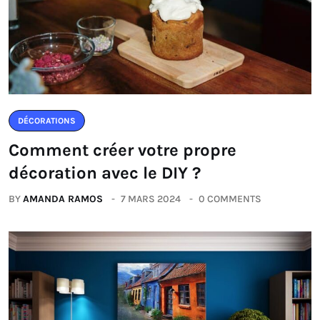
DÉCORATIONS
Comment créer votre propre
décoration avec le DIY ?
BY
AMANDA RAMOS
7 MARS 2024
0 COMMENTS