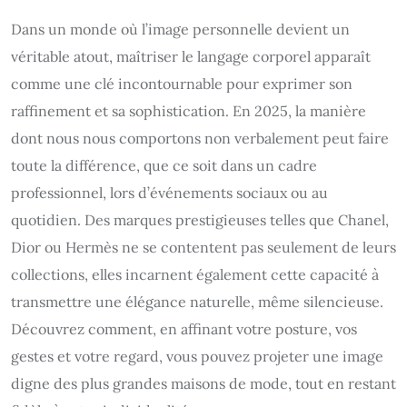
Dans un monde où l’image personnelle devient un
véritable atout, maîtriser le langage corporel apparaît
comme une clé incontournable pour exprimer son
raffinement et sa sophistication. En 2025, la manière
dont nous nous comportons non verbalement peut faire
toute la différence, que ce soit dans un cadre
professionnel, lors d’événements sociaux ou au
quotidien. Des marques prestigieuses telles que Chanel,
Dior ou Hermès ne se contentent pas seulement de leurs
collections, elles incarnent également cette capacité à
transmettre une élégance naturelle, même silencieuse.
Découvrez comment, en affinant votre posture, vos
gestes et votre regard, vous pouvez projeter une image
digne des plus grandes maisons de mode, tout en restant