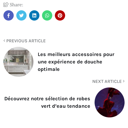
Share:
PREVIOUS ARTICLE
Les meilleurs accessoires pour
une expérience de douche
optimale
NEXT ARTICLE
Découvrez notre sélection de robes
vert d’eau tendance