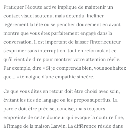
Pratiquer l’écoute active implique de maintenir un
contact visuel soutenu, mais détendu. Incliner
légèrement la tête ou se pencher doucement en avant
montre que vous êtes parfaitement engagé dans la
conversation. Il est important de laisser l’interlocuteur
s’exprimer sans interruption, tout en reformulant ce
qu’il vient de dire pour montrer votre attention réelle.
Par exemple, dire « Si je comprends bien, vous souhaitez
que… » témoigne d’une empathie sincère.
Ce que vous dites en retour doit être choisi avec soin,
évitant les tics de langage ou les propos superflus. La
parole doit être précise, concise, mais toujours
empreinte de cette douceur qui évoque la couture fine,
à l’image de la maison Lanvin. La différence réside dans