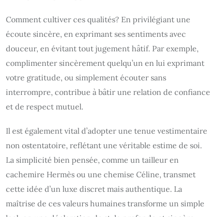
Comment cultiver ces qualités? En privilégiant une
écoute sincère, en exprimant ses sentiments avec
douceur, en évitant tout jugement hâtif. Par exemple,
complimenter sincèrement quelqu’un en lui exprimant
votre gratitude, ou simplement écouter sans
interrompre, contribue à bâtir une relation de confiance
et de respect mutuel.
Il est également vital d’adopter une tenue vestimentaire
non ostentatoire, reflétant une véritable estime de soi.
La simplicité bien pensée, comme un tailleur en
cachemire Hermès ou une chemise Céline, transmet
cette idée d’un luxe discret mais authentique. La
maîtrise de ces valeurs humaines transforme un simple