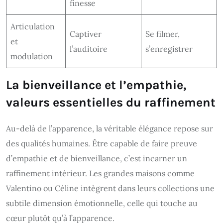
finesse
Articulation
Captiver
Se filmer,
et
l’auditoire
s’enregistrer
modulation
La bienveillance et l’empathie,
valeurs essentielles du raffinement
Au-delà de l’apparence, la véritable élégance repose sur
des qualités humaines. Être capable de faire preuve
d’empathie et de bienveillance, c’est incarner un
raffinement intérieur. Les grandes maisons comme
Valentino ou Céline intègrent dans leurs collections une
subtile dimension émotionnelle, celle qui touche au
cœur plutôt qu’à l’apparence.