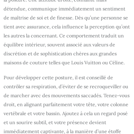
détendue, communique immédiatement un sentiment
de maîtrise de soi et de finesse. Dès qu’une personne se
tient avec assurance, cela influence la perception qu’ont
les autres la concernant. Ce comportement traduit un
équilibre intérieur, souvent associé aux valeurs de
discrétion et de sophistication chères aux grandes
maisons de couture telles que Louis Vuitton ou Céline.
Pour développer cette posture, il est conseillé de
contrôler sa respiration, d’éviter de se recroqueviller ou
de marcher avec des mouvements saccadés. Tenez-vous
droit, en alignant parfaitement votre tête, votre colonne
vertébrale et votre bassin. Ajoutez à cela un regard posé
et un sourire subtil, et votre présence devient
immédiatement captivante, à la manière d’une étoffe