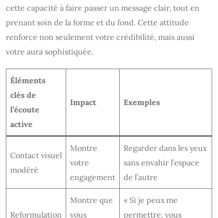
cette capacité à faire passer un message clair, tout en
prenant soin de la forme et du fond. Cette attitude
renforce non seulement votre crédibilité, mais aussi
votre aura sophistiquée.
Éléments
clés de
Impact
Exemples
l’écoute
active
Montre
Regarder dans les yeux
Contact visuel
votre
sans envahir l’espace
modéré
engagement
de l’autre
Montre que
« Si je peux me
Reformulation
vous
permettre, vous