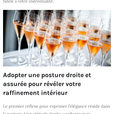
fidèle à votre individualité.
Adopter une posture droite et
assurée pour révéler votre
raffinement intérieur
Le premier réflexe pour exprimer l’élégance réside dans
la posture. Une attitude droite, confiante mais