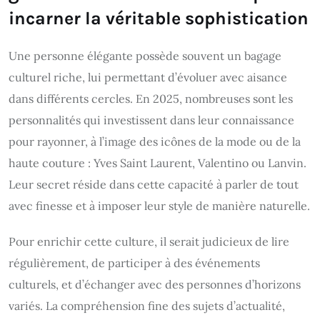
incarner la véritable sophistication
Une personne élégante possède souvent un bagage
culturel riche, lui permettant d’évoluer avec aisance
dans différents cercles. En 2025, nombreuses sont les
personnalités qui investissent dans leur connaissance
pour rayonner, à l’image des icônes de la mode ou de la
haute couture : Yves Saint Laurent, Valentino ou Lanvin.
Leur secret réside dans cette capacité à parler de tout
avec finesse et à imposer leur style de manière naturelle.
Pour enrichir cette culture, il serait judicieux de lire
régulièrement, de participer à des événements
culturels, et d’échanger avec des personnes d’horizons
variés. La compréhension fine des sujets d’actualité,