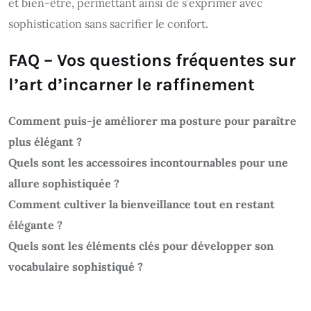
et bien-être, permettant ainsi de s’exprimer avec
sophistication sans sacrifier le confort.
FAQ – Vos questions fréquentes sur
l’art d’incarner le raffinement
Comment puis-je améliorer ma posture pour paraître
plus élégant ?
Quels sont les accessoires incontournables pour une
allure sophistiquée ?
Comment cultiver la bienveillance tout en restant
élégante ?
Quels sont les éléments clés pour développer son
vocabulaire sophistiqué ?