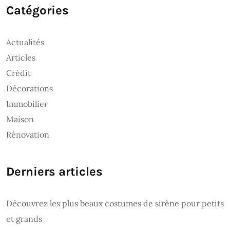
Catégories
Actualités
Articles
Crédit
Décorations
Immobilier
Maison
Rénovation
Derniers articles
Découvrez les plus beaux costumes de sirène pour petits
et grands