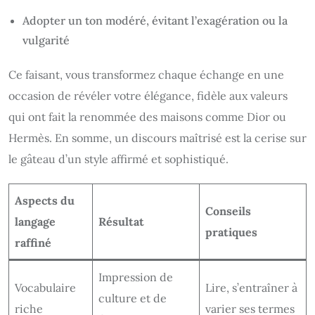
Adopter un ton modéré, évitant l’exagération ou la
vulgarité
Ce faisant, vous transformez chaque échange en une
occasion de révéler votre élégance, fidèle aux valeurs
qui ont fait la renommée des maisons comme Dior ou
Hermès. En somme, un discours maîtrisé est la cerise sur
le gâteau d’un style affirmé et sophistiqué.
Aspects du
Conseils
langage
Résultat
pratiques
raffiné
Impression de
Vocabulaire
Lire, s’entraîner à
culture et de
riche
varier ses termes