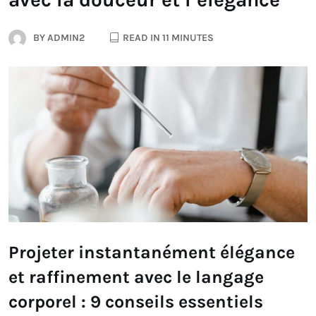
BY
ADMIN2
READ IN 11 MINUTES
Projeter instantanément élégance
et raffinement avec le langage
corporel : 9 conseils essentiels