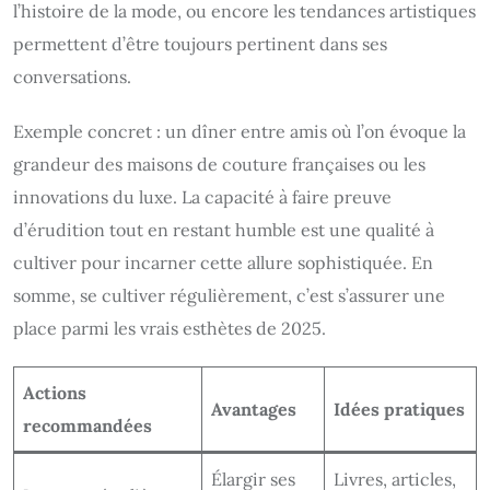
l’histoire de la mode, ou encore les tendances artistiques
permettent d’être toujours pertinent dans ses
conversations.
Exemple concret : un dîner entre amis où l’on évoque la
grandeur des maisons de couture françaises ou les
innovations du luxe. La capacité à faire preuve
d’érudition tout en restant humble est une qualité à
cultiver pour incarner cette allure sophistiquée. En
somme, se cultiver régulièrement, c’est s’assurer une
place parmi les vrais esthètes de 2025.
Actions
Avantages
Idées pratiques
recommandées
Élargir ses
Livres, articles,