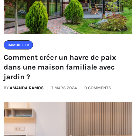
IMMOBILIER
Comment créer un havre de paix
dans une maison familiale avec
jardin ?
BY
AMANDA RAMOS
7 MARS 2024
0 COMMENTS