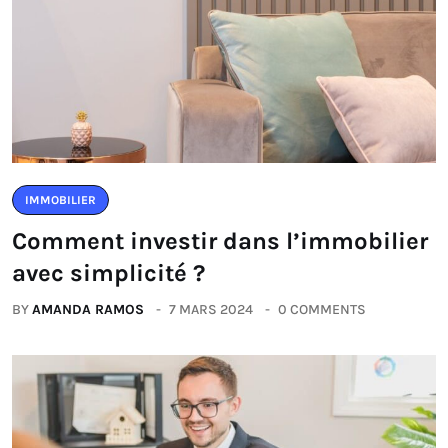
IMMOBILIER
Comment investir dans l’immobilier
avec simplicité ?
BY
AMANDA RAMOS
7 MARS 2024
0 COMMENTS