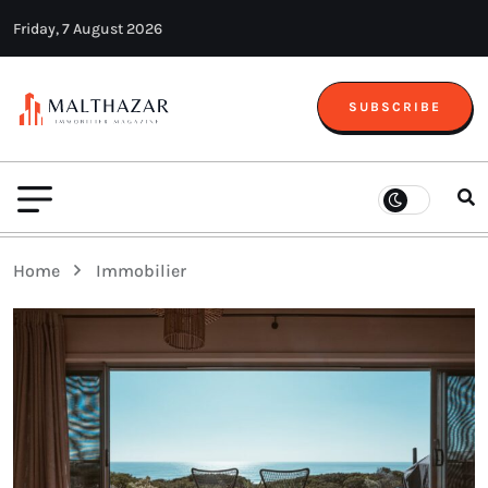
Friday, 7 August 2026
SUBSCRIBE
Home
Immobilier