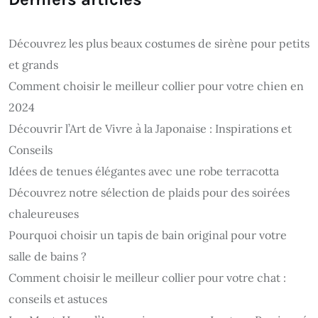
Découvrez les plus beaux costumes de sirène pour petits
et grands
Comment choisir le meilleur collier pour votre chien en
2024
Découvrir l’Art de Vivre à la Japonaise : Inspirations et
Conseils
Idées de tenues élégantes avec une robe terracotta
Découvrez notre sélection de plaids pour des soirées
chaleureuses
Pourquoi choisir un tapis de bain original pour votre
salle de bains ?
Comment choisir le meilleur collier pour votre chat :
conseils et astuces