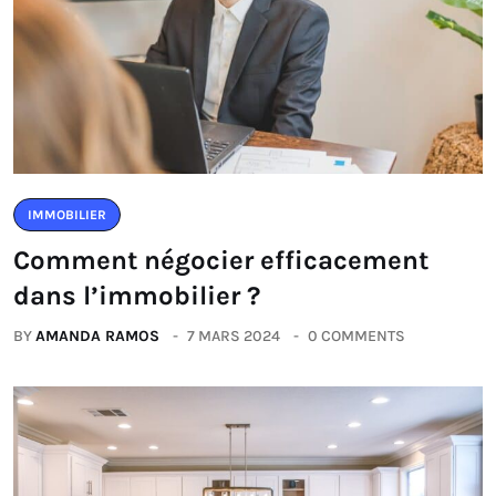
IMMOBILIER
Comment négocier efficacement
dans l’immobilier ?
BY
AMANDA RAMOS
7 MARS 2024
0 COMMENTS