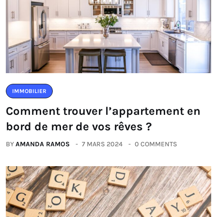
IMMOBILIER
Comment trouver l’appartement en
bord de mer de vos rêves ?
BY
AMANDA RAMOS
7 MARS 2024
0 COMMENTS