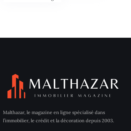
Malthazar, le magazine en ligne spécialisé dans
l’immobilier, le crédit et la décoration depuis 2003.