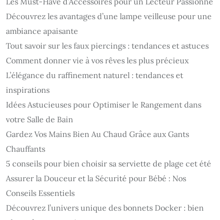
Les Must-Have d’Accessoires pour un Lecteur Passionné
Découvrez les avantages d’une lampe veilleuse pour une
ambiance apaisante
Tout savoir sur les faux piercings : tendances et astuces
Comment donner vie à vos rêves les plus précieux
L’élégance du raffinement naturel : tendances et
inspirations
Idées Astucieuses pour Optimiser le Rangement dans
votre Salle de Bain
Gardez Vos Mains Bien Au Chaud Grâce aux Gants
Chauffants
5 conseils pour bien choisir sa serviette de plage cet été
Assurer la Douceur et la Sécurité pour Bébé : Nos
Conseils Essentiels
Découvrez l’univers unique des bonnets Docker : bien