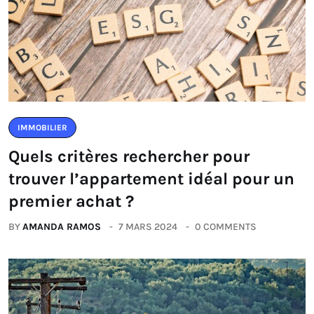
IMMOBILIER
Quels critères rechercher pour
trouver l’appartement idéal pour un
premier achat ?
BY
AMANDA RAMOS
7 MARS 2024
0 COMMENTS