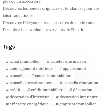
plus qu’un accessoire
Découvrez les bouées originales et tendances pour vos
loisirs aquatiques
Découvrez l’élégance des accessoires de mode russes
Descubre las novedades y servicios de Shaktio
Tags
achat immobilier
acheter une maison
aménagement intérieur
appartement
conseils
conseils immobiliers
conseils investissement
conseils rénovation
crédit
crédit immobilier
décoration
décoration d'intérieur
décoration intérieure
efficacité énergétique
emprunt immobilier