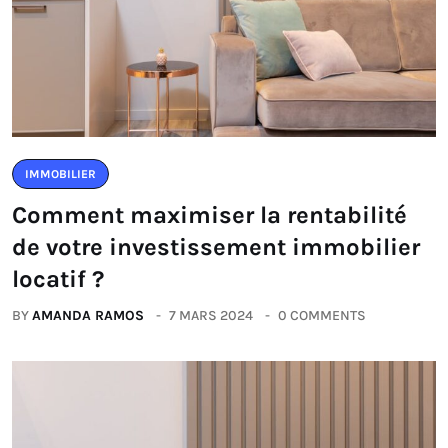
IMMOBILIER
Comment maximiser la rentabilité
de votre investissement immobilier
locatif ?
BY
AMANDA RAMOS
7 MARS 2024
0 COMMENTS