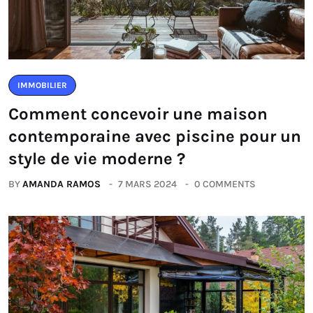
IMMOBILIER
Comment concevoir une maison
contemporaine avec piscine pour un
style de vie moderne ?
BY
AMANDA RAMOS
7 MARS 2024
0 COMMENTS