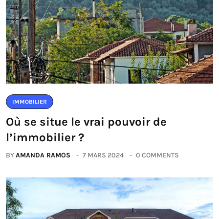
IMMOBILIER
Où se situe le vrai pouvoir de
l’immobilier ?
BY
AMANDA RAMOS
7 MARS 2024
0 COMMENTS