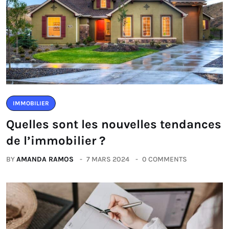
IMMOBILIER
Quelles sont les nouvelles tendances
de l’immobilier ?
BY
AMANDA RAMOS
7 MARS 2024
0 COMMENTS