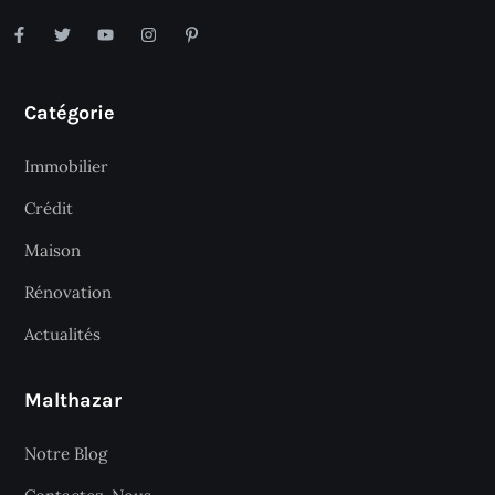
Catégorie
Immobilier
Crédit
Maison
Rénovation
Actualités
Malthazar
Notre Blog