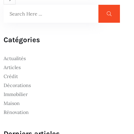
Catégories
Actualités
Articles
Crédit
Décorations
Immobilier
Maison
Rénovation
Derniers articles