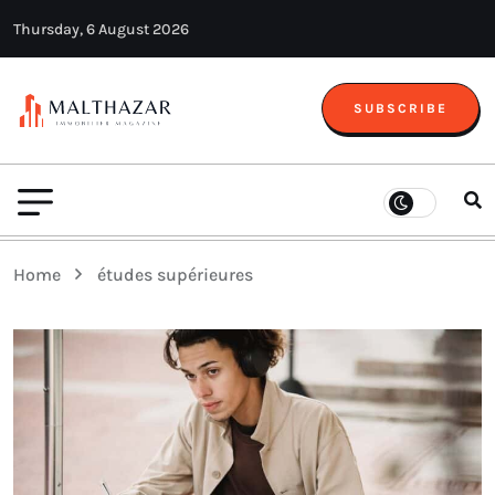
Thursday, 6 August 2026
SUBSCRIBE
Home
études supérieures