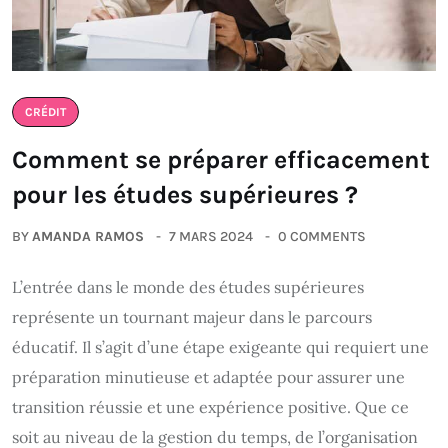
CRÉDIT
Comment se préparer efficacement
pour les études supérieures ?
BY
AMANDA RAMOS
7 MARS 2024
0 COMMENTS
L’entrée dans le monde des études supérieures
représente un tournant majeur dans le parcours
éducatif. Il s’agit d’une étape exigeante qui requiert une
préparation minutieuse et adaptée pour assurer une
transition réussie et une expérience positive. Que ce
soit au niveau de la gestion du temps, de l’organisation