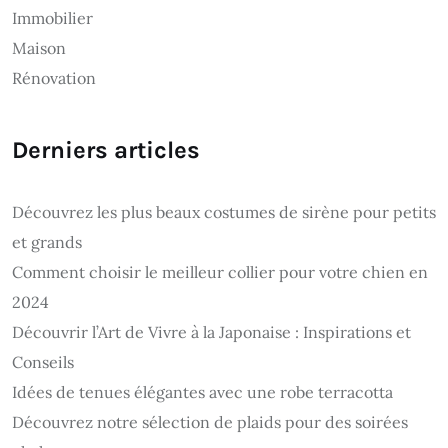
Immobilier
Maison
Rénovation
Derniers articles
Découvrez les plus beaux costumes de sirène pour petits
et grands
Comment choisir le meilleur collier pour votre chien en
2024
Découvrir l’Art de Vivre à la Japonaise : Inspirations et
Conseils
Idées de tenues élégantes avec une robe terracotta
Découvrez notre sélection de plaids pour des soirées