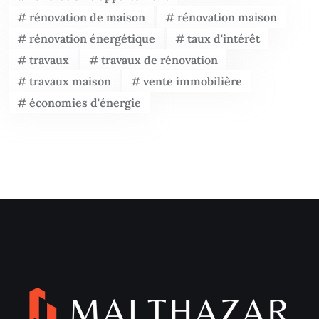
rénovation de maison
rénovation maison
rénovation énergétique
taux d'intérêt
travaux
travaux de rénovation
travaux maison
vente immobilière
économies d'énergie