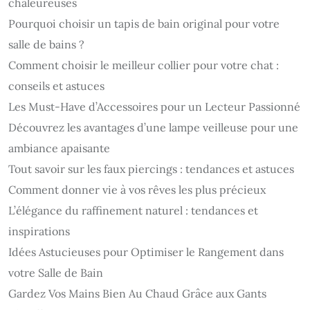
chaleureuses
Pourquoi choisir un tapis de bain original pour votre
salle de bains ?
Comment choisir le meilleur collier pour votre chat :
conseils et astuces
Les Must-Have d’Accessoires pour un Lecteur Passionné
Découvrez les avantages d’une lampe veilleuse pour une
ambiance apaisante
Tout savoir sur les faux piercings : tendances et astuces
Comment donner vie à vos rêves les plus précieux
L’élégance du raffinement naturel : tendances et
inspirations
Idées Astucieuses pour Optimiser le Rangement dans
votre Salle de Bain
Gardez Vos Mains Bien Au Chaud Grâce aux Gants