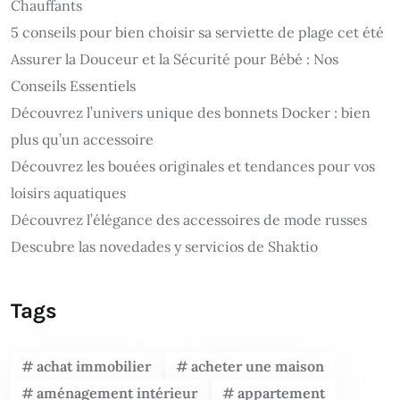
Chauffants
5 conseils pour bien choisir sa serviette de plage cet été
Assurer la Douceur et la Sécurité pour Bébé : Nos
Conseils Essentiels
Découvrez l’univers unique des bonnets Docker : bien
plus qu’un accessoire
Découvrez les bouées originales et tendances pour vos
loisirs aquatiques
Découvrez l’élégance des accessoires de mode russes
Descubre las novedades y servicios de Shaktio
Tags
achat immobilier
acheter une maison
aménagement intérieur
appartement