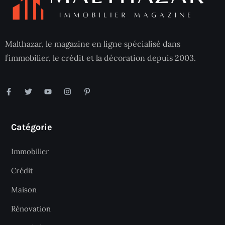
Malthazar, le magazine en ligne spécialisé dans
l’immobilier, le crédit et la décoration depuis 2003.
Catégorie
Immobilier
Crédit
Maison
Rénovation