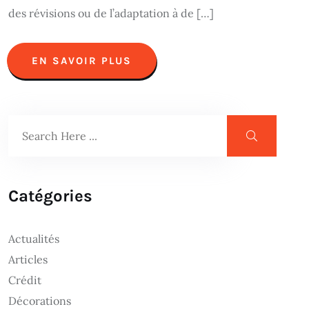
des révisions ou de l’adaptation à de […]
EN SAVOIR PLUS
Catégories
Actualités
Articles
Crédit
Décorations