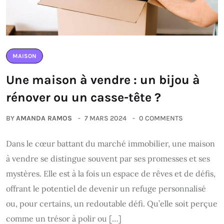
MAISON
Une maison à vendre : un bijou à
rénover ou un casse-tête ?
BY
AMANDA RAMOS
7 MARS 2024
0 COMMENTS
Dans le cœur battant du marché immobilier, une maison
à vendre se distingue souvent par ses promesses et ses
mystères. Elle est à la fois un espace de rêves et de défis,
offrant le potentiel de devenir un refuge personnalisé
ou, pour certains, un redoutable défi. Qu’elle soit perçue
comme un trésor à polir ou […]