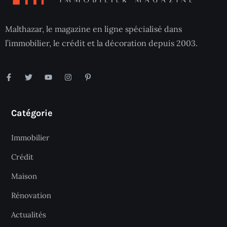
Malthazar, le magazine en ligne spécialisé dans
l’immobilier, le crédit et la décoration depuis 2003.
Catégorie
Immobilier
Crédit
Maison
Rénovation
Actualités