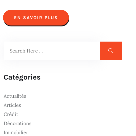
EN SAVOIR PLUS
Catégories
Actualités
Articles
Crédit
Décorations
Immobilier