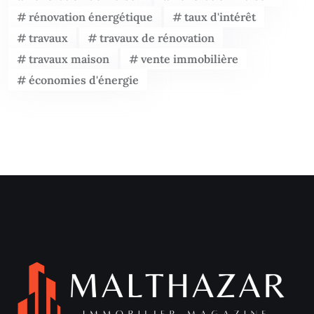
rénovation énergétique
taux d'intérêt
travaux
travaux de rénovation
travaux maison
vente immobilière
économies d'énergie