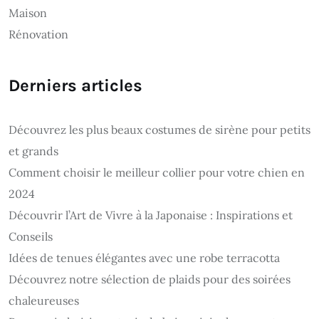
Maison
Rénovation
Derniers articles
Découvrez les plus beaux costumes de sirène pour petits
et grands
Comment choisir le meilleur collier pour votre chien en
2024
Découvrir l’Art de Vivre à la Japonaise : Inspirations et
Conseils
Idées de tenues élégantes avec une robe terracotta
Découvrez notre sélection de plaids pour des soirées
chaleureuses