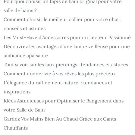
Pourquoi choisir un tapis de bain original pour votre
salle de bains ?
Comment choisir le meilleur collier pour votre chat :
conseils et astuces
Les Must-Have d’Accessoires pour un Lecteur Passionné
Découvrez les avantages d’une lampe veilleuse pour une
ambiance apaisante
Tout savoir sur les faux piercings : tendances et astuces
Comment donner vie à vos rêves les plus précieux
L’élégance du raffinement naturel : tendances et
inspirations
Idées Astucieuses pour Optimiser le Rangement dans
votre Salle de Bain
Gardez Vos Mains Bien Au Chaud Grâce aux Gants
Chauffants