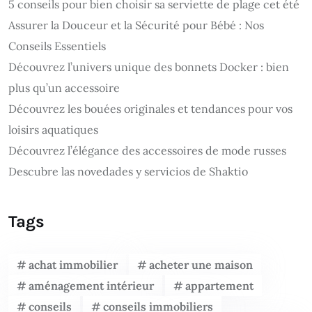
5 conseils pour bien choisir sa serviette de plage cet été
Assurer la Douceur et la Sécurité pour Bébé : Nos
Conseils Essentiels
Découvrez l’univers unique des bonnets Docker : bien
plus qu’un accessoire
Découvrez les bouées originales et tendances pour vos
loisirs aquatiques
Découvrez l’élégance des accessoires de mode russes
Descubre las novedades y servicios de Shaktio
Tags
achat immobilier
acheter une maison
aménagement intérieur
appartement
conseils
conseils immobiliers