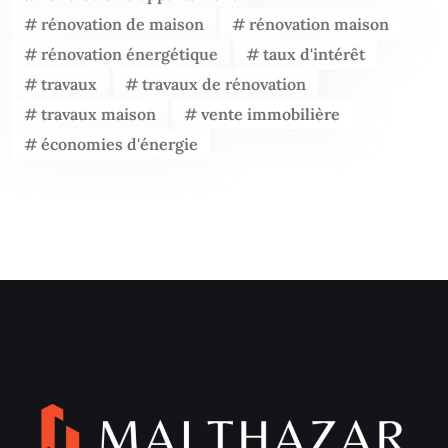
rénovation de maison
rénovation maison
rénovation énergétique
taux d'intérêt
travaux
travaux de rénovation
travaux maison
vente immobilière
économies d'énergie