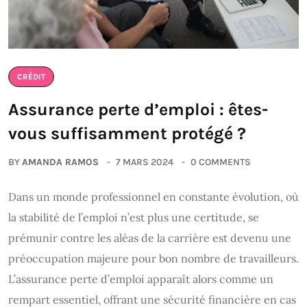
CRÉDIT
Assurance perte d’emploi : êtes-
vous suffisamment protégé ?
BY
AMANDA RAMOS
7 MARS 2024
0 COMMENTS
Dans un monde professionnel en constante évolution, où
la stabilité de l’emploi n’est plus une certitude, se
prémunir contre les aléas de la carrière est devenu une
préoccupation majeure pour bon nombre de travailleurs.
L’assurance perte d’emploi apparaît alors comme un
rempart essentiel, offrant une sécurité financière en cas