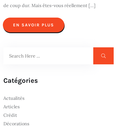
de coup dur. Mais êtes-vous réellement […]
EN SAVOIR PLUS
Catégories
Actualités
Articles
Crédit
Décorations