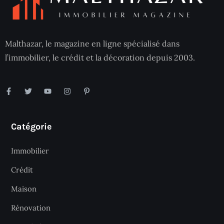
Malthazar, le magazine en ligne spécialisé dans
l’immobilier, le crédit et la décoration depuis 2003.
Catégorie
Immobilier
Crédit
Maison
Rénovation