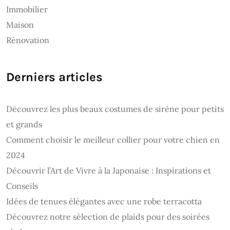
Immobilier
Maison
Rénovation
Derniers articles
Découvrez les plus beaux costumes de sirène pour petits
et grands
Comment choisir le meilleur collier pour votre chien en
2024
Découvrir l’Art de Vivre à la Japonaise : Inspirations et
Conseils
Idées de tenues élégantes avec une robe terracotta
Découvrez notre sélection de plaids pour des soirées