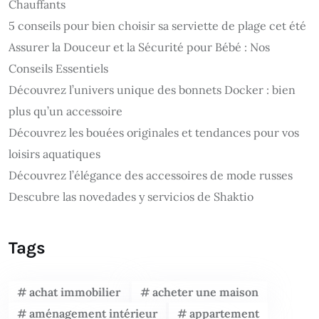
Chauffants
5 conseils pour bien choisir sa serviette de plage cet été
Assurer la Douceur et la Sécurité pour Bébé : Nos
Conseils Essentiels
Découvrez l’univers unique des bonnets Docker : bien
plus qu’un accessoire
Découvrez les bouées originales et tendances pour vos
loisirs aquatiques
Découvrez l’élégance des accessoires de mode russes
Descubre las novedades y servicios de Shaktio
Tags
achat immobilier
acheter une maison
aménagement intérieur
appartement