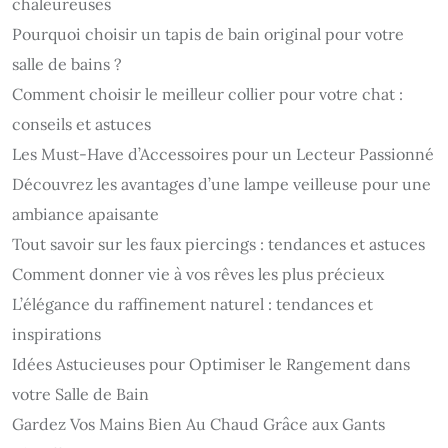
chaleureuses
Pourquoi choisir un tapis de bain original pour votre
salle de bains ?
Comment choisir le meilleur collier pour votre chat :
conseils et astuces
Les Must-Have d’Accessoires pour un Lecteur Passionné
Découvrez les avantages d’une lampe veilleuse pour une
ambiance apaisante
Tout savoir sur les faux piercings : tendances et astuces
Comment donner vie à vos rêves les plus précieux
L’élégance du raffinement naturel : tendances et
inspirations
Idées Astucieuses pour Optimiser le Rangement dans
votre Salle de Bain
Gardez Vos Mains Bien Au Chaud Grâce aux Gants