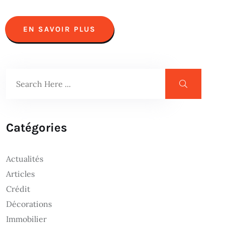
EN SAVOIR PLUS
Catégories
Actualités
Articles
Crédit
Décorations
Immobilier