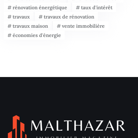
rénovation énergétique
taux d'intérêt
travaux
travaux de rénovation
travaux maison
vente immobilière
économies d'énergie