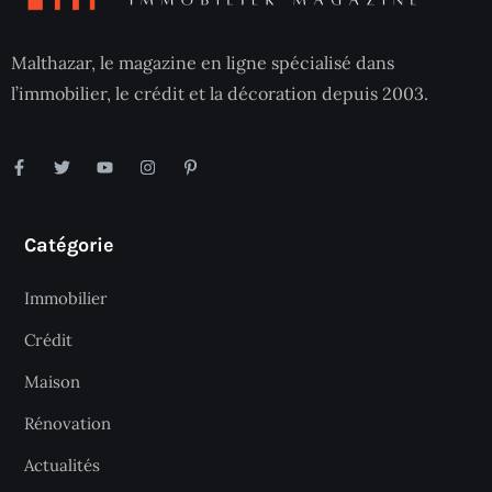
Malthazar, le magazine en ligne spécialisé dans
l’immobilier, le crédit et la décoration depuis 2003.
Catégorie
Immobilier
Crédit
Maison
Rénovation
Actualités