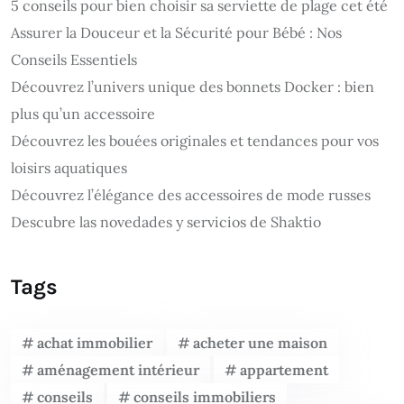
5 conseils pour bien choisir sa serviette de plage cet été
Assurer la Douceur et la Sécurité pour Bébé : Nos
Conseils Essentiels
Découvrez l’univers unique des bonnets Docker : bien
plus qu’un accessoire
Découvrez les bouées originales et tendances pour vos
loisirs aquatiques
Découvrez l’élégance des accessoires de mode russes
Descubre las novedades y servicios de Shaktio
Tags
achat immobilier
acheter une maison
aménagement intérieur
appartement
conseils
conseils immobiliers