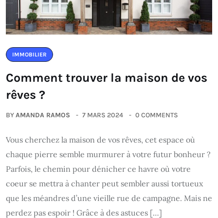
IMMOBILIER
Comment trouver la maison de vos
rêves ?
BY
AMANDA RAMOS
7 MARS 2024
0 COMMENTS
Vous cherchez la maison de vos rêves, cet espace où
chaque pierre semble murmurer à votre futur bonheur ?
Parfois, le chemin pour dénicher ce havre où votre
coeur se mettra à chanter peut sembler aussi tortueux
que les méandres d’une vieille rue de campagne. Mais ne
perdez pas espoir ! Grâce à des astuces […]