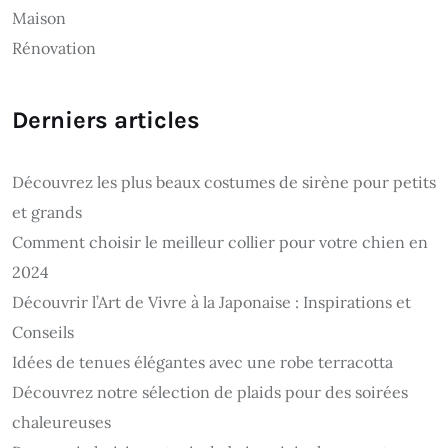
Maison
Rénovation
Derniers articles
Découvrez les plus beaux costumes de sirène pour petits
et grands
Comment choisir le meilleur collier pour votre chien en
2024
Découvrir l’Art de Vivre à la Japonaise : Inspirations et
Conseils
Idées de tenues élégantes avec une robe terracotta
Découvrez notre sélection de plaids pour des soirées
chaleureuses