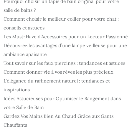
Pourquoi choisir un tapis de bain original pour votre
salle de bains ?
Comment choisir le meilleur collier pour votre chat :
conseils et astuces
Les Must-Have d’Accessoires pour un Lecteur Passionné
Découvrez les avantages d’une lampe veilleuse pour une
ambiance apaisante
Tout savoir sur les faux piercings : tendances et astuces
Comment donner vie à vos rêves les plus précieux
L’élégance du raffinement naturel : tendances et
inspirations
Idées Astucieuses pour Optimiser le Rangement dans
votre Salle de Bain
Gardez Vos Mains Bien Au Chaud Grâce aux Gants
Chauffants