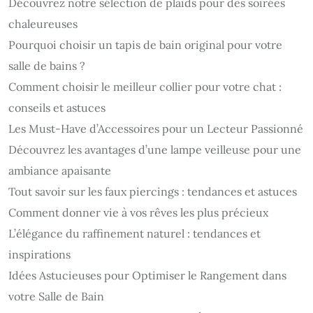
Découvrez notre sélection de plaids pour des soirées
chaleureuses
Pourquoi choisir un tapis de bain original pour votre
salle de bains ?
Comment choisir le meilleur collier pour votre chat :
conseils et astuces
Les Must-Have d’Accessoires pour un Lecteur Passionné
Découvrez les avantages d’une lampe veilleuse pour une
ambiance apaisante
Tout savoir sur les faux piercings : tendances et astuces
Comment donner vie à vos rêves les plus précieux
L’élégance du raffinement naturel : tendances et
inspirations
Idées Astucieuses pour Optimiser le Rangement dans
votre Salle de Bain