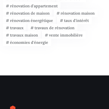
rénovation d'appartement
rénovation de maison
rénovation maison
rénovation énergétique
taux d'intérêt
travaux
travaux de rénovation
travaux maison
vente immobilière
économies d'énergie