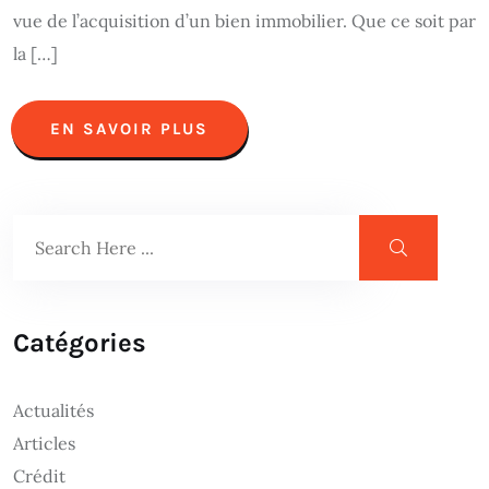
vue de l’acquisition d’un bien immobilier. Que ce soit par
la […]
EN SAVOIR PLUS
Catégories
Actualités
Articles
Crédit