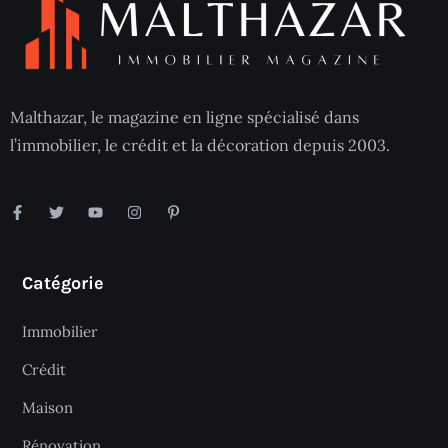
Malthazar, le magazine en ligne spécialisé dans
l’immobilier, le crédit et la décoration depuis 2003.
Catégorie
Immobilier
Crédit
Maison
Rénovation