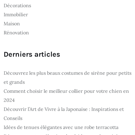
Décorations
Immobilier
Maison
Rénovation
Derniers articles
Découvrez les plus beaux costumes de sirène pour petits
et grands
Comment choisir le meilleur collier pour votre chien en
2024
Découvrir l’Art de Vivre à la Japonaise : Inspirations et
Conseils
Idées de tenues élégantes avec une robe terracotta