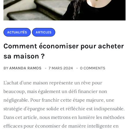
ACTUALITÉS
ARTICLES
Comment économiser pour acheter
sa maison ?
BY
AMANDA RAMOS
7 MARS 2024
0 COMMENTS
L’achat d’une maison représente un rêve pour
beaucoup, mais également un défi financier non
négligeable. Pour franchir cette étape majeure, une
stratégie d’épargne solide et réfléchie est indispensable.
Dans cet article, nous mettrons en lumière les méthodes
efficaces pour économiser de manière intelligente en