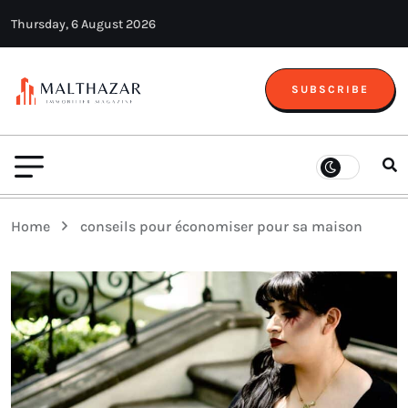
Thursday, 6 August 2026
SUBSCRIBE
Home
conseils pour économiser pour sa maison