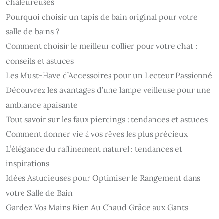
chaleureuses
Pourquoi choisir un tapis de bain original pour votre
salle de bains ?
Comment choisir le meilleur collier pour votre chat :
conseils et astuces
Les Must-Have d’Accessoires pour un Lecteur Passionné
Découvrez les avantages d’une lampe veilleuse pour une
ambiance apaisante
Tout savoir sur les faux piercings : tendances et astuces
Comment donner vie à vos rêves les plus précieux
L’élégance du raffinement naturel : tendances et
inspirations
Idées Astucieuses pour Optimiser le Rangement dans
votre Salle de Bain
Gardez Vos Mains Bien Au Chaud Grâce aux Gants