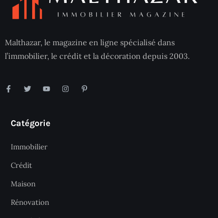
Malthazar, le magazine en ligne spécialisé dans
l’immobilier, le crédit et la décoration depuis 2003.
Catégorie
Immobilier
Crédit
Maison
Rénovation