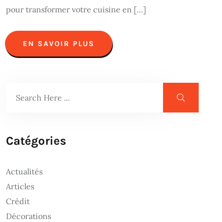
pour transformer votre cuisine en […]
EN SAVOIR PLUS
Catégories
Actualités
Articles
Crédit
Décorations