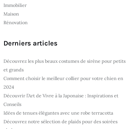
Immobilier
Maison
Rénovation
Derniers articles
Découvrez les plus beaux costumes de sirène pour petits
et grands
Comment choisir le meilleur collier pour votre chien en
2024
Découvrir l’Art de Vivre à la Japonaise : Inspirations et
Conseils
Idées de tenues élégantes avec une robe terracotta
Découvrez notre sélection de plaids pour des soirées