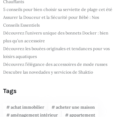
Chauffants
5 conseils pour bien choisir sa serviette de plage cet été
Assurer la Douceur et la Sécurité pour Bébé : Nos
Conseils Essentiels
Découvrez l’univers unique des bonnets Docker : bien
plus qu’un accessoire
Découvrez les bouées originales et tendances pour vos
loisirs aquatiques
Découvrez l’élégance des accessoires de mode russes
Descubre las novedades y servicios de Shaktio
Tags
achat immobilier
acheter une maison
aménagement intérieur
appartement