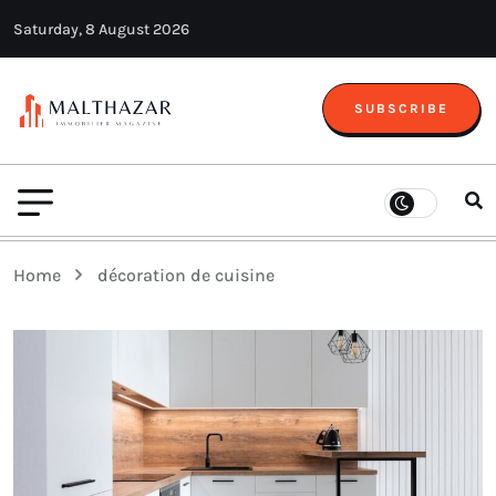
Saturday, 8 August 2026
SUBSCRIBE
Home
décoration de cuisine