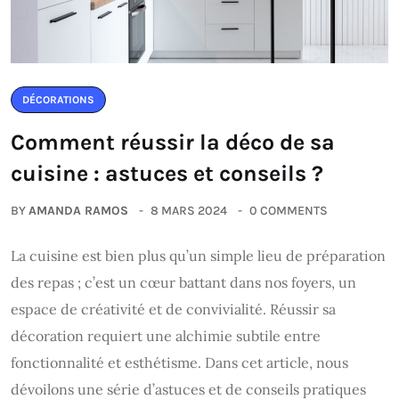
DÉCORATIONS
Comment réussir la déco de sa
cuisine : astuces et conseils ?
BY
AMANDA RAMOS
8 MARS 2024
0 COMMENTS
La cuisine est bien plus qu’un simple lieu de préparation
des repas ; c’est un cœur battant dans nos foyers, un
espace de créativité et de convivialité. Réussir sa
décoration requiert une alchimie subtile entre
fonctionnalité et esthétisme. Dans cet article, nous
dévoilons une série d’astuces et de conseils pratiques