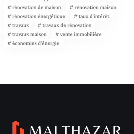
rénovation de maison
rénovation maison
rénovation énergétique
taux d'intérêt
travaux
travaux de rénovation
travaux maison
vente immobilière
économies d'énergie