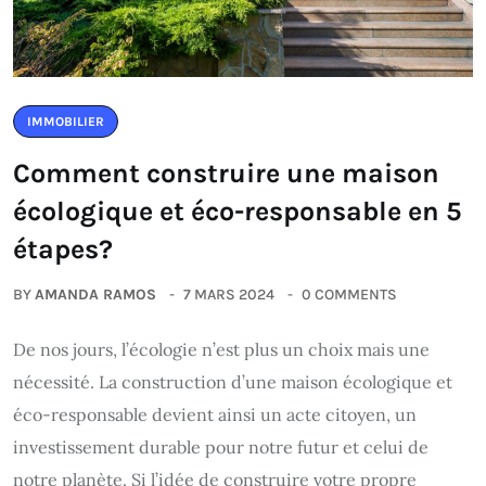
IMMOBILIER
Comment construire une maison
écologique et éco-responsable en 5
étapes?
BY
AMANDA RAMOS
7 MARS 2024
0 COMMENTS
De nos jours, l’écologie n’est plus un choix mais une
nécessité. La construction d’une maison écologique et
éco-responsable devient ainsi un acte citoyen, un
investissement durable pour notre futur et celui de
notre planète. Si l’idée de construire votre propre