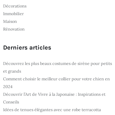
Décorations
Immobilier
Maison
Rénovation
Derniers articles
Découvrez les plus beaux costumes de sirène pour petits
et grands
Comment choisir le meilleur collier pour votre chien en
2024
Découvrir l’Art de Vivre à la Japonaise : Inspirations et
Conseils
Idées de tenues élégantes avec une robe terracotta