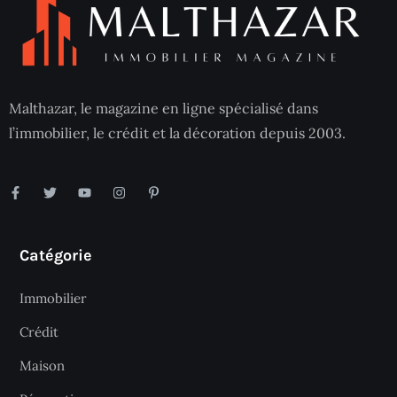
Malthazar, le magazine en ligne spécialisé dans
l’immobilier, le crédit et la décoration depuis 2003.
Catégorie
Immobilier
Crédit
Maison