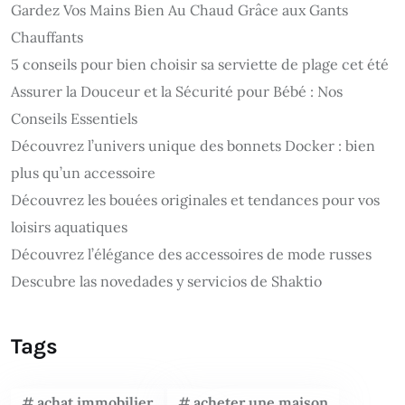
Gardez Vos Mains Bien Au Chaud Grâce aux Gants
Chauffants
5 conseils pour bien choisir sa serviette de plage cet été
Assurer la Douceur et la Sécurité pour Bébé : Nos
Conseils Essentiels
Découvrez l’univers unique des bonnets Docker : bien
plus qu’un accessoire
Découvrez les bouées originales et tendances pour vos
loisirs aquatiques
Découvrez l’élégance des accessoires de mode russes
Descubre las novedades y servicios de Shaktio
Tags
achat immobilier
acheter une maison