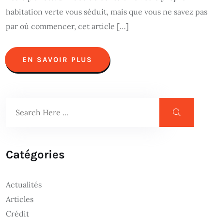
habitation verte vous séduit, mais que vous ne savez pas
par où commencer, cet article […]
EN SAVOIR PLUS
Catégories
Actualités
Articles
Crédit