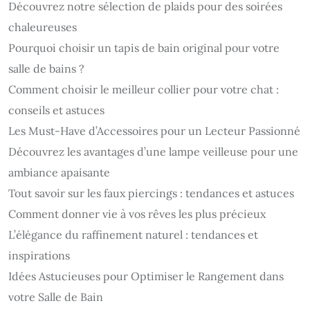
Découvrez notre sélection de plaids pour des soirées
chaleureuses
Pourquoi choisir un tapis de bain original pour votre
salle de bains ?
Comment choisir le meilleur collier pour votre chat :
conseils et astuces
Les Must-Have d’Accessoires pour un Lecteur Passionné
Découvrez les avantages d’une lampe veilleuse pour une
ambiance apaisante
Tout savoir sur les faux piercings : tendances et astuces
Comment donner vie à vos rêves les plus précieux
L’élégance du raffinement naturel : tendances et
inspirations
Idées Astucieuses pour Optimiser le Rangement dans
votre Salle de Bain