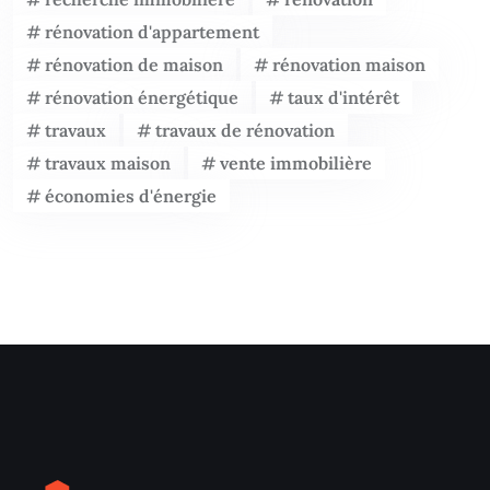
rénovation d'appartement
rénovation de maison
rénovation maison
rénovation énergétique
taux d'intérêt
travaux
travaux de rénovation
travaux maison
vente immobilière
économies d'énergie