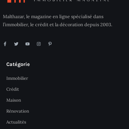
Malthazar, le magazine en ligne spécialisé dans
l’immobilier, le crédit et la décoration depuis 2003.
Catégorie
Immobilier
Crédit
Maison
Rénovation
Actualités