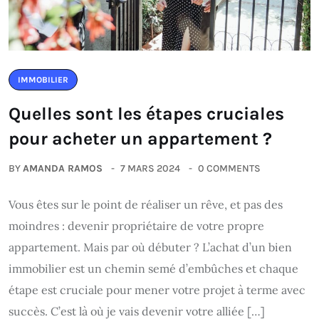
IMMOBILIER
Quelles sont les étapes cruciales
pour acheter un appartement ?
BY
AMANDA RAMOS
7 MARS 2024
0 COMMENTS
Vous êtes sur le point de réaliser un rêve, et pas des
moindres : devenir propriétaire de votre propre
appartement. Mais par où débuter ? L’achat d’un bien
immobilier est un chemin semé d’embûches et chaque
étape est cruciale pour mener votre projet à terme avec
succès. C’est là où je vais devenir votre alliée […]