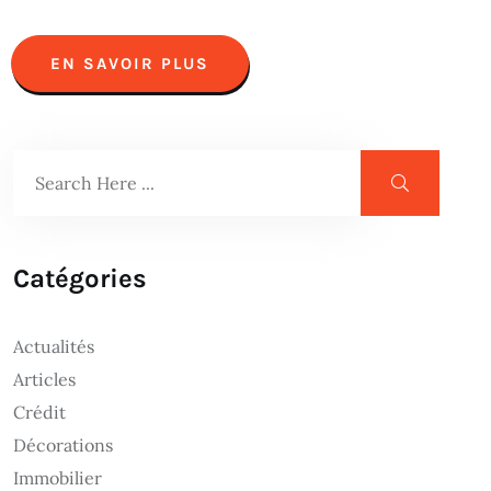
EN SAVOIR PLUS
Catégories
Actualités
Articles
Crédit
Décorations
Immobilier