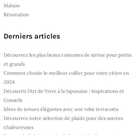
Maison
Rénovation
Derniers articles
Découvrez les plus beaux costumes de sirène pour petits
et grands
Comment choisir le meilleur collier pour votre chien en
2024
Découvrir l’Art de Vivre à la Japonaise : Inspirations et
Conseils
Idées de tenues élégantes avec une robe terracotta
Découvrez notre sélection de plaids pour des soirées
chaleureuses