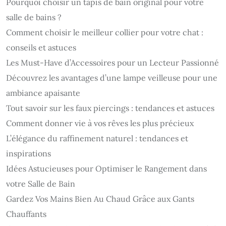
Pourquoi choisir un tapis de bain original pour votre
salle de bains ?
Comment choisir le meilleur collier pour votre chat :
conseils et astuces
Les Must-Have d’Accessoires pour un Lecteur Passionné
Découvrez les avantages d’une lampe veilleuse pour une
ambiance apaisante
Tout savoir sur les faux piercings : tendances et astuces
Comment donner vie à vos rêves les plus précieux
L’élégance du raffinement naturel : tendances et
inspirations
Idées Astucieuses pour Optimiser le Rangement dans
votre Salle de Bain
Gardez Vos Mains Bien Au Chaud Grâce aux Gants
Chauffants