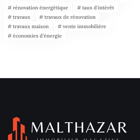
rénovation énergétique
taux d'intérêt
travaux
travaux de rénovation
travaux maison
vente immobilière
économies d'énergie