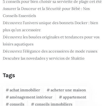
5 conseils pour bien choisir sa serviette de plage cet été
Assurer la Douceur et la Sécurité pour Bébé : Nos
Conseils Essentiels
Découvrez l’univers unique des bonnets Docker : bien
plus qu’un accessoire
Découvrez les bouées originales et tendances pour vos
loisirs aquatiques
Découvrez l’élégance des accessoires de mode russes
Descubre las novedades y servicios de Shaktio
Tags
achat immobilier
acheter une maison
aménagement intérieur
appartement
conseils
conseils immobiliers