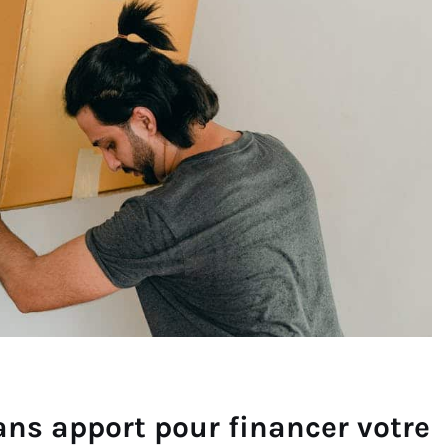
ans apport pour financer votre