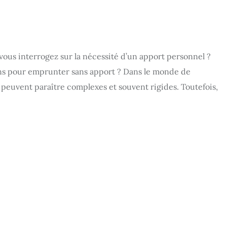
vous interrogez sur la nécessité d’un apport personnel ?
ions pour emprunter sans apport ? Dans le monde de
 peuvent paraître complexes et souvent rigides. Toutefois,