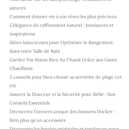
astuces
Comment donner vie à vos rêves les plus précieux
L’élégance du raffinement naturel : tendances et
inspirations
Idées Astucieuses pour Optimiser le Rangement
dans votre Salle de Bain
Gardez Vos Mains Bien Au Chaud Grâce aux Gants
Chauffants
5 conseils pour bien choisir sa serviette de plage cet
été
Assurer la Douceur et la Sécurité pour Bébé : Nos
Conseils Essentiels
Découvrez l’univers unique des bonnets Docker :
bien plus qu’un accessoire
Découvrez les bouées originales et tendances pour