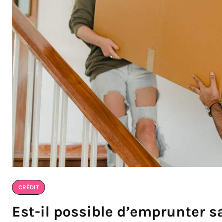
CRÉDIT
Est-il possible d’emprunter s