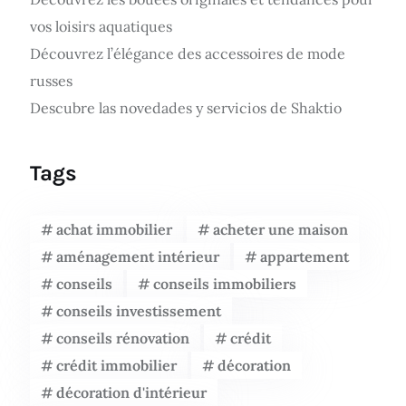
vos loisirs aquatiques
Découvrez l’élégance des accessoires de mode
russes
Descubre las novedades y servicios de Shaktio
Tags
achat immobilier
acheter une maison
aménagement intérieur
appartement
conseils
conseils immobiliers
conseils investissement
conseils rénovation
crédit
crédit immobilier
décoration
décoration d'intérieur