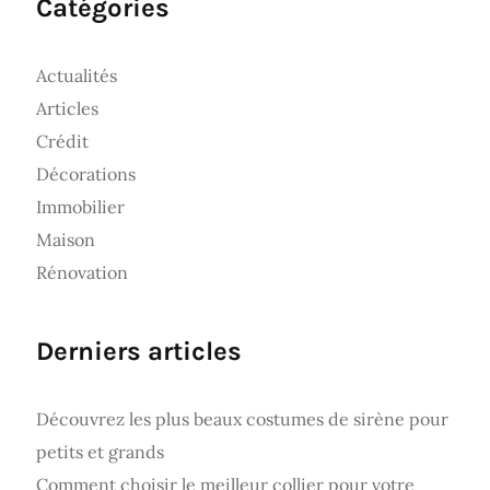
Catégories
Actualités
Articles
Crédit
Décorations
Immobilier
Maison
Rénovation
Derniers articles
Découvrez les plus beaux costumes de sirène pour
petits et grands
Comment choisir le meilleur collier pour votre