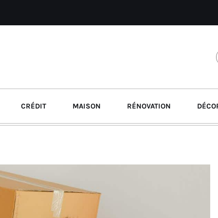
CRÉDIT
MAISON
RÉNOVATION
DÉCO