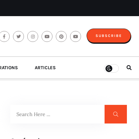
SUBSCRIBE
RATIONS
ARTICLES