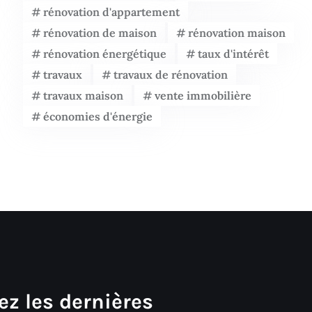
rénovation d'appartement
rénovation de maison
rénovation maison
rénovation énergétique
taux d'intérêt
travaux
travaux de rénovation
travaux maison
vente immobilière
économies d'énergie
ez les dernières