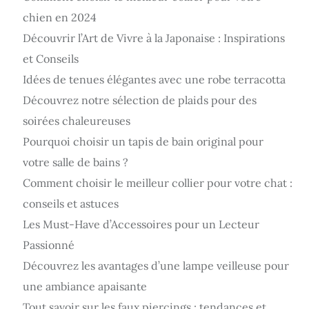
chien en 2024
Découvrir l’Art de Vivre à la Japonaise : Inspirations
et Conseils
Idées de tenues élégantes avec une robe terracotta
Découvrez notre sélection de plaids pour des
soirées chaleureuses
Pourquoi choisir un tapis de bain original pour
votre salle de bains ?
Comment choisir le meilleur collier pour votre chat :
conseils et astuces
Les Must-Have d’Accessoires pour un Lecteur
Passionné
Découvrez les avantages d’une lampe veilleuse pour
une ambiance apaisante
Tout savoir sur les faux piercings : tendances et