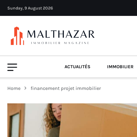
Sunday, 9 August 2026
ACTUALITÉS
IMMOBILIER
Home
financement projet immobilier