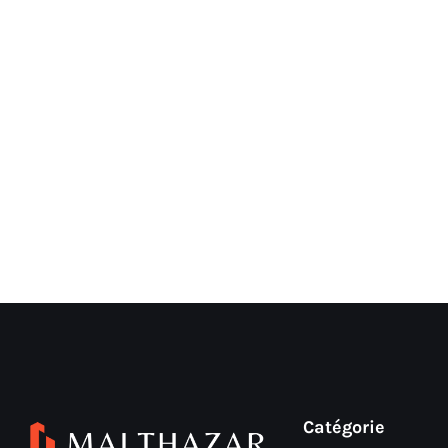
Catégorie