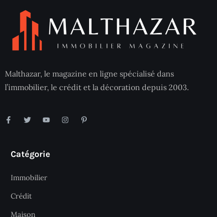
Malthazar, le magazine en ligne spécialisé dans
l’immobilier, le crédit et la décoration depuis 2003.
Catégorie
Immobilier
Crédit
Maison