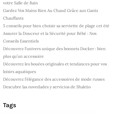
votre Salle de Bain
Gardez Vos Mains Bien Au Chaud Grâce aux Gants
Chauffants
5 conseils pour bien choisir sa serviette de plage cet été
Assurer la Douceur et la Sécurité pour Bébé : Nos
Conseils Essentiels
Découvrez l’univers unique des bonnets Docker : bien
plus qu’un accessoire
Découvrez les bouées originales et tendances pour vos
loisirs aquatiques
Découvrez l’élégance des accessoires de mode russes
Descubre las novedades y servicios de Shaktio
Tags