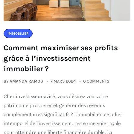
IMMOBILIER
Comment maximiser ses profits
grâce à l’investissement
immobilier ?
BY
AMANDA RAMOS
7 MARS 2024
0 COMMENTS
Cher investisseur avisé, vous désirez voir votre
patrimoine prospérer et générer des revenus
complémentaires significatifs ? L’immobilier, ce pilier
intemporel de l’investissement, reste une voie royale
pour atteindre une liberté financière durable. La