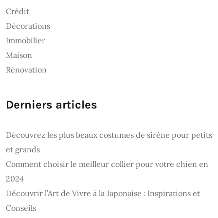
Crédit
Décorations
Immobilier
Maison
Rénovation
Derniers articles
Découvrez les plus beaux costumes de sirène pour petits
et grands
Comment choisir le meilleur collier pour votre chien en
2024
Découvrir l’Art de Vivre à la Japonaise : Inspirations et
Conseils