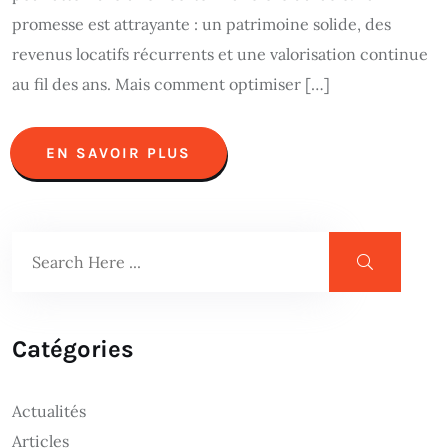
promesse est attrayante : un patrimoine solide, des
revenus locatifs récurrents et une valorisation continue
au fil des ans. Mais comment optimiser […]
EN SAVOIR PLUS
Catégories
Actualités
Articles