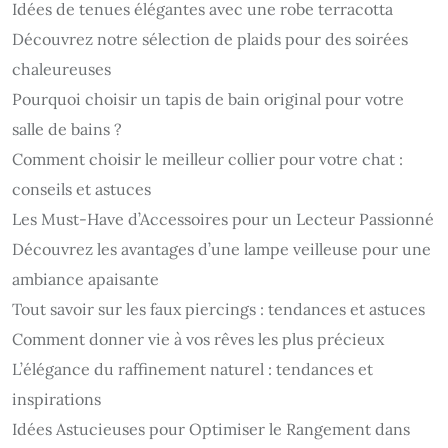
Idées de tenues élégantes avec une robe terracotta
Découvrez notre sélection de plaids pour des soirées
chaleureuses
Pourquoi choisir un tapis de bain original pour votre
salle de bains ?
Comment choisir le meilleur collier pour votre chat :
conseils et astuces
Les Must-Have d’Accessoires pour un Lecteur Passionné
Découvrez les avantages d’une lampe veilleuse pour une
ambiance apaisante
Tout savoir sur les faux piercings : tendances et astuces
Comment donner vie à vos rêves les plus précieux
L’élégance du raffinement naturel : tendances et
inspirations
Idées Astucieuses pour Optimiser le Rangement dans