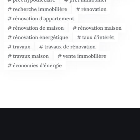
recherche immobilière
rénovation
rénovation d'appartement
rénovation de maison
rénovation maison
rénovation énergétique
taux d'intérêt
travaux
travaux de rénovation
travaux maison
vente immobilière
économies d'énergie