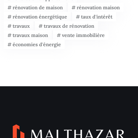
rénovation de maison
rénovation maison
rénovation énergétique
taux d'intérêt
travaux
travaux de rénovation
travaux maison
vente immobilière
économies d'énergie