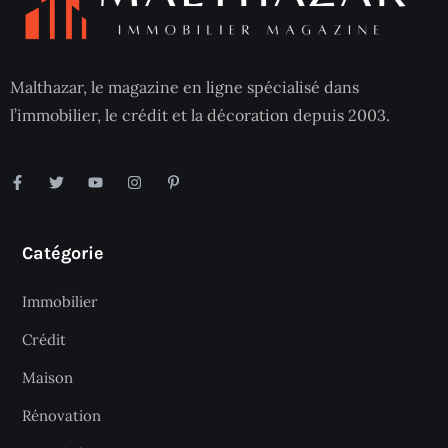
Malthazar, le magazine en ligne spécialisé dans
l’immobilier, le crédit et la décoration depuis 2003.
Catégorie
Immobilier
Crédit
Maison
Rénovation