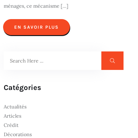
ménages, ce mécanisme […]
EN SAVOIR PLUS
Catégories
Actualités
Articles
Crédit
Décorations