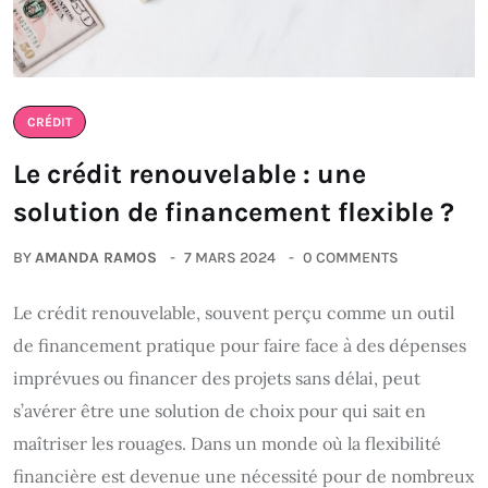
CRÉDIT
Le crédit renouvelable : une
solution de financement flexible ?
BY
AMANDA RAMOS
7 MARS 2024
0 COMMENTS
Le crédit renouvelable, souvent perçu comme un outil
de financement pratique pour faire face à des dépenses
imprévues ou financer des projets sans délai, peut
s’avérer être une solution de choix pour qui sait en
maîtriser les rouages. Dans un monde où la flexibilité
financière est devenue une nécessité pour de nombreux