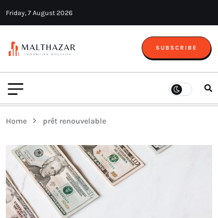
Friday, 7 August 2026
SUBSCRIBE
Home
prêt renouvelable