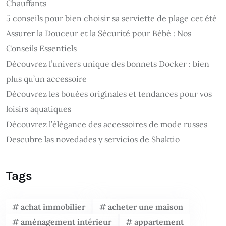
Chauffants
5 conseils pour bien choisir sa serviette de plage cet été
Assurer la Douceur et la Sécurité pour Bébé : Nos
Conseils Essentiels
Découvrez l’univers unique des bonnets Docker : bien
plus qu’un accessoire
Découvrez les bouées originales et tendances pour vos
loisirs aquatiques
Découvrez l’élégance des accessoires de mode russes
Descubre las novedades y servicios de Shaktio
Tags
achat immobilier
acheter une maison
aménagement intérieur
appartement