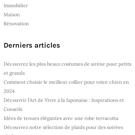
Immobilier
Maison
Rénovation
Derniers articles
Découvrez les plus beaux costumes de sirène pour petits
et grands
Comment choisir le meilleur collier pour votre chien en
2024
Découvrir l’Art de Vivre à la Japonaise : Inspirations et
Conseils
Idées de tenues élégantes avec une robe terracotta
Découvrez notre sélection de plaids pour des soirées