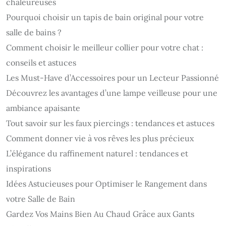
chaleureuses
Pourquoi choisir un tapis de bain original pour votre
salle de bains ?
Comment choisir le meilleur collier pour votre chat :
conseils et astuces
Les Must-Have d’Accessoires pour un Lecteur Passionné
Découvrez les avantages d’une lampe veilleuse pour une
ambiance apaisante
Tout savoir sur les faux piercings : tendances et astuces
Comment donner vie à vos rêves les plus précieux
L’élégance du raffinement naturel : tendances et
inspirations
Idées Astucieuses pour Optimiser le Rangement dans
votre Salle de Bain
Gardez Vos Mains Bien Au Chaud Grâce aux Gants