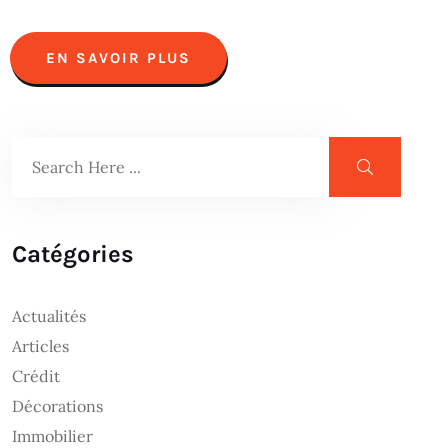
EN SAVOIR PLUS
Catégories
Actualités
Articles
Crédit
Décorations
Immobilier