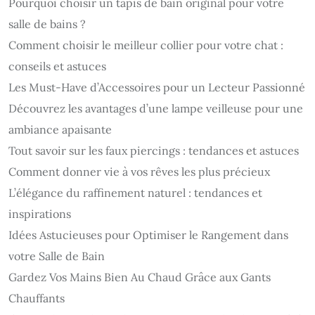
Pourquoi choisir un tapis de bain original pour votre
salle de bains ?
Comment choisir le meilleur collier pour votre chat :
conseils et astuces
Les Must-Have d’Accessoires pour un Lecteur Passionné
Découvrez les avantages d’une lampe veilleuse pour une
ambiance apaisante
Tout savoir sur les faux piercings : tendances et astuces
Comment donner vie à vos rêves les plus précieux
L’élégance du raffinement naturel : tendances et
inspirations
Idées Astucieuses pour Optimiser le Rangement dans
votre Salle de Bain
Gardez Vos Mains Bien Au Chaud Grâce aux Gants
Chauffants