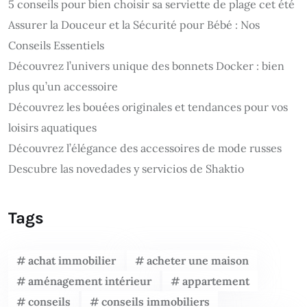
5 conseils pour bien choisir sa serviette de plage cet été
Assurer la Douceur et la Sécurité pour Bébé : Nos
Conseils Essentiels
Découvrez l’univers unique des bonnets Docker : bien
plus qu’un accessoire
Découvrez les bouées originales et tendances pour vos
loisirs aquatiques
Découvrez l’élégance des accessoires de mode russes
Descubre las novedades y servicios de Shaktio
Tags
achat immobilier
acheter une maison
aménagement intérieur
appartement
conseils
conseils immobiliers