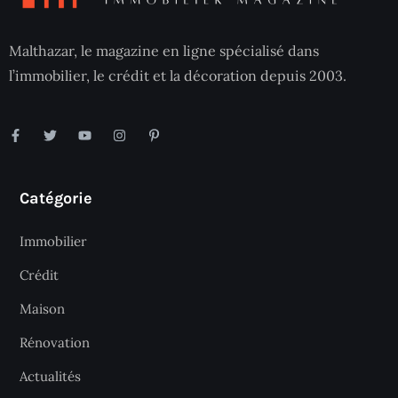
Malthazar, le magazine en ligne spécialisé dans
l’immobilier, le crédit et la décoration depuis 2003.
Catégorie
Immobilier
Crédit
Maison
Rénovation
Actualités