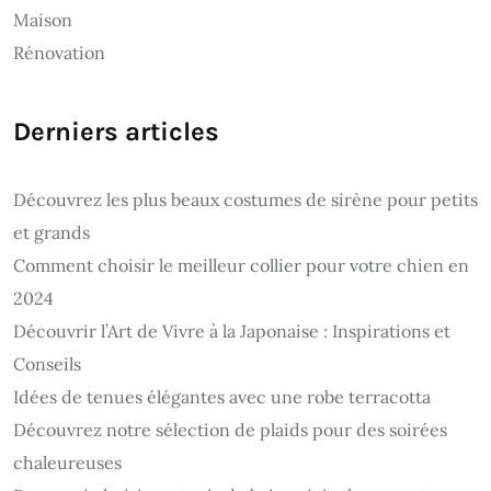
Maison
Rénovation
Derniers articles
Découvrez les plus beaux costumes de sirène pour petits
et grands
Comment choisir le meilleur collier pour votre chien en
2024
Découvrir l’Art de Vivre à la Japonaise : Inspirations et
Conseils
Idées de tenues élégantes avec une robe terracotta
Découvrez notre sélection de plaids pour des soirées
chaleureuses