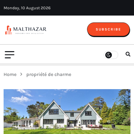
Monday, 10 August 2026
SUBSCRIBE
Home
propriété de charme