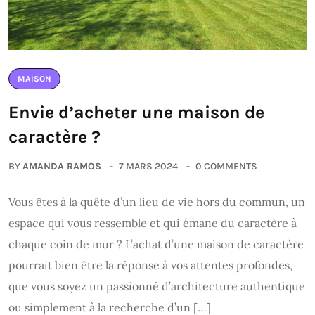
MAISON
Envie d’acheter une maison de
caractère ?
BY
AMANDA RAMOS
7 MARS 2024
0 COMMENTS
Vous êtes à la quête d’un lieu de vie hors du commun, un
espace qui vous ressemble et qui émane du caractère à
chaque coin de mur ? L’achat d’une maison de caractère
pourrait bien être la réponse à vos attentes profondes,
que vous soyez un passionné d’architecture authentique
ou simplement à la recherche d’un […]