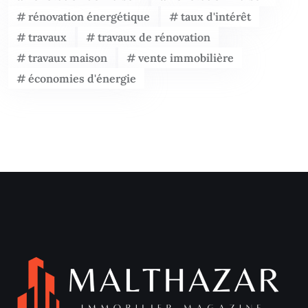
rénovation énergétique
taux d'intérêt
travaux
travaux de rénovation
travaux maison
vente immobilière
économies d'énergie