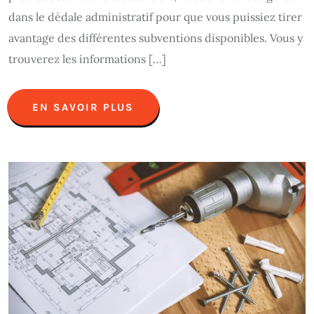
dans le dédale administratif pour que vous puissiez tirer
avantage des différentes subventions disponibles. Vous y
trouverez les informations […]
EN SAVOIR PLUS