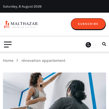
Saturday, 8 August 2026
SUBSCRIBE
Home
rénovation appartement