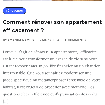
RÉNOVATION
Comment rénover son appartement
efficacement ?
BY
AMANDA RAMOS
7 MARS 2024
0 COMMENTS
Lorsqu’il s’agit de rénover un appartement, l’efficacité
est la clé pour transformer un espace de vie sans pour
autant tomber dans un gouffre financier ou un chantier
interminable. Que vous souhaitiez moderniser une
pièce spécifique ou métamorphoser l’ensemble de votre
habitat, il est crucial de procéder avec méthode. Les
questions d’éco-efficience et d’optimisation des coûts
[…]