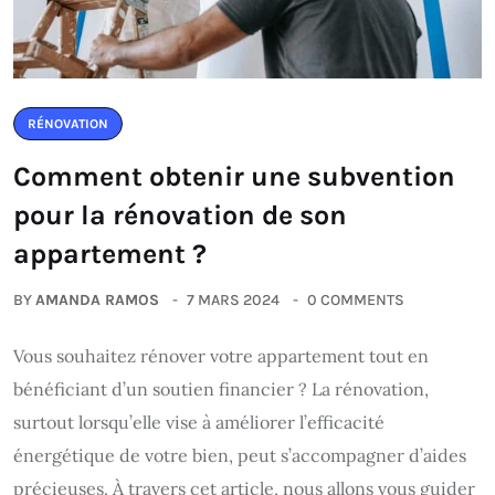
RÉNOVATION
Comment obtenir une subvention
pour la rénovation de son
appartement ?
BY
AMANDA RAMOS
7 MARS 2024
0 COMMENTS
Vous souhaitez rénover votre appartement tout en
bénéficiant d’un soutien financier ? La rénovation,
surtout lorsqu’elle vise à améliorer l’efficacité
énergétique de votre bien, peut s’accompagner d’aides
précieuses. À travers cet article, nous allons vous guider