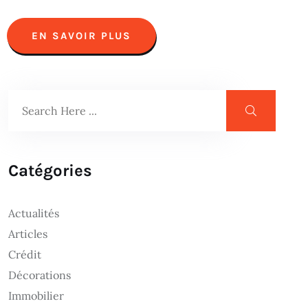
EN SAVOIR PLUS
Catégories
Actualités
Articles
Crédit
Décorations
Immobilier