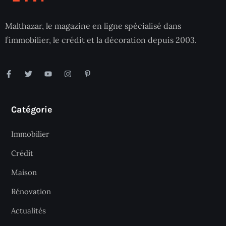
Malthazar, le magazine en ligne spécialisé dans
l’immobilier, le crédit et la décoration depuis 2003.
Catégorie
Immobilier
Crédit
Maison
Rénovation
Actualités