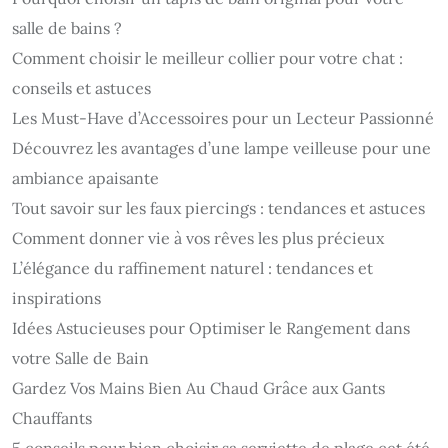
salle de bains ?
Comment choisir le meilleur collier pour votre chat :
conseils et astuces
Les Must-Have d’Accessoires pour un Lecteur Passionné
Découvrez les avantages d’une lampe veilleuse pour une
ambiance apaisante
Tout savoir sur les faux piercings : tendances et astuces
Comment donner vie à vos rêves les plus précieux
L’élégance du raffinement naturel : tendances et
inspirations
Idées Astucieuses pour Optimiser le Rangement dans
votre Salle de Bain
Gardez Vos Mains Bien Au Chaud Grâce aux Gants
Chauffants
5 conseils pour bien choisir sa serviette de plage cet été