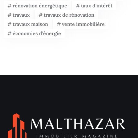
rénovation énergétique
taux d'intérêt
travaux
travaux de rénovation
travaux maison
vente immobilière
économies d'énergie