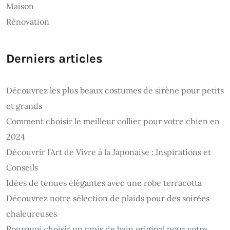
Maison
Rénovation
Derniers articles
Découvrez les plus beaux costumes de sirène pour petits
et grands
Comment choisir le meilleur collier pour votre chien en
2024
Découvrir l’Art de Vivre à la Japonaise : Inspirations et
Conseils
Idées de tenues élégantes avec une robe terracotta
Découvrez notre sélection de plaids pour des soirées
chaleureuses
Pourquoi choisir un tapis de bain original pour votre