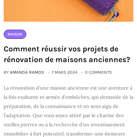
MAISON
Comment réussir vos projets de
rénovation de maisons anciennes?
BY
AMANDA RAMOS
7 MARS 2024
0 COMMENTS
La rénovation d’une maison ancienne est une aventure à
la fois exaltante et semée d’embûches, qui demande de la
préparation, de la connaissance et un sens aigu de
l’adaptation. Que vous soyez attiré par le charme des
vieilles pierres ou à la recherche d’un investissement
immobilier à fort potentiel, transformer une demeure