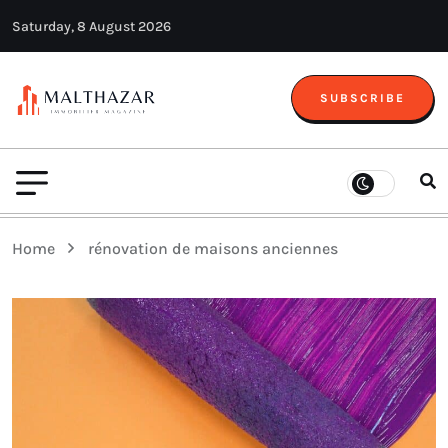
Saturday, 8 August 2026
SUBSCRIBE
Home
rénovation de maisons anciennes