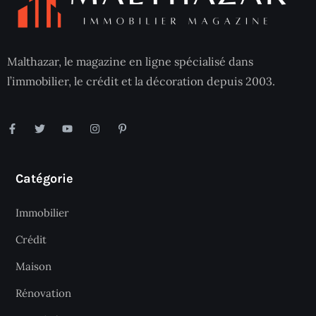
Malthazar, le magazine en ligne spécialisé dans
l’immobilier, le crédit et la décoration depuis 2003.
Catégorie
Immobilier
Crédit
Maison
Rénovation