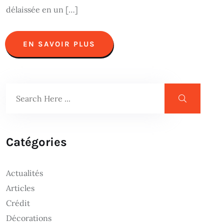
délaissée en un […]
EN SAVOIR PLUS
Catégories
Actualités
Articles
Crédit
Décorations