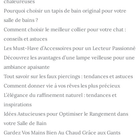
chaleureuses
Pourquoi choisir un tapis de bain original pour votre
salle de bains ?
Comment choisir le meilleur collier pour votre chat :
conseils et astuces
Les Must-Have d’Accessoires pour un Lecteur Passionné
Découvrez les avantages d’une lampe veilleuse pour une
ambiance apaisante
Tout savoir sur les faux piercings : tendances et astuces
Comment donner vie à vos rêves les plus précieux
L’élégance du raffinement naturel : tendances et
inspirations
Idées Astucieuses pour Optimiser le Rangement dans
votre Salle de Bain
Gardez Vos Mains Bien Au Chaud Grâce aux Gants