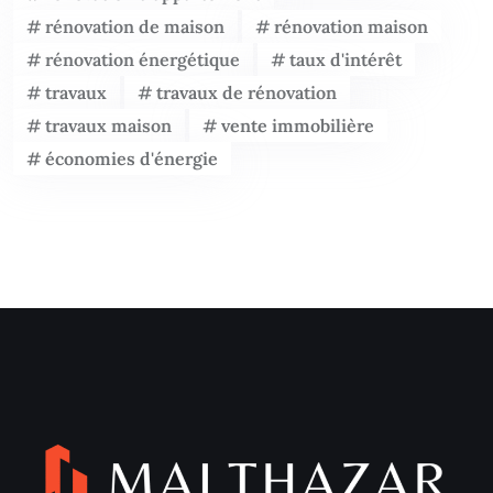
rénovation de maison
rénovation maison
rénovation énergétique
taux d'intérêt
travaux
travaux de rénovation
travaux maison
vente immobilière
économies d'énergie