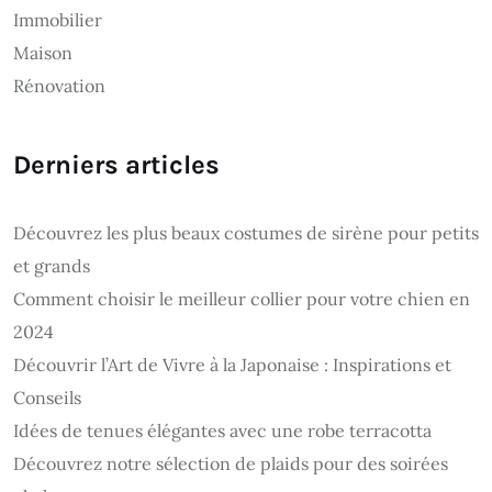
Immobilier
Maison
Rénovation
Derniers articles
Découvrez les plus beaux costumes de sirène pour petits
et grands
Comment choisir le meilleur collier pour votre chien en
2024
Découvrir l’Art de Vivre à la Japonaise : Inspirations et
Conseils
Idées de tenues élégantes avec une robe terracotta
Découvrez notre sélection de plaids pour des soirées