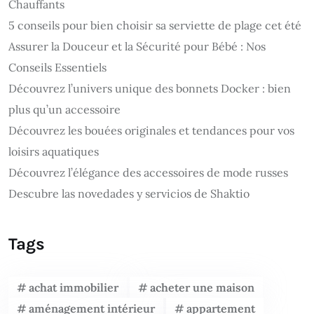
Chauffants
5 conseils pour bien choisir sa serviette de plage cet été
Assurer la Douceur et la Sécurité pour Bébé : Nos
Conseils Essentiels
Découvrez l’univers unique des bonnets Docker : bien
plus qu’un accessoire
Découvrez les bouées originales et tendances pour vos
loisirs aquatiques
Découvrez l’élégance des accessoires de mode russes
Descubre las novedades y servicios de Shaktio
Tags
achat immobilier
acheter une maison
aménagement intérieur
appartement