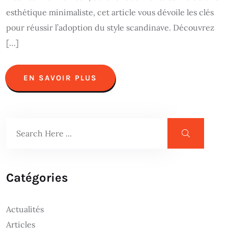
esthétique minimaliste, cet article vous dévoile les clés
pour réussir l’adoption du style scandinave. Découvrez
[…]
EN SAVOIR PLUS
Catégories
Actualités
Articles