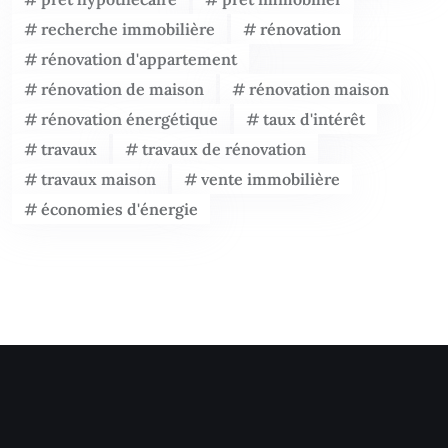
recherche immobilière
rénovation
rénovation d'appartement
rénovation de maison
rénovation maison
rénovation énergétique
taux d'intérêt
travaux
travaux de rénovation
travaux maison
vente immobilière
économies d'énergie