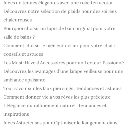
Idées de tenues élégantes avec une robe terracotta
Découvrez notre sélection de plaids pour des soirées
chaleureuses
Pourquoi choisir un tapis de bain original pour votre
salle de bains ?
Comment choisir le meilleur collier pour votre chat :
conseils et astuces
Les Must-Have d’Accessoires pour un Lecteur Passionné
Découvrez les avantages d’une lampe veilleuse pour une
ambiance apaisante
Tout savoir sur les faux piercings : tendances et astuces
Comment donner vie à vos rêves les plus précieux
L’élégance du raffinement naturel : tendances et
inspirations
Idées Astucieuses pour Optimiser le Rangement dans