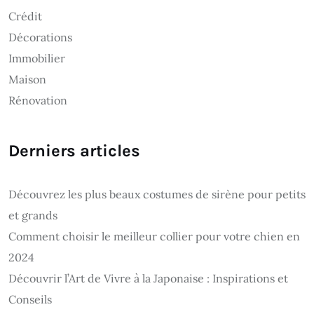
Crédit
Décorations
Immobilier
Maison
Rénovation
Derniers articles
Découvrez les plus beaux costumes de sirène pour petits
et grands
Comment choisir le meilleur collier pour votre chien en
2024
Découvrir l’Art de Vivre à la Japonaise : Inspirations et
Conseils