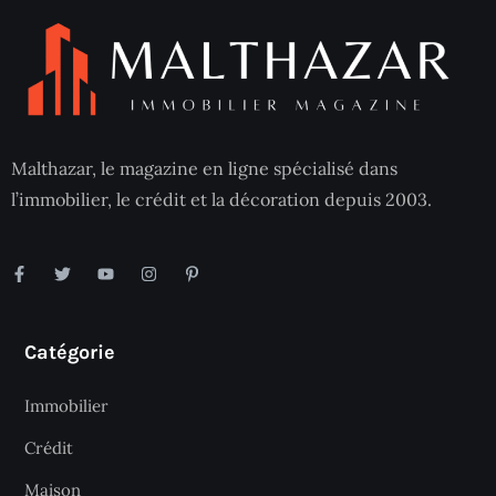
Malthazar, le magazine en ligne spécialisé dans
l’immobilier, le crédit et la décoration depuis 2003.
Catégorie
Immobilier
Crédit
Maison