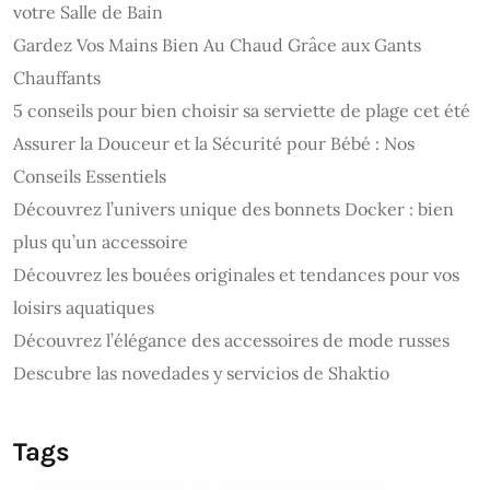
votre Salle de Bain
Gardez Vos Mains Bien Au Chaud Grâce aux Gants
Chauffants
5 conseils pour bien choisir sa serviette de plage cet été
Assurer la Douceur et la Sécurité pour Bébé : Nos
Conseils Essentiels
Découvrez l’univers unique des bonnets Docker : bien
plus qu’un accessoire
Découvrez les bouées originales et tendances pour vos
loisirs aquatiques
Découvrez l’élégance des accessoires de mode russes
Descubre las novedades y servicios de Shaktio
Tags