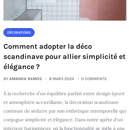
DÉCORATIONS
Comment adopter la déco
scandinave pour allier simplicité et
élégance ?
BY
AMANDA RAMOS
8 MARS 2024
0 COMMENTS
À la recherche d’un équilibre parfait entre design épuré
et atmosphère accueillante, la décoration scandinave
continue de séduire par son esthétique intemporelle qui
conjugue simplicité et élégance. Dans notre quête d’un
intérieur harmonieux, où la fonctionnalité se mêle à une