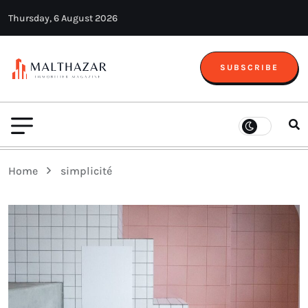
Thursday, 6 August 2026
SUBSCRIBE
Home
simplicité