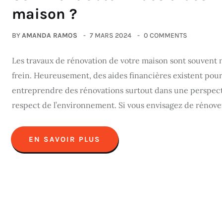
maison ?
BY
AMANDA RAMOS
7 MARS 2024
0 COMMENTS
Les travaux de rénovation de votre maison sont souvent n
frein. Heureusement, des aides financières existent pour
entreprendre des rénovations surtout dans une perspecti
respect de l’environnement. Si vous envisagez de rénover
EN SAVOIR PLUS