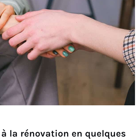
 à la rénovation en quelques