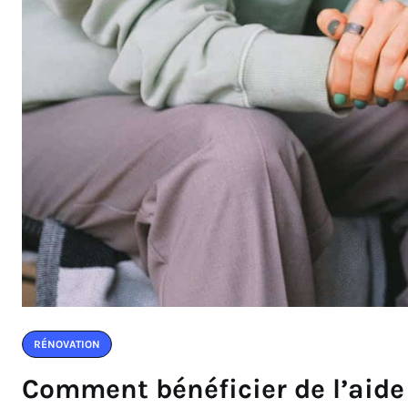
RÉNOVATION
Comment bénéficier de l’aide