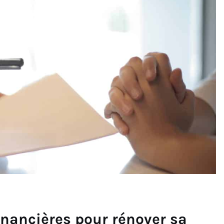
nancières pour rénover sa