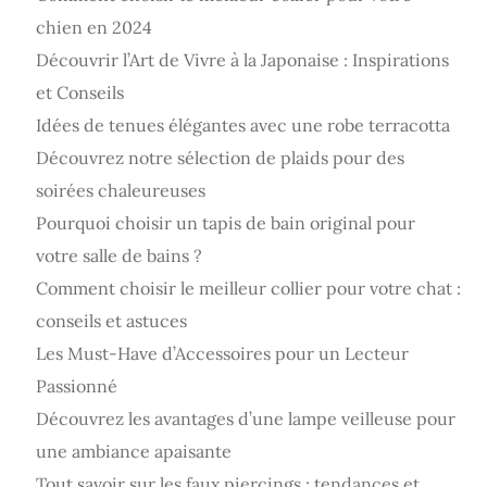
chien en 2024
Découvrir l’Art de Vivre à la Japonaise : Inspirations
et Conseils
Idées de tenues élégantes avec une robe terracotta
Découvrez notre sélection de plaids pour des
soirées chaleureuses
Pourquoi choisir un tapis de bain original pour
votre salle de bains ?
Comment choisir le meilleur collier pour votre chat :
conseils et astuces
Les Must-Have d’Accessoires pour un Lecteur
Passionné
Découvrez les avantages d’une lampe veilleuse pour
une ambiance apaisante
Tout savoir sur les faux piercings : tendances et