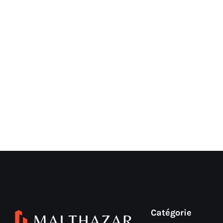
Catégorie