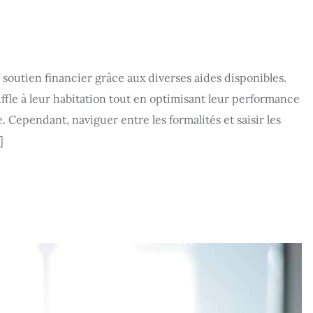
soutien financier grâce aux diverses aides disponibles.
fle à leur habitation tout en optimisant leur performance
 Cependant, naviguer entre les formalités et saisir les
]