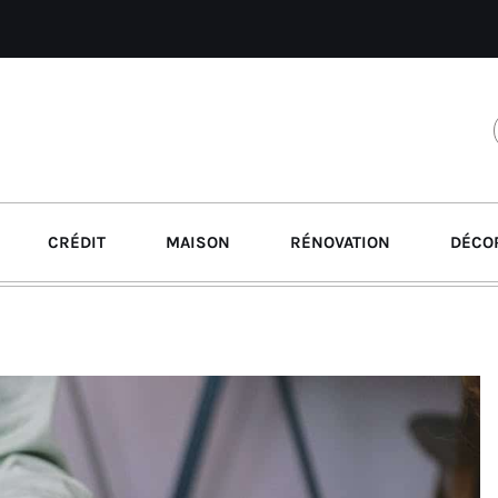
CRÉDIT
MAISON
RÉNOVATION
DÉCO