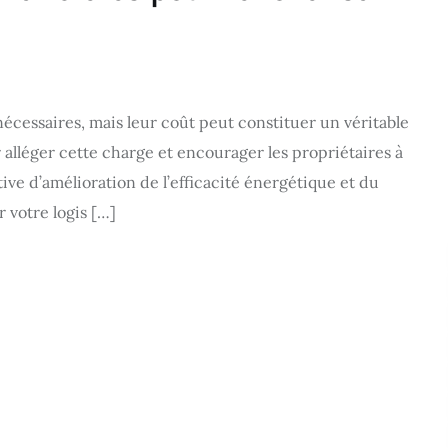
écessaires, mais leur coût peut constituer un véritable
 alléger cette charge et encourager les propriétaires à
ve d’amélioration de l’efficacité énergétique et du
 votre logis […]