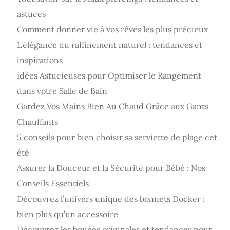
astuces
Comment donner vie à vos rêves les plus précieux
L’élégance du raffinement naturel : tendances et
inspirations
Idées Astucieuses pour Optimiser le Rangement
dans votre Salle de Bain
Gardez Vos Mains Bien Au Chaud Grâce aux Gants
Chauffants
5 conseils pour bien choisir sa serviette de plage cet
été
Assurer la Douceur et la Sécurité pour Bébé : Nos
Conseils Essentiels
Découvrez l’univers unique des bonnets Docker :
bien plus qu’un accessoire
Découvrez les bouées originales et tendances pour