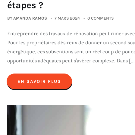
étapes ?
BY
AMANDA RAMOS
7 MARS 2024
0 COMMENTS
Entreprendre des travaux de rénovation peut rimer avec 
Pour les propriétaires désireux de donner un second souf
énergétique, ces subventions sont un réel coup de pouce.
opportunités adéquates peut s’avérer complexe. Dans […
EN SAVOIR PLUS