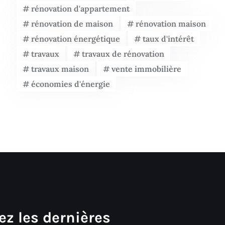
rénovation d'appartement
rénovation de maison
rénovation maison
rénovation énergétique
taux d'intérêt
travaux
travaux de rénovation
travaux maison
vente immobilière
économies d'énergie
ez les dernières