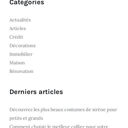
Catégories
Actualités
Articles
Crédit
Décorations
Immobilier
Maison
Rénovation
Derniers articles
Découvrez les plus beaux costumes de sirène pour
petits et grands
Comment choisir le meilleur collier pour votre