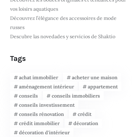
vos loisirs aquatiques
Découvrez l’élégance des accessoires de mode
russes
Descubre las novedades y servicios de Shaktio
Tags
achat immobilier
acheter une maison
aménagement intérieur
appartement
conseils
conseils immobiliers
conseils investissement
conseils rénovation
crédit
crédit immobilier
décoration
décoration d'intérieur