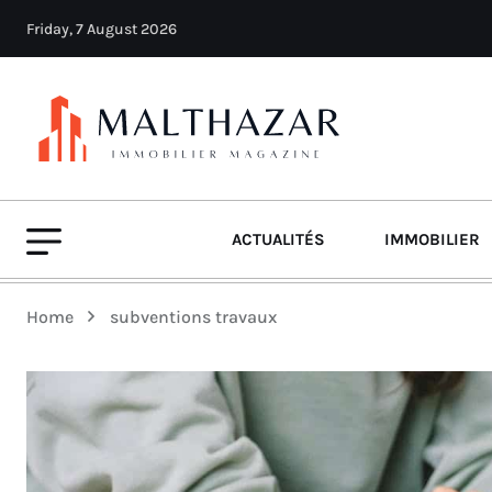
Friday, 7 August 2026
ACTUALITÉS
IMMOBILIER
Home
subventions travaux