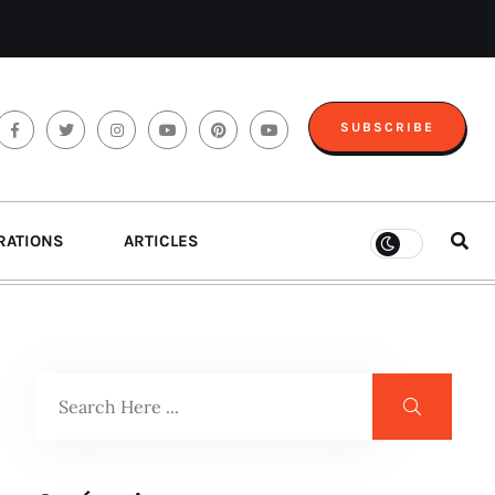
SUBSCRIBE
RATIONS
ARTICLES