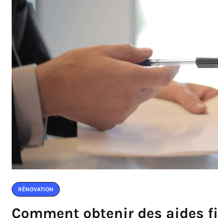
RÉNOVATION
Comment obtenir des aides fi