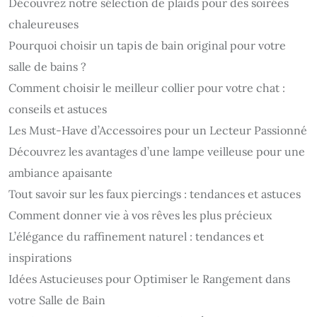
Découvrez notre sélection de plaids pour des soirées
chaleureuses
Pourquoi choisir un tapis de bain original pour votre
salle de bains ?
Comment choisir le meilleur collier pour votre chat :
conseils et astuces
Les Must-Have d’Accessoires pour un Lecteur Passionné
Découvrez les avantages d’une lampe veilleuse pour une
ambiance apaisante
Tout savoir sur les faux piercings : tendances et astuces
Comment donner vie à vos rêves les plus précieux
L’élégance du raffinement naturel : tendances et
inspirations
Idées Astucieuses pour Optimiser le Rangement dans
votre Salle de Bain