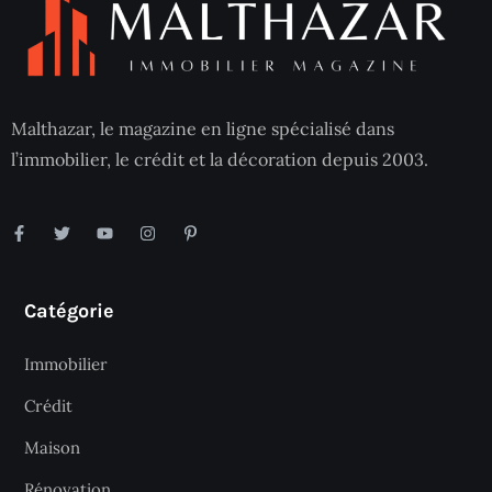
Malthazar, le magazine en ligne spécialisé dans
l’immobilier, le crédit et la décoration depuis 2003.
Catégorie
Immobilier
Crédit
Maison
Rénovation