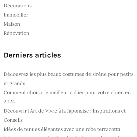
Décorations
Immobilier
Maison
Rénovation
Derniers articles
Découvrez les plus beaux costumes de sirène pour petits
et grands
Comment choisir le meilleur collier pour votre chien en
2024
Découvrir l’Art de Vivre à la Japonaise : Inspirations et
Conseils
Idées de tenues élégantes avec une robe terracotta