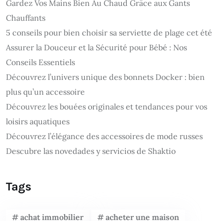
Gardez Vos Mains Bien Au Chaud Grâce aux Gants
Chauffants
5 conseils pour bien choisir sa serviette de plage cet été
Assurer la Douceur et la Sécurité pour Bébé : Nos
Conseils Essentiels
Découvrez l’univers unique des bonnets Docker : bien
plus qu’un accessoire
Découvrez les bouées originales et tendances pour vos
loisirs aquatiques
Découvrez l’élégance des accessoires de mode russes
Descubre las novedades y servicios de Shaktio
Tags
achat immobilier
acheter une maison