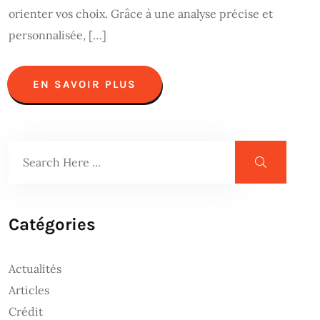
orienter vos choix. Grâce à une analyse précise et
personnalisée, […]
EN SAVOIR PLUS
Catégories
Actualités
Articles
Crédit