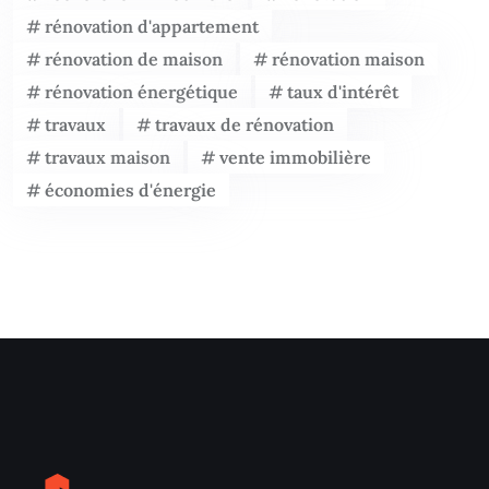
rénovation d'appartement
rénovation de maison
rénovation maison
rénovation énergétique
taux d'intérêt
travaux
travaux de rénovation
travaux maison
vente immobilière
économies d'énergie