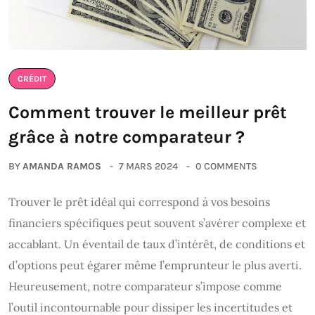
CRÉDIT
Comment trouver le meilleur prêt
grâce à notre comparateur ?
BY
AMANDA RAMOS
7 MARS 2024
0 COMMENTS
Trouver le prêt idéal qui correspond à vos besoins
financiers spécifiques peut souvent s’avérer complexe et
accablant. Un éventail de taux d’intérêt, de conditions et
d’options peut égarer même l’emprunteur le plus averti.
Heureusement, notre comparateur s’impose comme
l’outil incontournable pour dissiper les incertitudes et